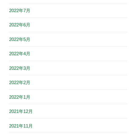
2022年7月
2022年6月
2022年5月
2022年4月
2022年3月
2022年2月
2022年1月
2021年12月
2021年11月