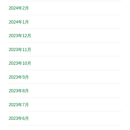
2024年2月
2024年1月
2023年12月
2023年11月
2023年10月
2023年9月
2023年8月
2023年7月
2023年6月