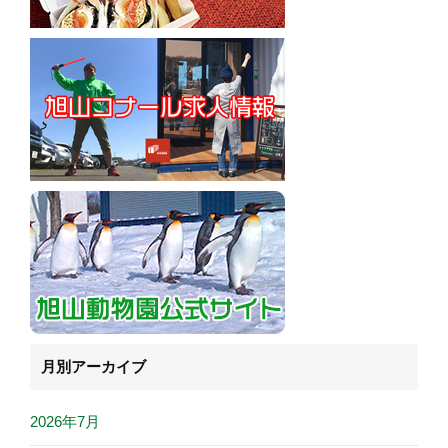
月別アーカイブ
2026年7月