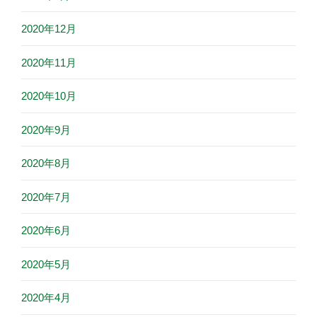
2020年12月
2020年11月
2020年10月
2020年9月
2020年8月
2020年7月
2020年6月
2020年5月
2020年4月