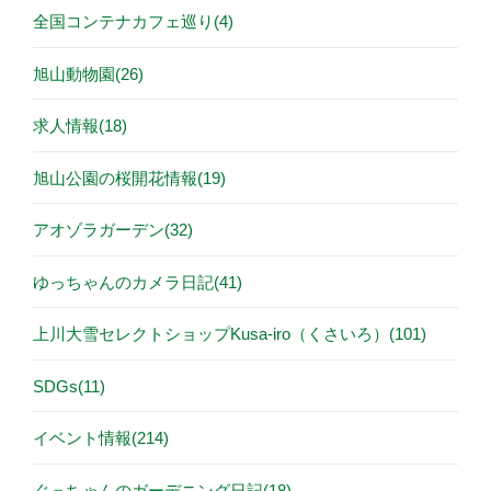
全国コンテナカフェ巡り(4)
旭山動物園(26)
求人情報(18)
旭山公園の桜開花情報(19)
アオゾラガーデン(32)
ゆっちゃんのカメラ日記(41)
上川大雪セレクトショップKusa-iro（くさいろ）(101)
SDGs(11)
イベント情報(214)
ぐっちゃんのガーデニング日記(18)