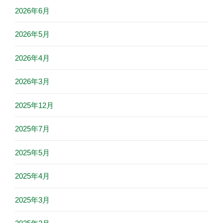
2026年6月
2026年5月
2026年4月
2026年3月
2025年12月
2025年7月
2025年5月
2025年4月
2025年3月