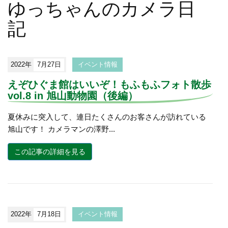
ゆっちゃんのカメラ日
記
2022年
7月27日
イベント情報
えぞひぐま館はいいぞ！もふもふフォト散歩
vol.8 in 旭山動物園（後編）
夏休みに突入して、連日たくさんのお客さんが訪れている
旭山です！ カメラマンの澤野...
この記事の詳細を見る
2022年
7月18日
イベント情報