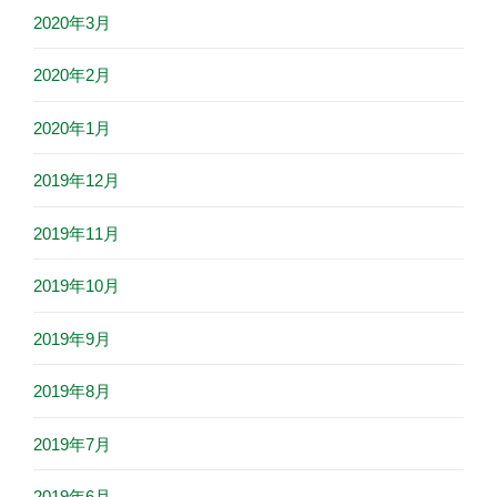
2020年3月
2020年2月
2020年1月
2019年12月
2019年11月
2019年10月
2019年9月
2019年8月
2019年7月
2019年6月