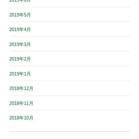
2019年5月
2019年4月
2019年3月
2019年2月
2019年1月
2018年12月
2018年11月
2018年10月