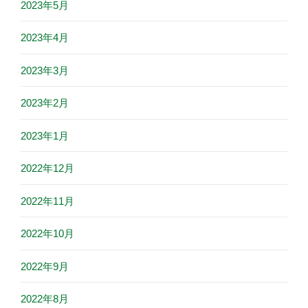
2023年5月
2023年4月
2023年3月
2023年2月
2023年1月
2022年12月
2022年11月
2022年10月
2022年9月
2022年8月