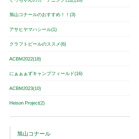
旭山コナールのおすすめ！！(3)
アサヒヤマハシール(1)
クラフトビールのススメ(6)
ACBM2022(18)
にぁぁぁずキャンプフィールド(16)
ACBM2023(10)
Heison Project(2)
旭山コナール