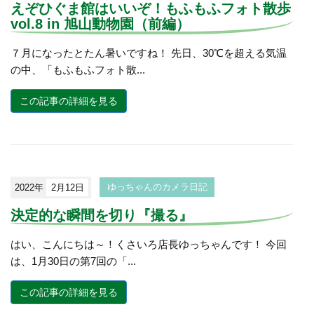
えぞひぐま館はいいぞ！もふもふフォト散歩
vol.8 in 旭山動物園（前編）
７月になったとたん暑いですね！ 先日、30℃を超える気温
の中、「もふもふフォト散...
この記事の詳細を見る
2022年
2月12日
ゆっちゃんのカメラ日記
決定的な瞬間を切り『撮る』
はい、こんにちは～！くさいろ店長ゆっちゃんです！ 今回
は、1月30日の第7回の「...
この記事の詳細を見る