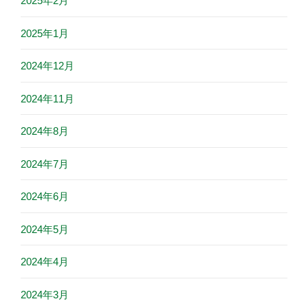
2025年2月
2025年1月
2024年12月
2024年11月
2024年8月
2024年7月
2024年6月
2024年5月
2024年4月
2024年3月