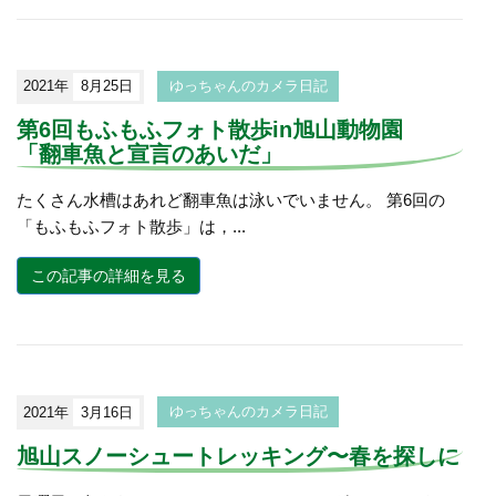
2021年
8月25日
ゆっちゃんのカメラ日記
第6回もふもふフォト散歩in旭山動物園
「翻車魚と宣言のあいだ」
たくさん水槽はあれど翻車魚は泳いでいません。 第6回の
「もふもふフォト散歩」は，...
この記事の詳細を見る
2021年
3月16日
ゆっちゃんのカメラ日記
旭山スノーシュートレッキング〜春を探しに