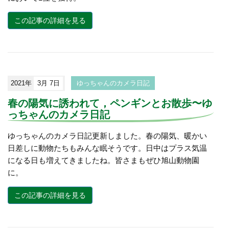
この記事の詳細を見る
2021年
3月 7日
ゆっちゃんのカメラ日記
春の陽気に誘われて，ペンギンとお散歩〜ゆ
っちゃんのカメラ日記
ゆっちゃんのカメラ日記更新しました。春の陽気、暖かい
日差しに動物たちもみんな眠そうです。日中はプラス気温
になる日も増えてきましたね。皆さまもぜひ旭山動物園
に。
この記事の詳細を見る