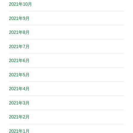
2021年10月
2021年9月
2021年8月
2021年7月
2021年6月
2021年5月
2021年4月
2021年3月
2021年2月
2021年1月