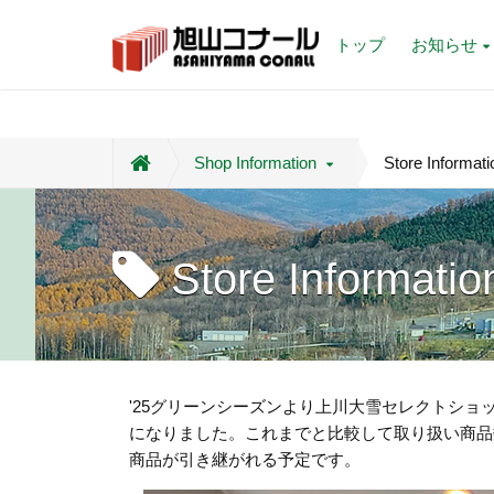
トップ
お知らせ
Shop Information
Store Informati
Store Informatio
'25グリーンシーズンより上川大雪セレクトショッ
になりました。これまでと比較して取り扱い商品
商品が引き継がれる予定です。