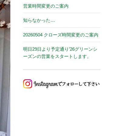
営業時間変更のご案内
知らなかった…
20260504 クローズ時間変更のご案内
明日29日より予定通り’26グリーンシ
ーズンの営業をスタートします。