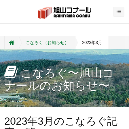
こなろぐ（お知らせ）
2023年3月
こなろぐ〜旭山コ
ナールのお知らせ〜
2023年3月のこなろぐ記