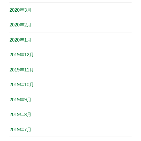
2020年3月
2020年2月
2020年1月
2019年12月
2019年11月
2019年10月
2019年9月
2019年8月
2019年7月