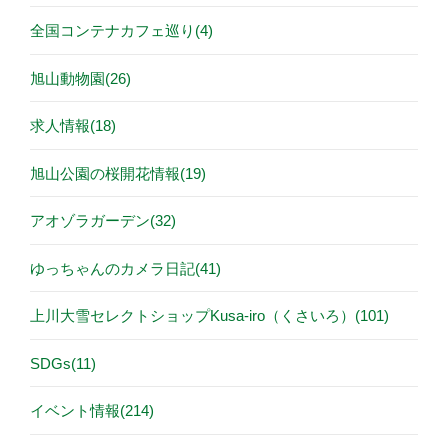
全国コンテナカフェ巡り(4)
旭山動物園(26)
求人情報(18)
旭山公園の桜開花情報(19)
アオゾラガーデン(32)
ゆっちゃんのカメラ日記(41)
上川大雪セレクトショップKusa-iro（くさいろ）(101)
SDGs(11)
イベント情報(214)