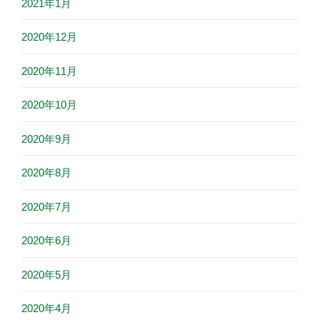
2021年1月
2020年12月
2020年11月
2020年10月
2020年9月
2020年8月
2020年7月
2020年6月
2020年5月
2020年4月