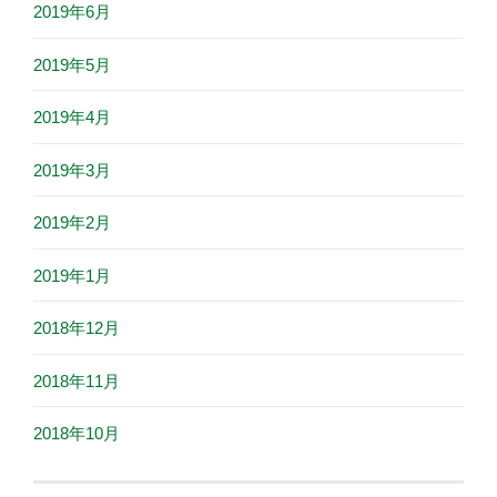
2019年6月
2019年5月
2019年4月
2019年3月
2019年2月
2019年1月
2018年12月
2018年11月
2018年10月