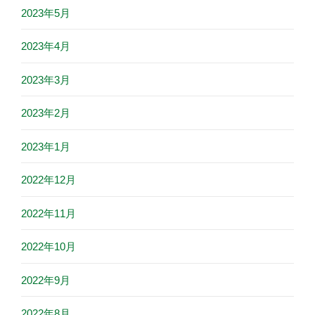
2023年5月
2023年4月
2023年3月
2023年2月
2023年1月
2022年12月
2022年11月
2022年10月
2022年9月
2022年8月