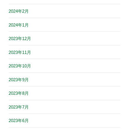
2024年2月
2024年1月
2023年12月
2023年11月
2023年10月
2023年9月
2023年8月
2023年7月
2023年6月