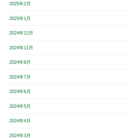
2025年2月
2025年1月
2024年12月
2024年11月
2024年8月
2024年7月
2024年6月
2024年5月
2024年4月
2024年3月