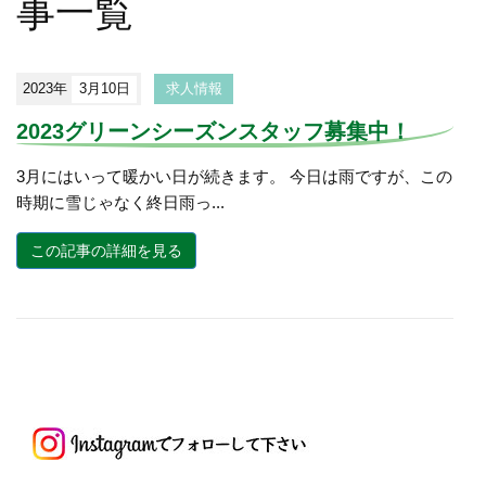
事一覧
2023年
3月10日
求人情報
2023グリーンシーズンスタッフ募集中！
3月にはいって暖かい日が続きます。 今日は雨ですが、この
時期に雪じゃなく終日雨っ...
この記事の詳細を見る