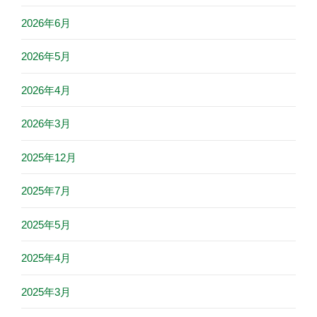
2026年6月
2026年5月
2026年4月
2026年3月
2025年12月
2025年7月
2025年5月
2025年4月
2025年3月