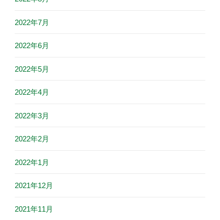
2022年7月
2022年6月
2022年5月
2022年4月
2022年3月
2022年2月
2022年1月
2021年12月
2021年11月