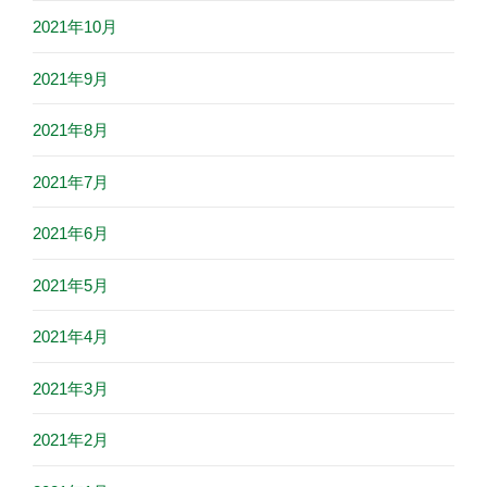
2021年10月
2021年9月
2021年8月
2021年7月
2021年6月
2021年5月
2021年4月
2021年3月
2021年2月