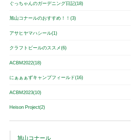
ぐっちゃんのガーデニング日記(18)
旭山コナールのおすすめ！！(3)
アサヒヤマハシール(1)
クラフトビールのススメ(6)
ACBM2022(18)
にぁぁぁずキャンプフィールド(16)
ACBM2023(10)
Heison Project(2)
旭山コナール