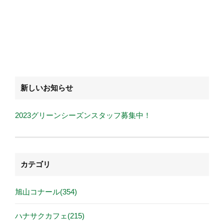
新しいお知らせ
2023グリーンシーズンスタッフ募集中！
カテゴリ
旭山コナール(354)
ハナサクカフェ(215)