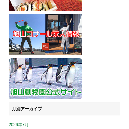
月別アーカイブ
2026年7月