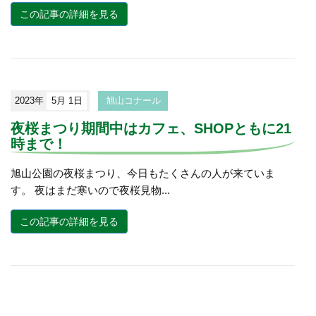
この記事の詳細を見る
2023年
5月 1日
旭山コナール
夜桜まつり期間中はカフェ、SHOPともに21
時まで！
旭山公園の夜桜まつり、今日もたくさんの人が来ていま
す。 夜はまだ寒いので夜桜見物...
この記事の詳細を見る