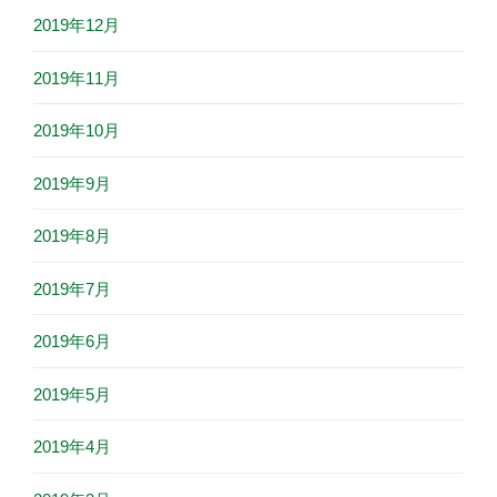
2019年12月
2019年11月
2019年10月
2019年9月
2019年8月
2019年7月
2019年6月
2019年5月
2019年4月