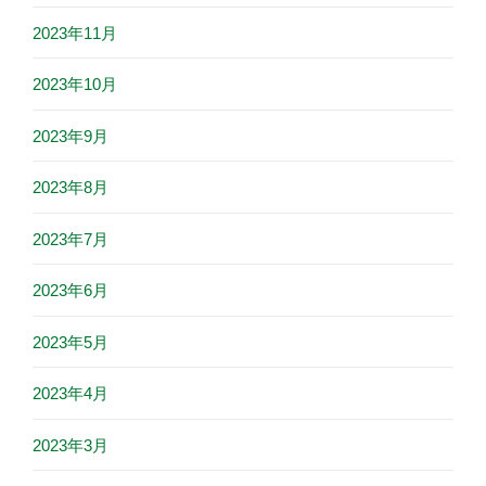
2023年11月
2023年10月
2023年9月
2023年8月
2023年7月
2023年6月
2023年5月
2023年4月
2023年3月