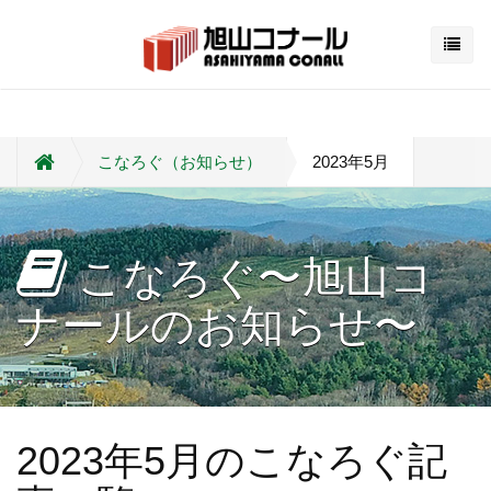
こなろぐ（お知らせ）
2023年5月
こなろぐ〜旭山コ
ナールのお知らせ〜
2023年5月のこなろぐ記