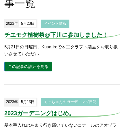
事一覧
2023年
5月23日
イベント情報
チエモク植樹祭@下川に参加しました！
5月21日の日曜日、Kusa-iroで木工クラフト製品をお取り扱
いさせていただい...
この記事の詳細を見る
2023年
5月13日
ぐっちゃんのガーデニング日記
2023ガーデニングはじめ。
基本手入れのあまり行き届いていないコナールのアオゾラ