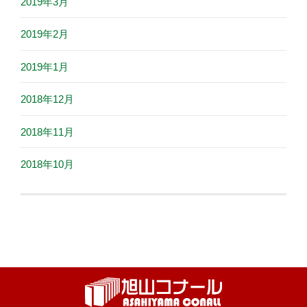
2019年3月
2019年2月
2019年1月
2018年12月
2018年11月
2018年10月