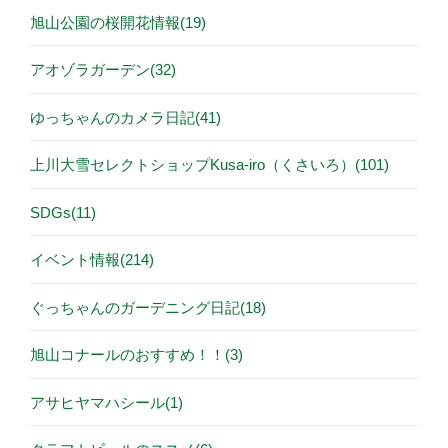
旭山公園の桜開花情報(19)
アオゾラガーデン(32)
ゆっちゃんのカメラ日記(41)
上川大雪セレクトショップKusa-iro（くさいろ）(101)
SDGs(11)
イベント情報(214)
ぐっちゃんのガーデニング日記(18)
旭山コナールのおすすめ！！(3)
アサヒヤマハシール(1)