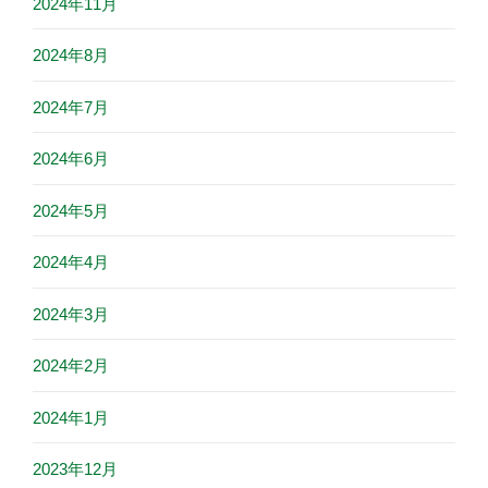
2024年11月
2024年8月
2024年7月
2024年6月
2024年5月
2024年4月
2024年3月
2024年2月
2024年1月
2023年12月