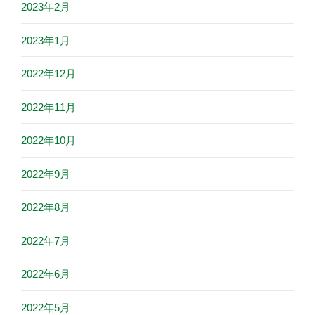
2023年2月
2023年1月
2022年12月
2022年11月
2022年10月
2022年9月
2022年8月
2022年7月
2022年6月
2022年5月