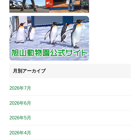
月別アーカイブ
2026年7月
2026年6月
2026年5月
2026年4月