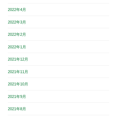
2022年4月
2022年3月
2022年2月
2022年1月
2021年12月
2021年11月
2021年10月
2021年9月
2021年8月