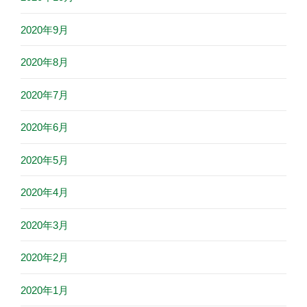
2020年9月
2020年8月
2020年7月
2020年6月
2020年5月
2020年4月
2020年3月
2020年2月
2020年1月