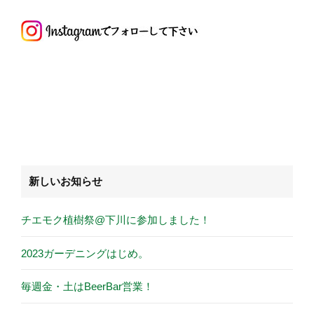
新しいお知らせ
チエモク植樹祭@下川に参加しました！
2023ガーデニングはじめ。
毎週金・土はBeerBar営業！