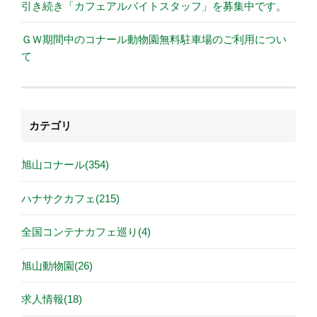
引き続き「カフェアルバイトスタッフ」を募集中です。
ＧＷ期間中のコナール動物園無料駐車場のご利用につい
て
カテゴリ
旭山コナール(354)
ハナサクカフェ(215)
全国コンテナカフェ巡り(4)
旭山動物園(26)
求人情報(18)