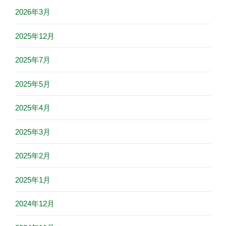
2026年3月
2025年12月
2025年7月
2025年5月
2025年4月
2025年3月
2025年2月
2025年1月
2024年12月