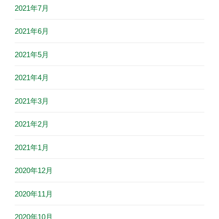
2021年7月
2021年6月
2021年5月
2021年4月
2021年3月
2021年2月
2021年1月
2020年12月
2020年11月
2020年10月