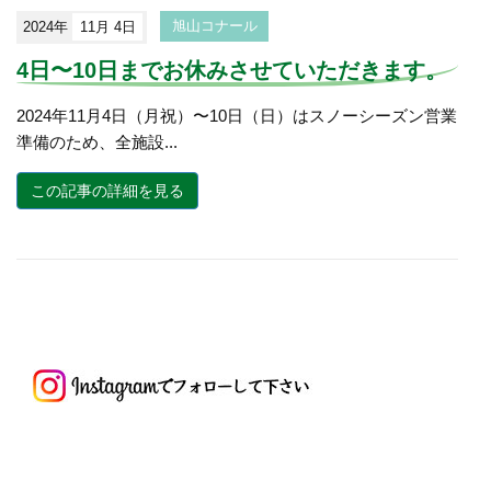
2024年
11月 4日
旭山コナール
4日〜10日までお休みさせていただきます。
2024年11月4日（月祝）〜10日（日）はスノーシーズン営業
準備のため、全施設...
この記事の詳細を見る