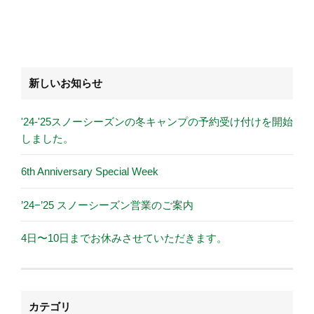
新しいお知らせ
'24-'25スノーシーズンの冬キャンプの予約受け付けを開始
しました。
6th Anniversary Special Week
’24−’25 スノーシーズン営業のご案内
4日〜10日までお休みさせていただきます。
カテゴリ