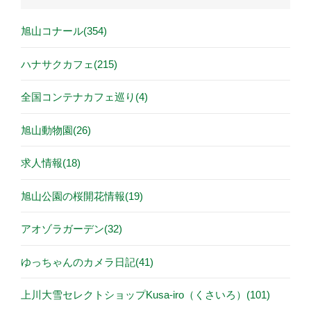
旭山コナール(354)
ハナサクカフェ(215)
全国コンテナカフェ巡り(4)
旭山動物園(26)
求人情報(18)
旭山公園の桜開花情報(19)
アオゾラガーデン(32)
ゆっちゃんのカメラ日記(41)
上川大雪セレクトショップKusa-iro（くさいろ）(101)