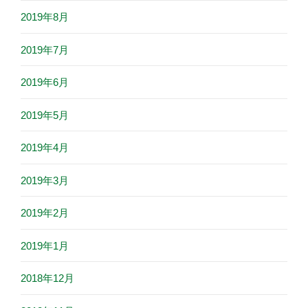
2019年8月
2019年7月
2019年6月
2019年5月
2019年4月
2019年3月
2019年2月
2019年1月
2018年12月