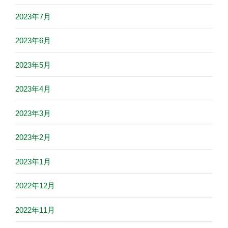
2023年7月
2023年6月
2023年5月
2023年4月
2023年3月
2023年2月
2023年1月
2022年12月
2022年11月