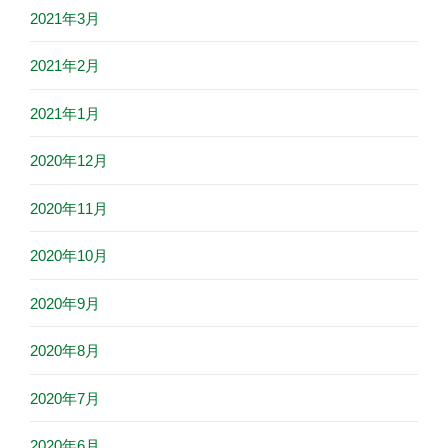
2021年3月
2021年2月
2021年1月
2020年12月
2020年11月
2020年10月
2020年9月
2020年8月
2020年7月
2020年6月