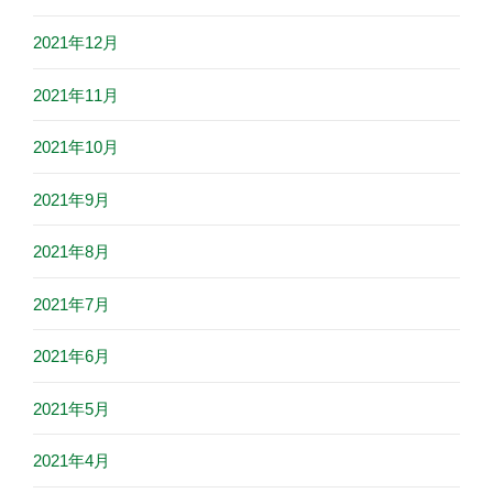
2021年12月
2021年11月
2021年10月
2021年9月
2021年8月
2021年7月
2021年6月
2021年5月
2021年4月