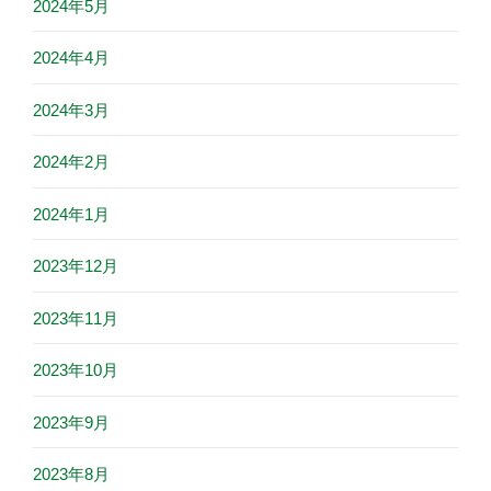
2024年5月
2024年4月
2024年3月
2024年2月
2024年1月
2023年12月
2023年11月
2023年10月
2023年9月
2023年8月