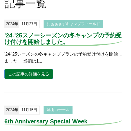
記事一覧
2024年
11月27日
にぁぁぁずキャンプフィールド
'24-'25スノーシーズンの冬キャンプの予約受
け付けを開始しました。
'24-'25シーズンの冬キャンププランの予約受け付けを開始し
ました。 当初は1...
この記事の詳細を見る
2024年
11月15日
旭山コナール
6th Anniversary Special Week