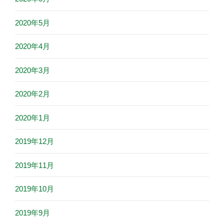
2020年5月
2020年4月
2020年3月
2020年2月
2020年1月
2019年12月
2019年11月
2019年10月
2019年9月