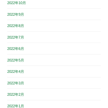
2022年10月
2022年9月
2022年8月
2022年7月
2022年6月
2022年5月
2022年4月
2022年3月
2022年2月
2022年1月