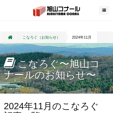
こなろぐ（お知らせ）
2024年11月
こなろぐ〜旭山コ
ナールのお知らせ〜
2024年11月のこなろぐ