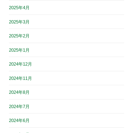
2025年4月
2025年3月
2025年2月
2025年1月
2024年12月
2024年11月
2024年8月
2024年7月
2024年6月