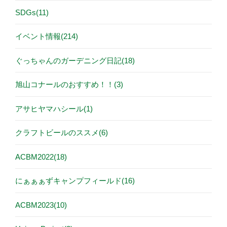
SDGs(11)
イベント情報(214)
ぐっちゃんのガーデニング日記(18)
旭山コナールのおすすめ！！(3)
アサヒヤマハシール(1)
クラフトビールのススメ(6)
ACBM2022(18)
にぁぁぁずキャンプフィールド(16)
ACBM2023(10)