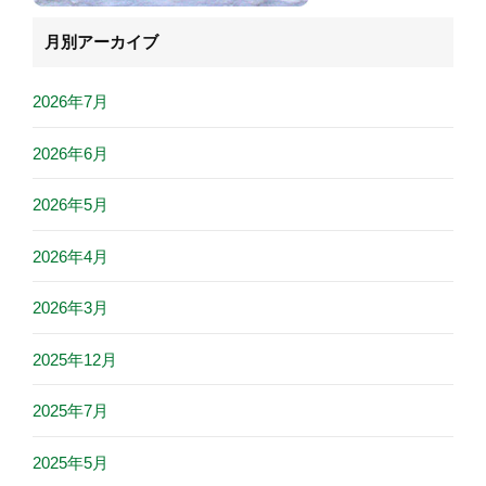
月別アーカイブ
2026年7月
2026年6月
2026年5月
2026年4月
2026年3月
2025年12月
2025年7月
2025年5月