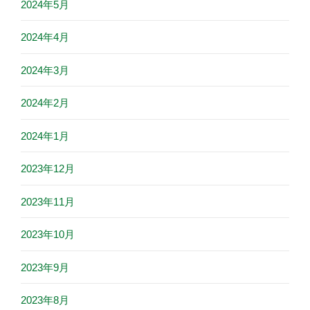
2024年5月
2024年4月
2024年3月
2024年2月
2024年1月
2023年12月
2023年11月
2023年10月
2023年9月
2023年8月