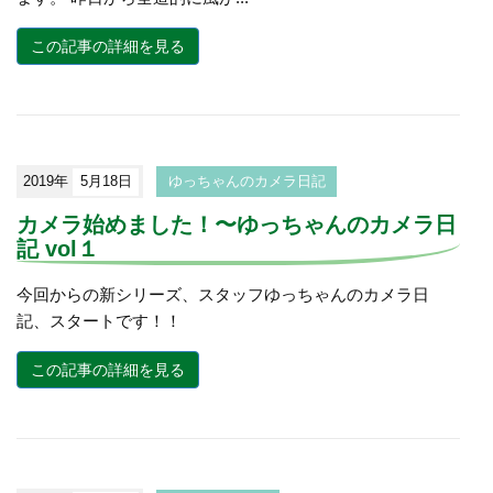
この記事の詳細を見る
2019年
5月18日
ゆっちゃんのカメラ日記
カメラ始めました！〜ゆっちゃんのカメラ日
記 vol１
今回からの新シリーズ、スタッフゆっちゃんのカメラ日
記、スタートです！！
この記事の詳細を見る