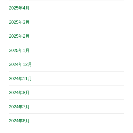
2025年4月
2025年3月
2025年2月
2025年1月
2024年12月
2024年11月
2024年8月
2024年7月
2024年6月