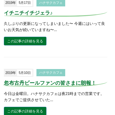
2019年
5月17日
ハナサクカフェ
イチニチイチジェラ♪
久しぶりの更新になってしまいました〜 今週にはいって良
いお天気が続いていますね〜...
この記事の詳細を見る
2019年
5月10日
ハナサクカフェ
忽布古丹ビールファンの皆さまに朗報！
今日は金曜日。ハナサクカフェは夜21時までの営業です。
カフェでご提供させていた...
この記事の詳細を見る