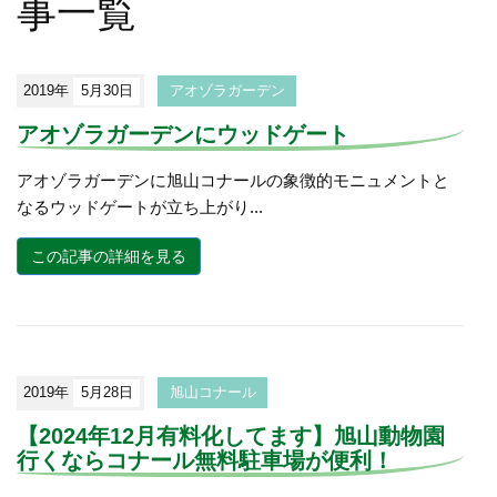
事一覧
2019年
5月30日
アオゾラガーデン
アオゾラガーデンにウッドゲート
アオゾラガーデンに旭山コナールの象徴的モニュメントと
なるウッドゲートが立ち上がり...
この記事の詳細を見る
2019年
5月28日
旭山コナール
【2024年12月有料化してます】旭山動物園
行くならコナール無料駐車場が便利！