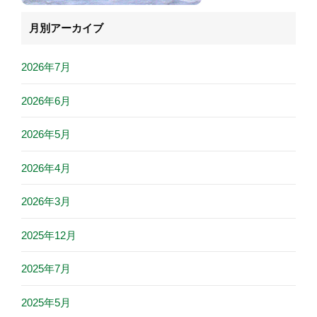
月別アーカイブ
2026年7月
2026年6月
2026年5月
2026年4月
2026年3月
2025年12月
2025年7月
2025年5月