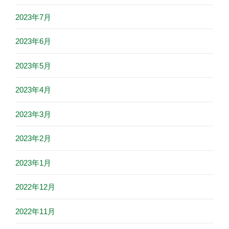
2023年7月
2023年6月
2023年5月
2023年4月
2023年3月
2023年2月
2023年1月
2022年12月
2022年11月