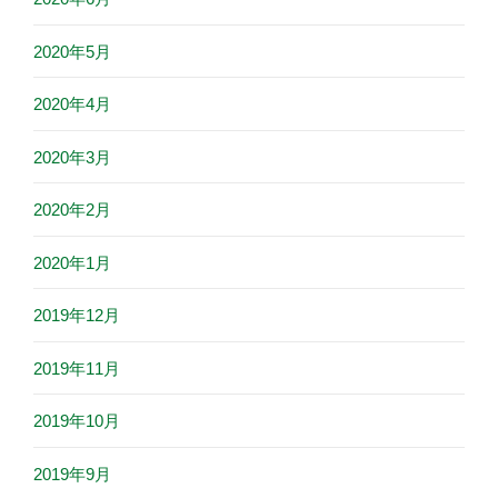
2020年5月
2020年4月
2020年3月
2020年2月
2020年1月
2019年12月
2019年11月
2019年10月
2019年9月