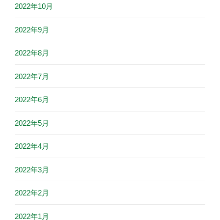
2022年10月
2022年9月
2022年8月
2022年7月
2022年6月
2022年5月
2022年4月
2022年3月
2022年2月
2022年1月