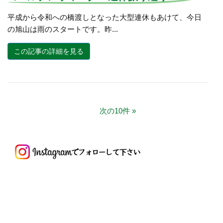
平成から令和への橋渡しとなった大型連休もあけて、今日
の旭山は雨のスタートです。昨...
この記事の詳細を見る
次の10件