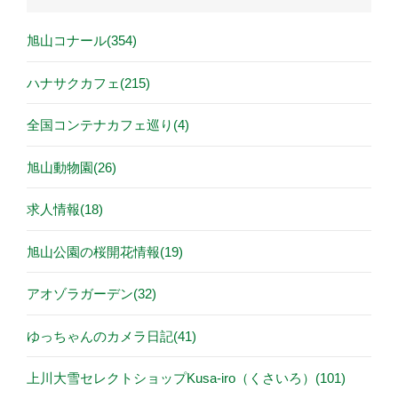
旭山コナール(354)
ハナサクカフェ(215)
全国コンテナカフェ巡り(4)
旭山動物園(26)
求人情報(18)
旭山公園の桜開花情報(19)
アオゾラガーデン(32)
ゆっちゃんのカメラ日記(41)
上川大雪セレクトショップKusa-iro（くさいろ）(101)