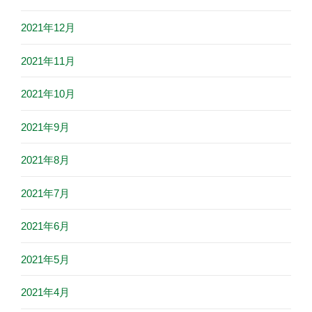
2021年12月
2021年11月
2021年10月
2021年9月
2021年8月
2021年7月
2021年6月
2021年5月
2021年4月