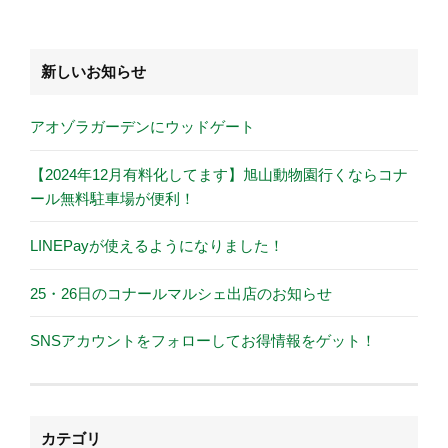
新しいお知らせ
アオゾラガーデンにウッドゲート
【2024年12月有料化してます】旭山動物園行くならコナ
ール無料駐車場が便利！
LINEPayが使えるようになりました！
25・26日のコナールマルシェ出店のお知らせ
SNSアカウントをフォローしてお得情報をゲット！
カテゴリ