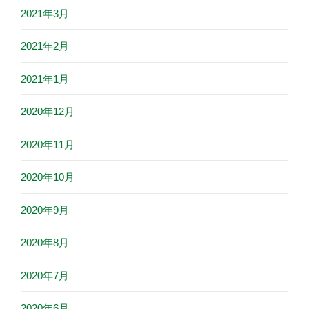
2021年3月
2021年2月
2021年1月
2020年12月
2020年11月
2020年10月
2020年9月
2020年8月
2020年7月
2020年6月