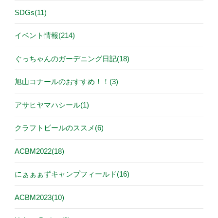
SDGs(11)
イベント情報(214)
ぐっちゃんのガーデニング日記(18)
旭山コナールのおすすめ！！(3)
アサヒヤマハシール(1)
クラフトビールのススメ(6)
ACBM2022(18)
にぁぁぁずキャンプフィールド(16)
ACBM2023(10)