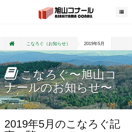
こなろぐ（お知らせ）
2019年5月
こなろぐ〜旭山コ
ナールのお知らせ〜
2019年5月のこなろぐ記