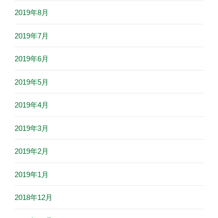
2019年8月
2019年7月
2019年6月
2019年5月
2019年4月
2019年3月
2019年2月
2019年1月
2018年12月