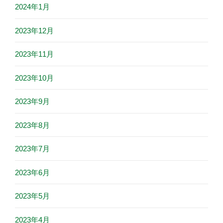
2024年1月
2023年12月
2023年11月
2023年10月
2023年9月
2023年8月
2023年7月
2023年6月
2023年5月
2023年4月