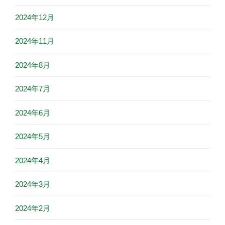
2024年12月
2024年11月
2024年8月
2024年7月
2024年6月
2024年5月
2024年4月
2024年3月
2024年2月