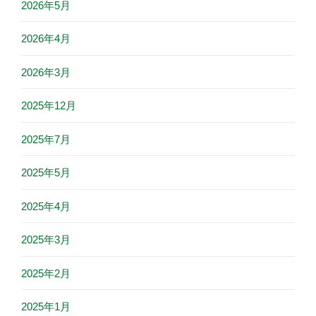
2026年5月
2026年4月
2026年3月
2025年12月
2025年7月
2025年5月
2025年4月
2025年3月
2025年2月
2025年1月