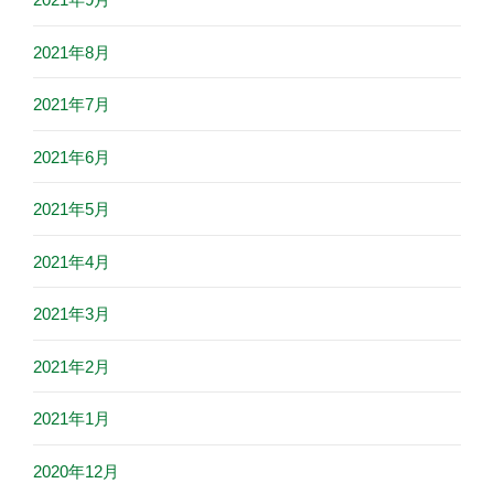
2021年8月
2021年7月
2021年6月
2021年5月
2021年4月
2021年3月
2021年2月
2021年1月
2020年12月