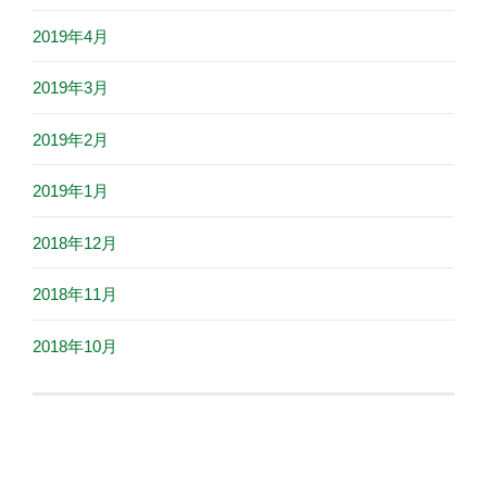
2019年4月
2019年3月
2019年2月
2019年1月
2018年12月
2018年11月
2018年10月