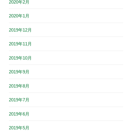
2020年2月
2020年1月
2019年12月
2019年11月
2019年10月
2019年9月
2019年8月
2019年7月
2019年6月
2019年5月