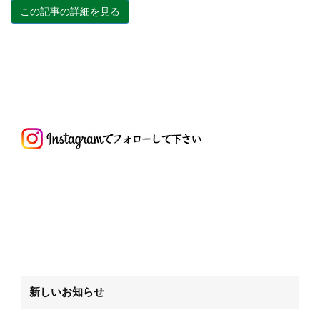
この記事の詳細を見る
新しいお知らせ