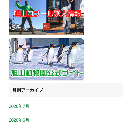
月別アーカイブ
2026年7月
2026年6月