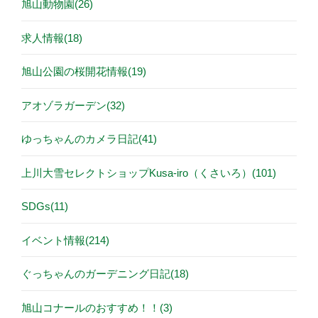
旭山動物園(26)
求人情報(18)
旭山公園の桜開花情報(19)
アオゾラガーデン(32)
ゆっちゃんのカメラ日記(41)
上川大雪セレクトショップKusa-iro（くさいろ）(101)
SDGs(11)
イベント情報(214)
ぐっちゃんのガーデニング日記(18)
旭山コナールのおすすめ！！(3)