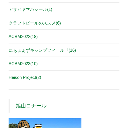
アサヒヤマハシール(1)
クラフトビールのススメ(6)
ACBM2022(18)
にぁぁぁずキャンプフィールド(16)
ACBM2023(10)
Heison Project(2)
旭山コナール