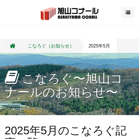
こなろぐ（お知らせ）
2025年5月
こなろぐ〜旭山コ
ナールのお知らせ〜
2025年5月のこなろぐ記