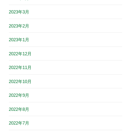
2023年3月
2023年2月
2023年1月
2022年12月
2022年11月
2022年10月
2022年9月
2022年8月
2022年7月