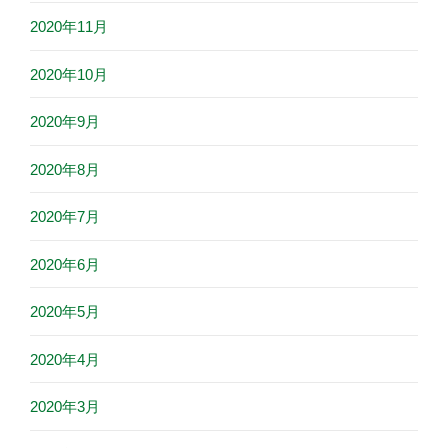
2020年11月
2020年10月
2020年9月
2020年8月
2020年7月
2020年6月
2020年5月
2020年4月
2020年3月