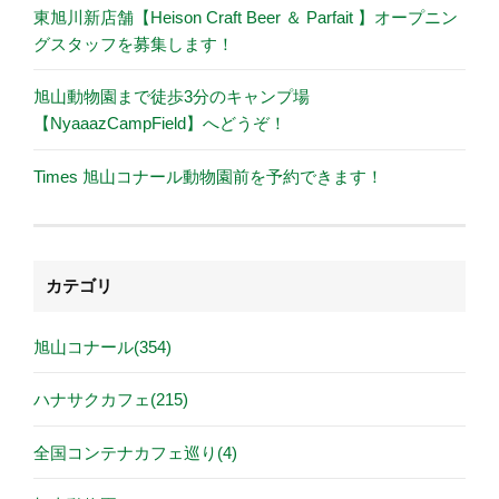
東旭川新店舗【Heison Craft Beer ＆ Parfait 】オープニン
グスタッフを募集します！
旭山動物園まで徒歩3分のキャンプ場
【NyaaazCampField】へどうぞ！
Times 旭山コナール動物園前を予約できます！
カテゴリ
旭山コナール(354)
ハナサクカフェ(215)
全国コンテナカフェ巡り(4)