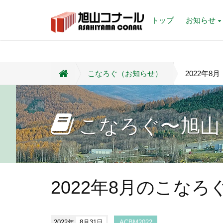
トップ
お知らせ
こなろぐ（お知らせ）
2022年8月
こなろぐ〜旭山
2022年8月のこなろ
2022年
8月31日
ACBM2022