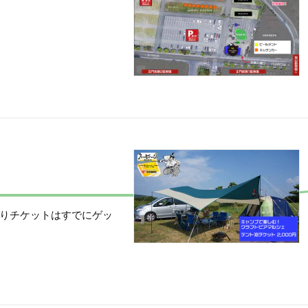
りチケットはすでにゲッ