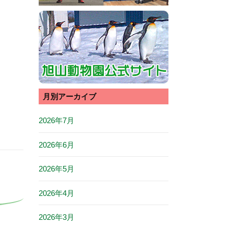
月別アーカイブ
2026年7月
2026年6月
2026年5月
2026年4月
2026年3月