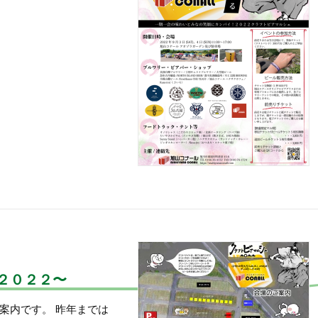
２０２２〜
案内です。 昨年までは