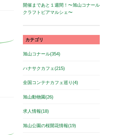
開催まであと１週間！〜旭山コナール
クラフトビアマルシェ〜
カテゴリ
旭山コナール(354)
ハナサクカフェ(215)
全国コンテナカフェ巡り(4)
旭山動物園(26)
求人情報(18)
旭山公園の桜開花情報(19)