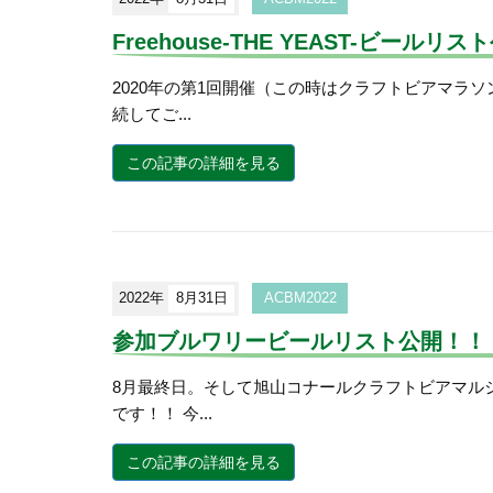
Freehouse-THE YEAST-ビールリ
2020年の第1回開催（この時はクラフトビアマラ
続してご...
この記事の詳細を見る
2022年
8月31日
ACBM2022
参加ブルワリービールリスト公開！！
8月最終日。そして旭山コナールクラフトビアマル
です！！ 今...
この記事の詳細を見る