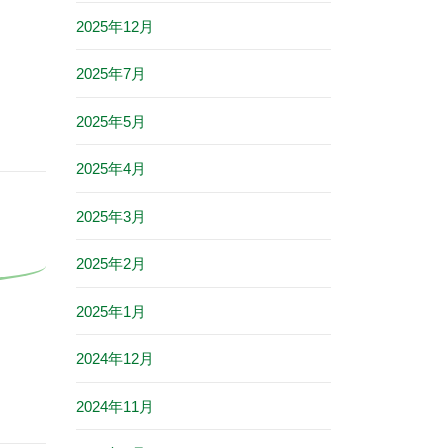
2025年12月
2025年7月
2025年5月
2025年4月
2025年3月
2025年2月
2025年1月
2024年12月
2024年11月