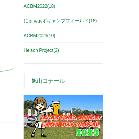
ACBM2022(18)
にぁぁぁずキャンプフィールド(16)
ACBM2023(10)
Heison Project(2)
旭山コナール