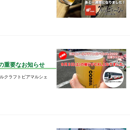
の重要なお知らせ
ルクラフトビアマルシェ