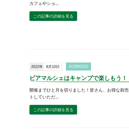
カフェやショ...
この記事の詳細を見る
2022年
8月10日
ACBM2022
ビアマルシェはキャンプで楽しもう！
開催までひと月を切りました！皆さん、お得な前売
トしていただ...
この記事の詳細を見る