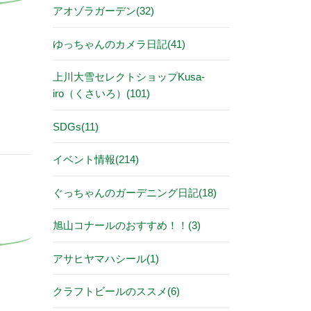
アオゾラガーデン(32)
ゆっちゃんのカメラ日記(41)
上川大雪セレクトショップKusa-
iro（くさいろ）(101)
SDGs(11)
イベント情報(214)
ぐっちゃんのガーデニング日記(18)
旭山コナールのおすすめ！！(3)
アサヒヤマハシール(1)
クラフトビールのススメ(6)