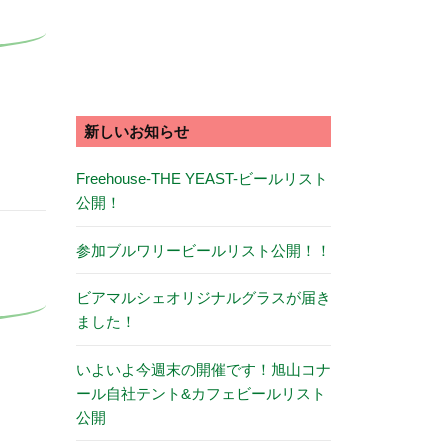
新しいお知らせ
Freehouse-THE YEAST-ビールリスト
公開！
参加ブルワリービールリスト公開！！
ビアマルシェオリジナルグラスが届き
ました！
いよいよ今週末の開催です！旭山コナ
ール自社テント&カフェビールリスト
公開