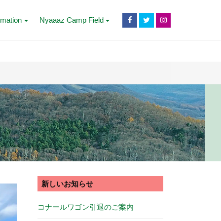
rmation
Nyaaaz Camp Field
新しいお知らせ
コナールワゴン引退のご案内