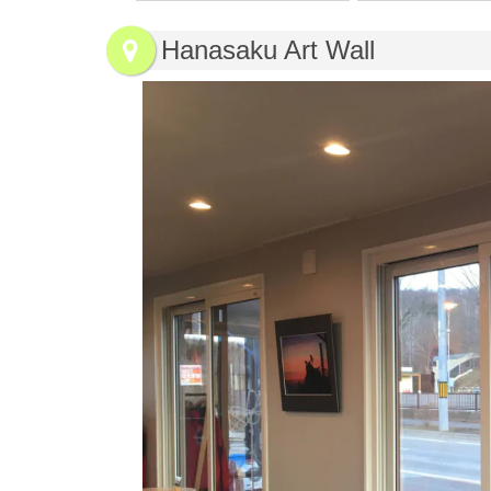
Hanasaku Art Wall