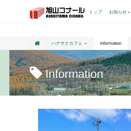
トップ
お知らせ
ハナサクカフェ
Information
Information