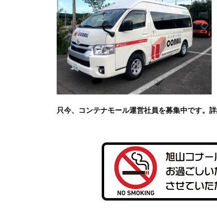
只今、コンテナモール運営社員を募集中です。詳