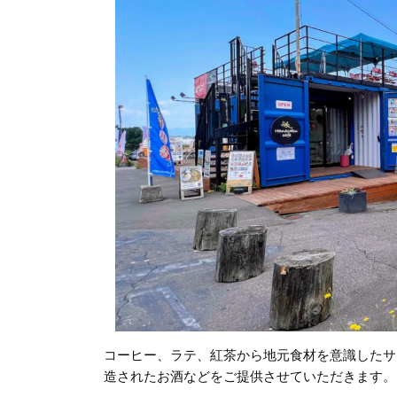
コーヒー、ラテ、紅茶から地元食材を意識したサ
造されたお酒などをご提供させていただきます。