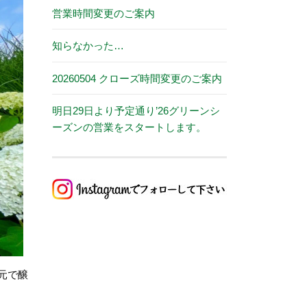
営業時間変更のご案内
知らなかった…
20260504 クローズ時間変更のご案内
明日29日より予定通り’26グリーンシ
ーズンの営業をスタートします。
元で醸