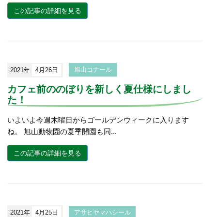
この記事の詳細を見る
2021年
4月26日
旭山コナール
カフェ前ののぼりを新しく夏仕様にしまし
た！
いよいよ今週木曜日からゴールデンウィークに入ります
ね。 旭山動物園の夏季開園も同...
この記事の詳細を見る
2021年
4月25日
アサヒヤマハシール