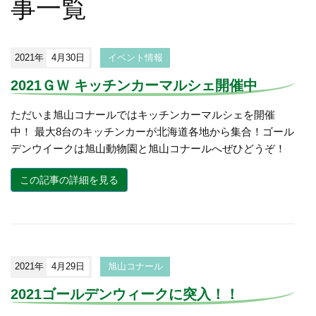
事一覧
2021年
4月30日
イベント情報
2021ＧＷ キッチンカーマルシェ開催中
ただいま旭山コナールではキッチンカーマルシェを開催
中！ 最大8台のキッチンカーが北海道各地から集合！ゴール
デンウイークは旭山動物園と旭山コナールへぜひどうぞ！
この記事の詳細を見る
2021年
4月29日
旭山コナール
2021ゴールデンウィークに突入！！