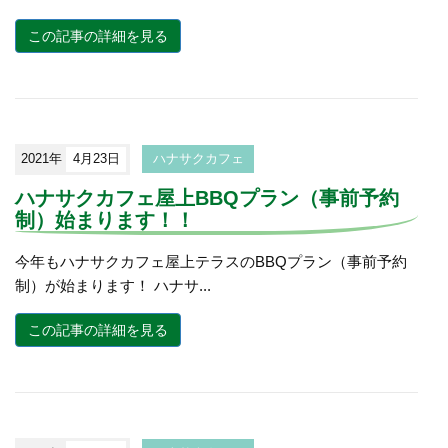
この記事の詳細を見る
2021年
4月23日
ハナサクカフェ
ハナサクカフェ屋上BBQプラン（事前予約
制）始まります！！
今年もハナサクカフェ屋上テラスのBBQプラン（事前予約
制）が始まります！ ハナサ...
この記事の詳細を見る