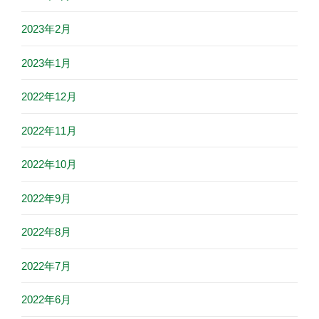
2023年2月
2023年1月
2022年12月
2022年11月
2022年10月
2022年9月
2022年8月
2022年7月
2022年6月