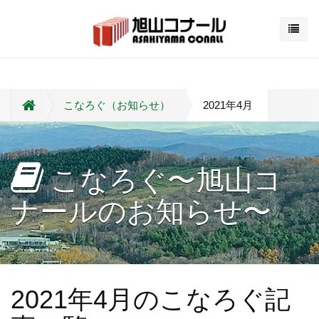
こなろぐ（お知らせ）
2021年4月
こなろぐ〜旭山コ
ナールのお知らせ〜
2021年4月のこなろぐ記