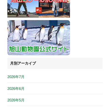
月別アーカイブ
2026年7月
2026年6月
2026年5月