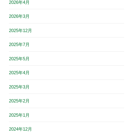
2026年4月
2026年3月
2025年12月
2025年7月
2025年5月
2025年4月
2025年3月
2025年2月
2025年1月
2024年12月