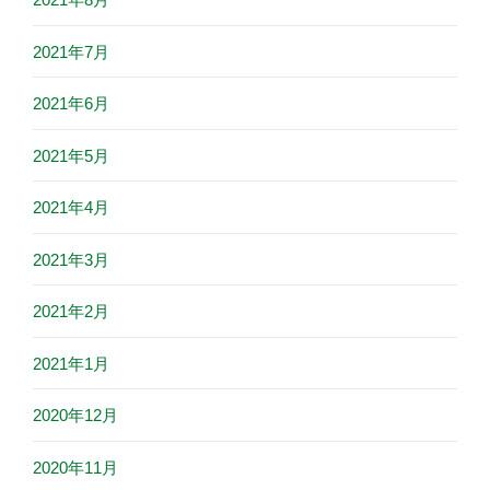
2021年7月
2021年6月
2021年5月
2021年4月
2021年3月
2021年2月
2021年1月
2020年12月
2020年11月