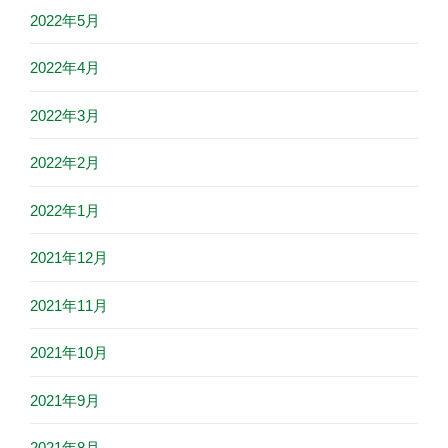
2022年5月
2022年4月
2022年3月
2022年2月
2022年1月
2021年12月
2021年11月
2021年10月
2021年9月
2021年8月