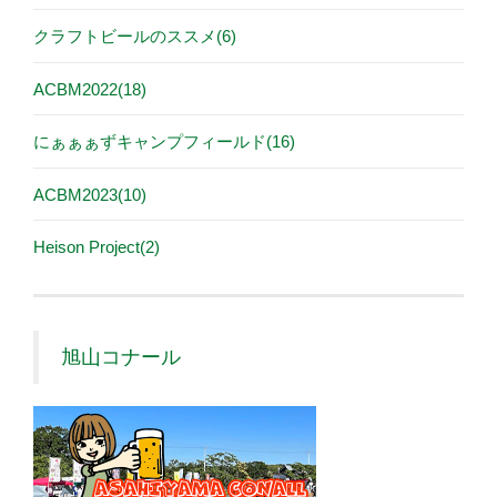
クラフトビールのススメ(6)
ACBM2022(18)
にぁぁぁずキャンプフィールド(16)
ACBM2023(10)
Heison Project(2)
旭山コナール