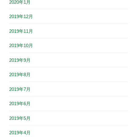
2020年1月
2019年12月
2019年11月
2019年10月
2019年9月
2019年8月
2019年7月
2019年6月
2019年5月
2019年4月