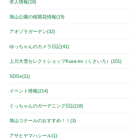
求人情報(18)
旭山公園の桜開花情報(19)
アオゾラガーデン(32)
ゆっちゃんのカメラ日記(41)
上川大雪セレクトショップKusa-iro（くさいろ）(101)
SDGs(11)
イベント情報(214)
ぐっちゃんのガーデニング日記(18)
旭山コナールのおすすめ！！(3)
アサヒヤマハシール(1)