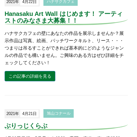
2021年
4月22日
ハナサクカフェ
Hanasaku Art Wall はじめます！ アーティ
ストのみなさま大募集！！
ハナサクカフェの壁にあなたの作品を展示しませんか？展
示作品は写真、絵画、パッチワークキルト、リース・・・
つまりは吊るすことができれば基本的にどのようなジャン
ルの作品でも構いません。ご興味のある方はぜひ詳細をチ
ェックしてください！
この記事の詳細を見る
2021年
4月21日
旭山コナール
ぶりっじくらぶ