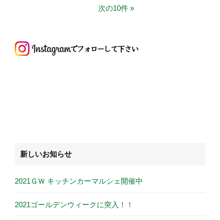
次の10件
新しいお知らせ
2021ＧＷ キッチンカーマルシェ開催中
2021ゴールデンウィークに突入！！