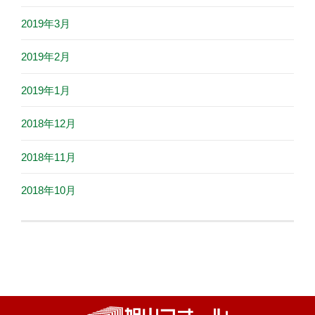
2019年3月
2019年2月
2019年1月
2018年12月
2018年11月
2018年10月