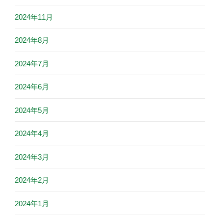
2024年11月
2024年8月
2024年7月
2024年6月
2024年5月
2024年4月
2024年3月
2024年2月
2024年1月