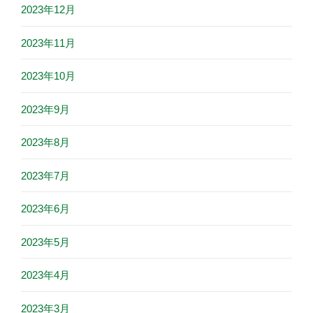
2023年12月
2023年11月
2023年10月
2023年9月
2023年8月
2023年7月
2023年6月
2023年5月
2023年4月
2023年3月