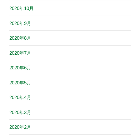
2020年10月
2020年9月
2020年8月
2020年7月
2020年6月
2020年5月
2020年4月
2020年3月
2020年2月