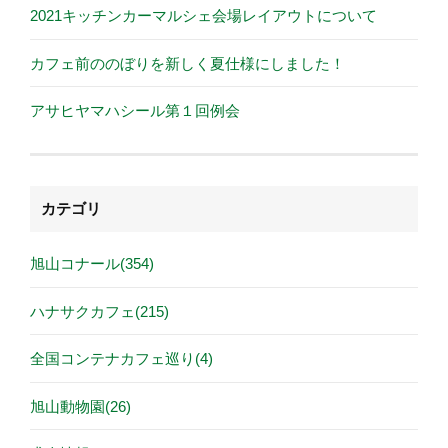
2021キッチンカーマルシェ会場レイアウトについて
カフェ前ののぼりを新しく夏仕様にしました！
アサヒヤマハシール第１回例会
カテゴリ
旭山コナール(354)
ハナサクカフェ(215)
全国コンテナカフェ巡り(4)
旭山動物園(26)