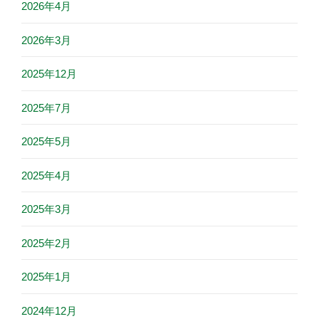
2026年4月
2026年3月
2025年12月
2025年7月
2025年5月
2025年4月
2025年3月
2025年2月
2025年1月
2024年12月