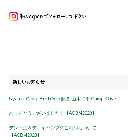
新しいお知らせ
Nyaaaz Camp Field Open記念 山木将平 Camp &Live
ありがとうございました！【ACBM2023】
テント泊＆デイキャンプのご利用について
【ACBM2023】