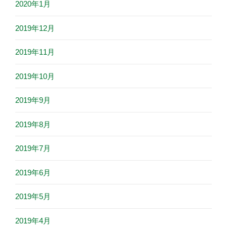
2020年1月
2019年12月
2019年11月
2019年10月
2019年9月
2019年8月
2019年7月
2019年6月
2019年5月
2019年4月