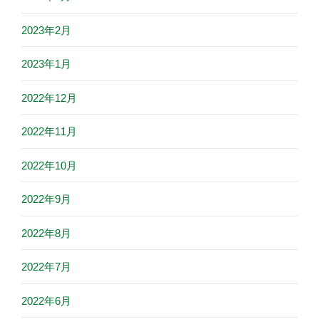
2023年2月
2023年1月
2022年12月
2022年11月
2022年10月
2022年9月
2022年8月
2022年7月
2022年6月