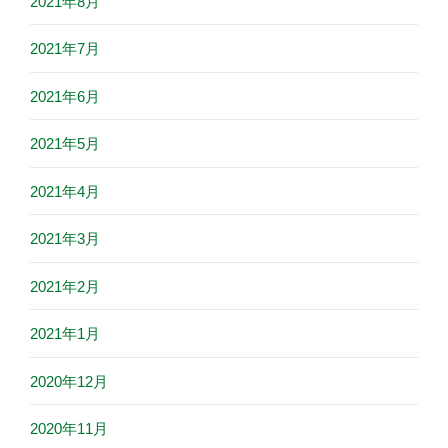
2021年8月
2021年7月
2021年6月
2021年5月
2021年4月
2021年3月
2021年2月
2021年1月
2020年12月
2020年11月