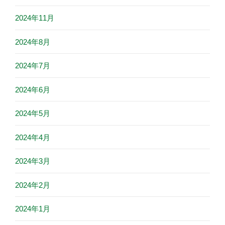
2024年11月
2024年8月
2024年7月
2024年6月
2024年5月
2024年4月
2024年3月
2024年2月
2024年1月