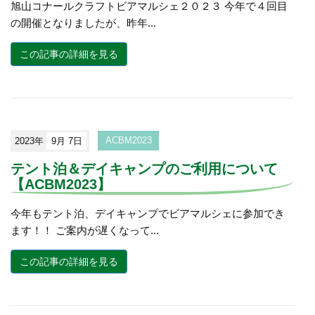
旭山コナールクラフトビアマルシェ２０２３ 今年で４回目
の開催となりましたが、昨年...
この記事の詳細を見る
2023年
9月 7日
ACBM2023
テント泊＆デイキャンプのご利用について
【ACBM2023】
今年もテント泊、デイキャンプでビアマルシェに参加でき
ます！！ ご案内が遅くなって...
この記事の詳細を見る