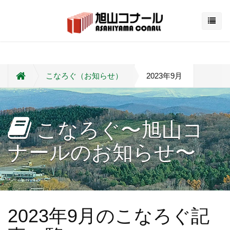
こなろぐ（お知らせ）
2023年9月
こなろぐ〜旭山コ
ナールのお知らせ〜
2023年9月のこなろぐ記