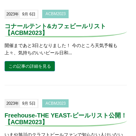
2023年
9月 6日
ACBM2023
コナールテント&カフェビールリスト
【ACBM2023】
開催まであと3日となりました！ 今のところ天気予報も
上々、気持ちのいいビール日和...
この記事の詳細を見る
2023年
9月 5日
ACBM2023
Freehouse-THE YEAST-ビールリスト公開！
【ACBM2023】
いまや旭川のクラフトビールファンで知らない人はいない