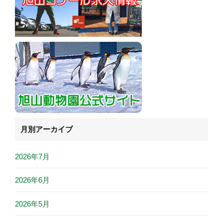
月別アーカイブ
2026年7月
2026年6月
2026年5月