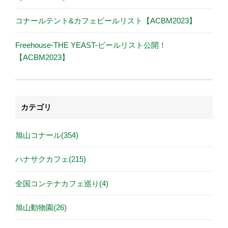
コナールテント&カフェビールリスト【ACBM2023】
Freehouse-THE YEAST-ビールリスト公開！
【ACBM2023】
カテゴリ
旭山コナール(354)
ハナサクカフェ(215)
全国コンテナカフェ巡り(4)
旭山動物園(26)