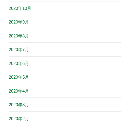
2020年10月
2020年9月
2020年8月
2020年7月
2020年6月
2020年5月
2020年4月
2020年3月
2020年2月