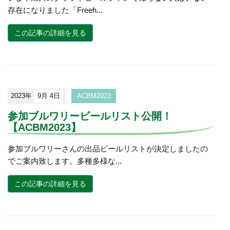
存在になりました「Freeh...
この記事の詳細を見る
2023年
9月 4日
ACBM2023
参加ブルワリービールリスト公開！
【ACBM2023】
参加ブルワリーさんの出品ビールリストが決定しましたの
でご案内致します。多種多様な...
この記事の詳細を見る