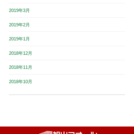
2019年3月
2019年2月
2019年1月
2018年12月
2018年11月
2018年10月