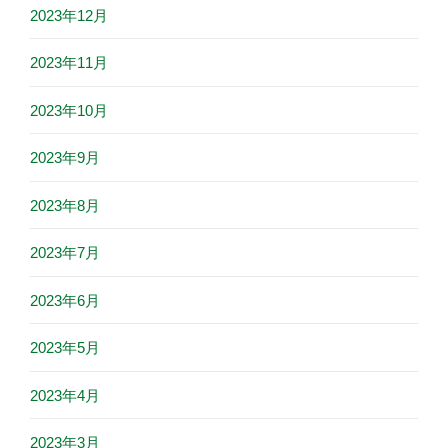
2023年12月
2023年11月
2023年10月
2023年9月
2023年8月
2023年7月
2023年6月
2023年5月
2023年4月
2023年3月