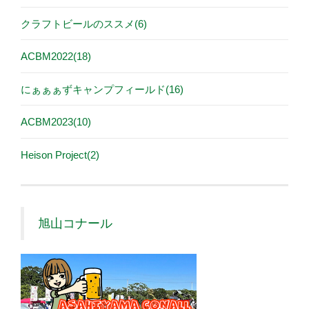
クラフトビールのススメ(6)
ACBM2022(18)
にぁぁぁずキャンプフィールド(16)
ACBM2023(10)
Heison Project(2)
旭山コナール