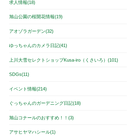
求人情報(18)
旭山公園の桜開花情報(19)
アオゾラガーデン(32)
ゆっちゃんのカメラ日記(41)
上川大雪セレクトショップKusa-iro（くさいろ）(101)
SDGs(11)
イベント情報(214)
ぐっちゃんのガーデニング日記(18)
旭山コナールのおすすめ！！(3)
アサヒヤマハシール(1)