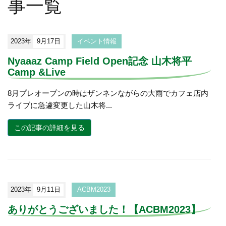
事一覧
2023年
9月17日
イベント情報
Nyaaaz Camp Field Open記念 山木将平
Camp &Live
8月プレオープンの時はザンネンながらの大雨でカフェ店内
ライブに急遽変更した山木将...
この記事の詳細を見る
2023年
9月11日
ACBM2023
ありがとうございました！【ACBM2023】