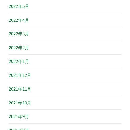
2022年5月
2022年4月
2022年3月
2022年2月
2022年1月
2021年12月
2021年11月
2021年10月
2021年9月