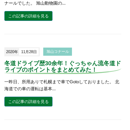
ナールでした。 旭山動物園の...
この記事の詳細を見る
2020年
11月28日
旭山コナール
冬道ドライブ歴30余年！ぐっちゃん流冬道ド
ライブのポイントをまとめてみた！
一昨日、所用ありで札幌まで車でGotoしておりました。 北
海道での車の運転は基本...
この記事の詳細を見る