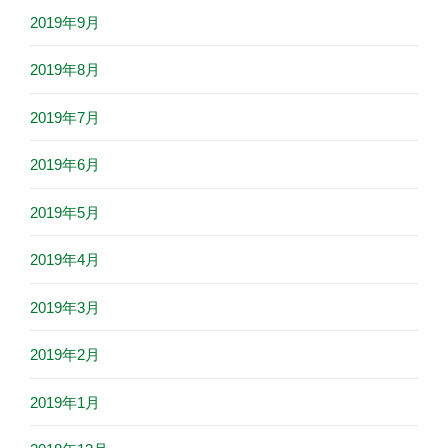
2019年9月
2019年8月
2019年7月
2019年6月
2019年5月
2019年4月
2019年3月
2019年2月
2019年1月