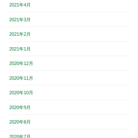
2021年4月
2021年3月
2021年2月
2021年1月
2020年12月
2020年11月
2020年10月
2020年9月
2020年8月
2020年7月