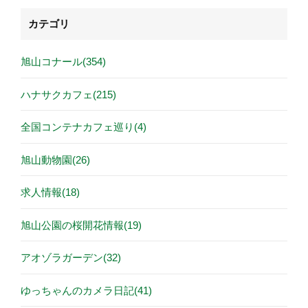
カテゴリ
旭山コナール(354)
ハナサクカフェ(215)
全国コンテナカフェ巡り(4)
旭山動物園(26)
求人情報(18)
旭山公園の桜開花情報(19)
アオゾラガーデン(32)
ゆっちゃんのカメラ日記(41)