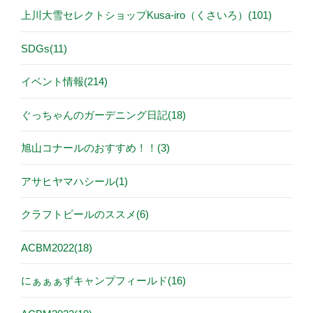
上川大雪セレクトショップKusa-iro（くさいろ）(101)
SDGs(11)
イベント情報(214)
ぐっちゃんのガーデニング日記(18)
旭山コナールのおすすめ！！(3)
アサヒヤマハシール(1)
クラフトビールのススメ(6)
ACBM2022(18)
にぁぁぁずキャンプフィールド(16)