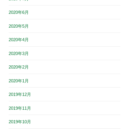
2020年6月
2020年5月
2020年4月
2020年3月
2020年2月
2020年1月
2019年12月
2019年11月
2019年10月