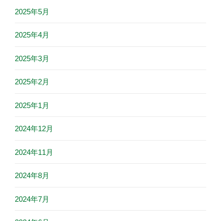
2025年5月
2025年4月
2025年3月
2025年2月
2025年1月
2024年12月
2024年11月
2024年8月
2024年7月