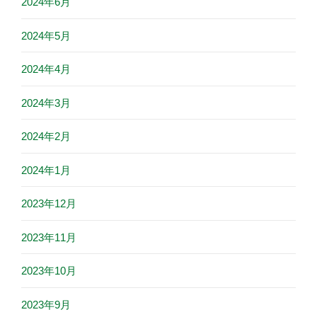
2024年6月
2024年5月
2024年4月
2024年3月
2024年2月
2024年1月
2023年12月
2023年11月
2023年10月
2023年9月