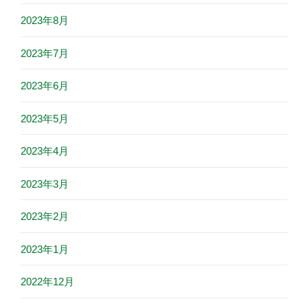
2023年8月
2023年7月
2023年6月
2023年5月
2023年4月
2023年3月
2023年2月
2023年1月
2022年12月