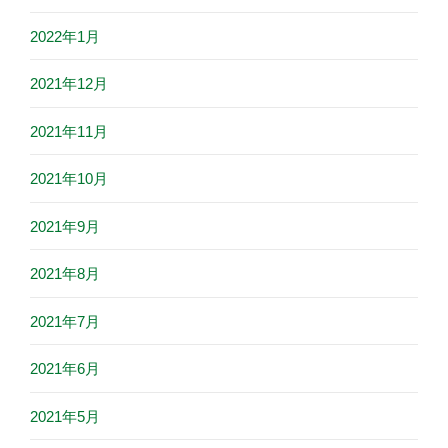
2022年1月
2021年12月
2021年11月
2021年10月
2021年9月
2021年8月
2021年7月
2021年6月
2021年5月