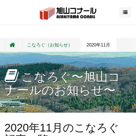
こなろぐ（お知らせ）
2020年11月
こなろぐ〜旭山コ
ナールのお知らせ〜
2020年11月のこなろぐ