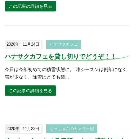
この記事の詳細を見る
2020年
11月24日
ハナサクカフェ
ハナサクカフェを貸し切りでどうぞ！！
今日は今年初めての積雪状態に。 昨シーズンは例年になく
雪が少なく、除雪はとても楽...
この記事の詳細を見る
2020年
11月23日
ゆっちゃんのカメラ日記