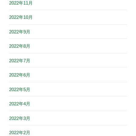
2022年11月
2022年10月
2022年9月
2022年8月
2022年7月
2022年6月
2022年5月
2022年4月
2022年3月
2022年2月