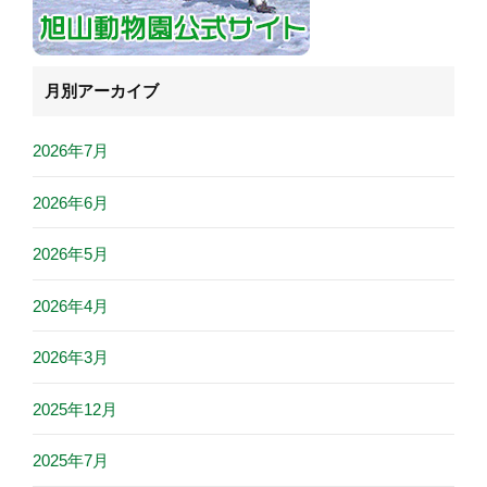
月別アーカイブ
2026年7月
2026年6月
2026年5月
2026年4月
2026年3月
2025年12月
2025年7月