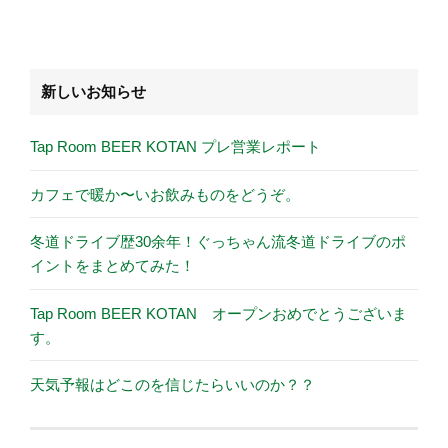
新しいお知らせ
Tap Room BEER KOTAN プレ営業レポート
カフェで暖か〜いお飲みものをどうぞ。
冬道ドライブ歴30余年！ぐっちゃん流冬道ドライブのポ
イントをまとめてみた！
Tap Room BEER KOTAN オープンおめでとうございま
す。
天気予報はどこのを信じたらいいのか？？