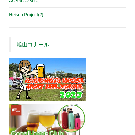
ACBM2023(10)
Heison Project(2)
旭山コナール