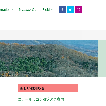
rmation
Nyaaaz Camp Field
新しいお知らせ
コナールワゴン引退のご案内