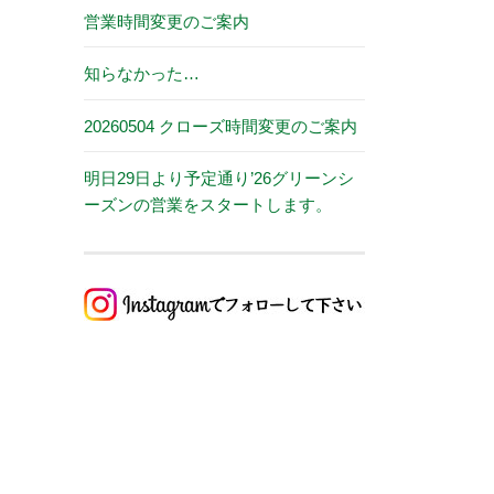
営業時間変更のご案内
知らなかった…
20260504 クローズ時間変更のご案内
明日29日より予定通り’26グリーンシ
ーズンの営業をスタートします。