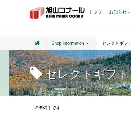
トップ
お知らせ
Shop Information
セレクトギフ
セレクトギフト
※準備中です。