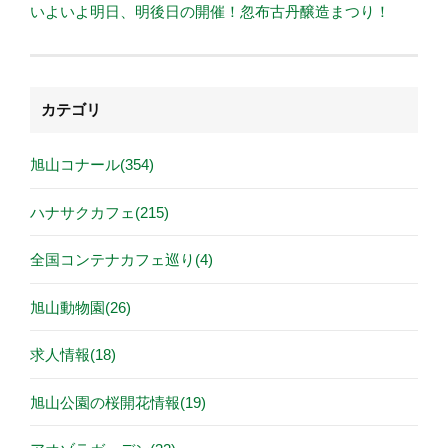
いよいよ明日、明後日の開催！忽布古丹醸造まつり！
カテゴリ
旭山コナール(354)
ハナサクカフェ(215)
全国コンテナカフェ巡り(4)
旭山動物園(26)
求人情報(18)
旭山公園の桜開花情報(19)