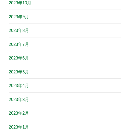
2023年10月
2023年9月
2023年8月
2023年7月
2023年6月
2023年5月
2023年4月
2023年3月
2023年2月
2023年1月