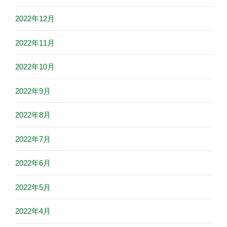
2022年12月
2022年11月
2022年10月
2022年9月
2022年8月
2022年7月
2022年6月
2022年5月
2022年4月