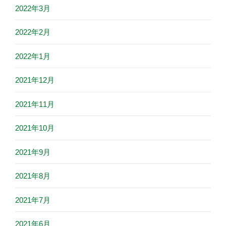
2022年3月
2022年2月
2022年1月
2021年12月
2021年11月
2021年10月
2021年9月
2021年8月
2021年7月
2021年6月