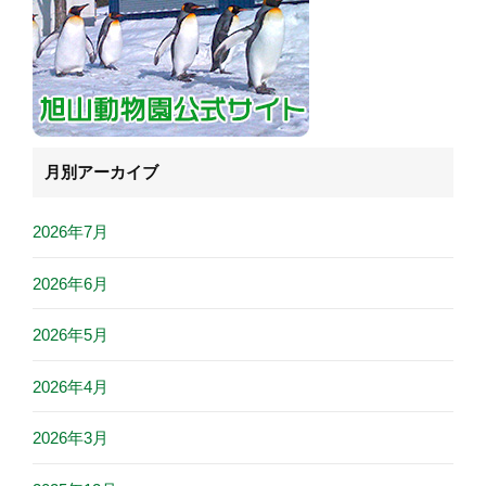
月別アーカイブ
2026年7月
2026年6月
2026年5月
2026年4月
2026年3月