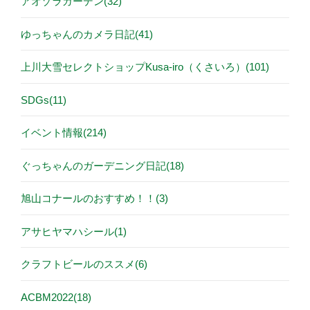
アオゾラガーデン(32)
ゆっちゃんのカメラ日記(41)
上川大雪セレクトショップKusa-iro（くさいろ）(101)
SDGs(11)
イベント情報(214)
ぐっちゃんのガーデニング日記(18)
旭山コナールのおすすめ！！(3)
アサヒヤマハシール(1)
クラフトビールのススメ(6)
ACBM2022(18)