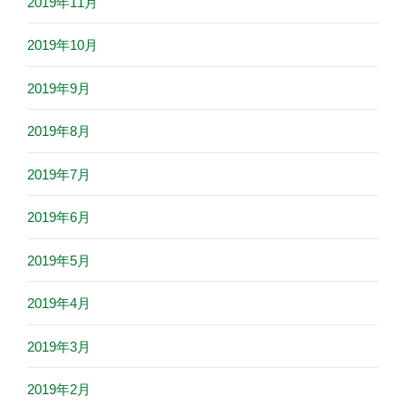
2019年11月
2019年10月
2019年9月
2019年8月
2019年7月
2019年6月
2019年5月
2019年4月
2019年3月
2019年2月