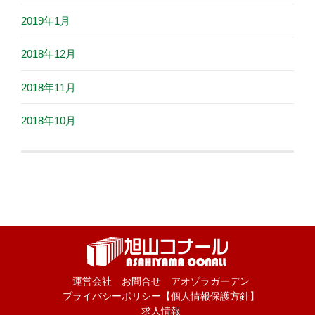
2019年1月
2018年12月
2018年11月
2018年10月
運営会社
お問合せ
アオゾラガーデン
プライバシーポリシー【個人情報保護方針】
求人情報