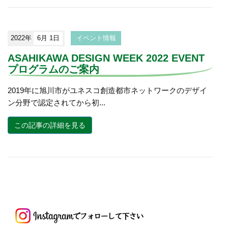
2022年
6月 1日
イベント情報
ASAHIKAWA DESIGN WEEK 2022 EVENT
プログラムのご案内
2019年に旭川市がユネスコ創造都市ネットワークのデザイ
ン分野で認定されてから初...
この記事の詳細を見る