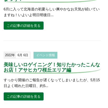
6月に入って北海道の初夏らしい爽やかなお天気が続いてい
ますね！いよいよ明日明後日...
この記事の詳細を見る
2022年
6月 6日
イベント情報
美味しいロゲイニング！知りたかったこんな
お店！アサヒカワ桜丘エリア編
すっかり開催のご報告が遅くなってしまいましたが、5月15
日よく晴れた日曜日、約5...
この記事の詳細を見る