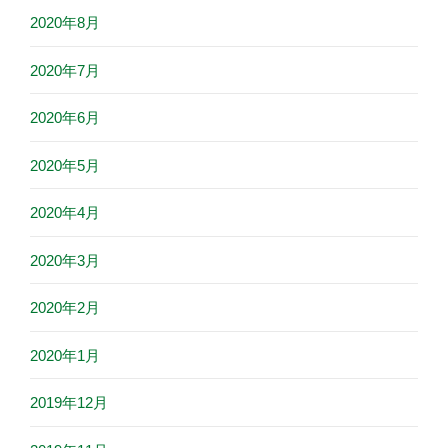
2020年8月
2020年7月
2020年6月
2020年5月
2020年4月
2020年3月
2020年2月
2020年1月
2019年12月