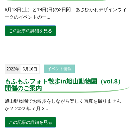
6月18日(土）と19日(日)の2日間、あさひかわデザインウィ
ークのイベントの一...
この記事の詳細を見る
2022年
6月16日
イベント情報
もふもふフォト散歩in旭山動物園（vol.8）
開催のご案内
旭山動物園でお散歩をしながら楽しく写真を撮りません
か？ 2022 年 7 月 3...
この記事の詳細を見る