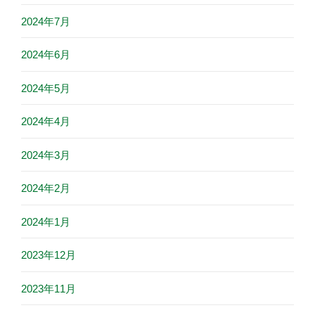
2024年7月
2024年6月
2024年5月
2024年4月
2024年3月
2024年2月
2024年1月
2023年12月
2023年11月