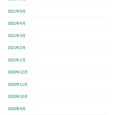
2021年5月
2021年4月
2021年3月
2021年2月
2021年1月
2020年12月
2020年11月
2020年10月
2020年9月