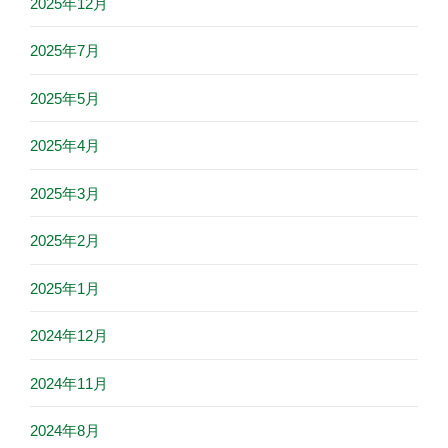
2025年12月
2025年7月
2025年5月
2025年4月
2025年3月
2025年2月
2025年1月
2024年12月
2024年11月
2024年8月