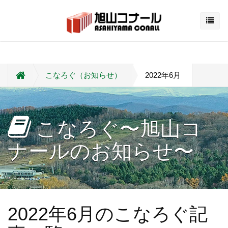
こなろぐ（お知らせ）
2022年6月
こなろぐ〜旭山コ
ナールのお知らせ〜
2022年6月のこなろぐ記