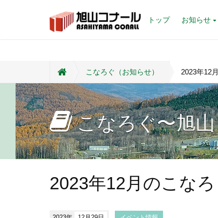
トップ
お知らせ
こなろぐ（お知らせ）
2023年12
こなろぐ〜旭山
2023年12月のこな
2023年
12月29日
イベント情報