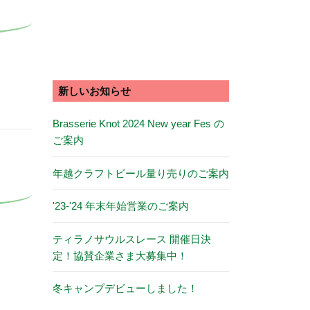
新しいお知らせ
Brasserie Knot 2024 New year Fes の
ご案内
年越クラフトビール量り売りのご案内
'23-'24 年末年始営業のご案内
ティラノサウルスレース 開催日決
定！協賛企業さま大募集中！
冬キャンプデビューしました！