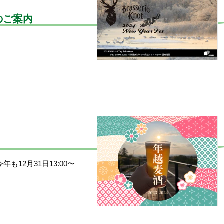
s のご案内
12月31日13:00〜