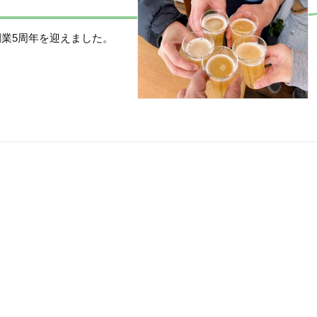
開業5周年を迎えました。