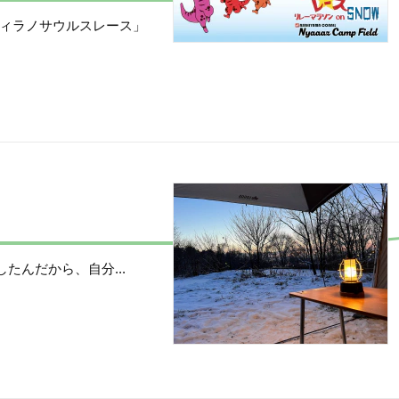
ィラノサウルスレース」
にしたんだから、自分...