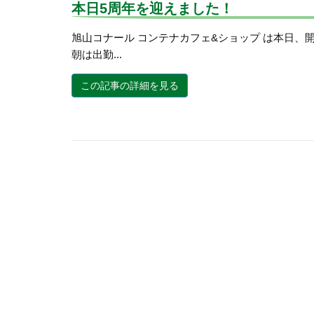
本日5周年を迎えました！
旭山コナール コンテナカフェ&ショップ は本日、
朝は出勤...
この記事の詳細を見る