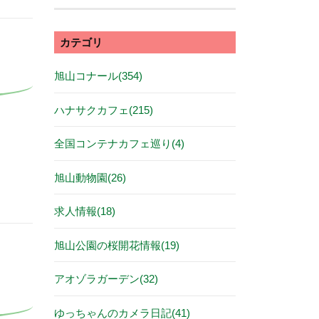
カテゴリ
旭山コナール(354)
ハナサクカフェ(215)
全国コンテナカフェ巡り(4)
旭山動物園(26)
求人情報(18)
旭山公園の桜開花情報(19)
アオゾラガーデン(32)
ゆっちゃんのカメラ日記(41)