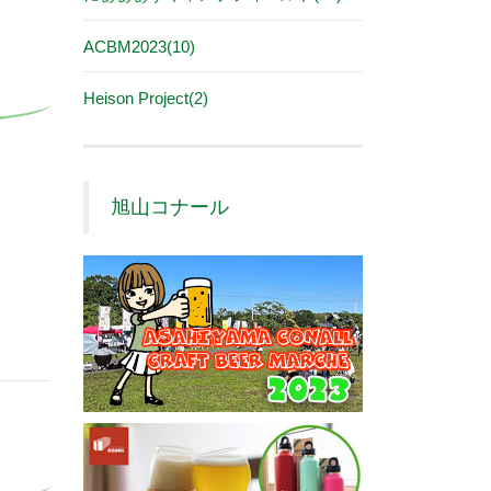
ACBM2023(10)
Heison Project(2)
旭山コナール