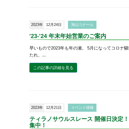
2023年
12月24日
旭山コナール
'23-'24 年末年始営業のご案内
早いもので2023年も年の瀬。 5月になってコロナ
たれ、...
この記事の詳細を見る
2023年
12月21日
イベント情報
ティラノサウルスレース 開催日決定
集中！