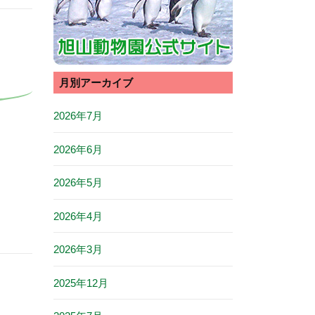
月別アーカイブ
2026年7月
2026年6月
2026年5月
2026年4月
2026年3月
2025年12月