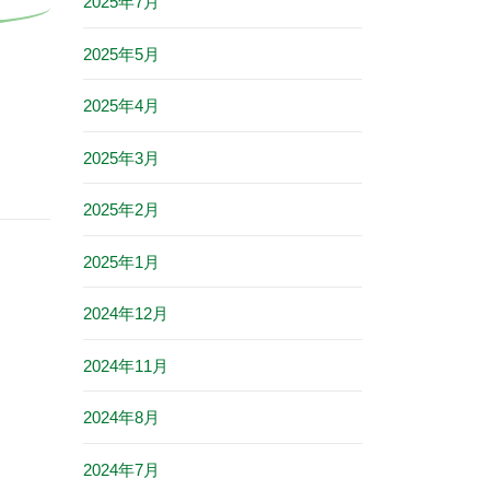
2025年7月
2025年5月
2025年4月
2025年3月
2025年2月
2025年1月
2024年12月
2024年11月
2024年8月
2024年7月