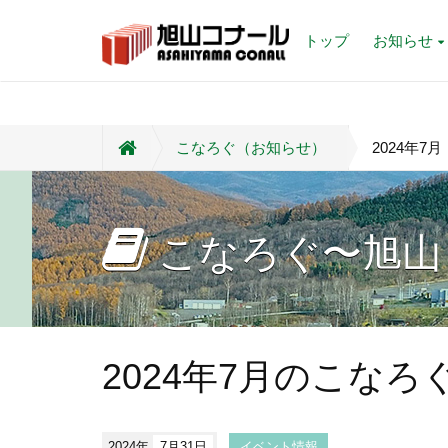
トップ
お知らせ
こなろぐ（お知らせ）
2024年7月
こなろぐ〜旭山
2024年7月のこなろ
2024年
7月31日
イベント情報