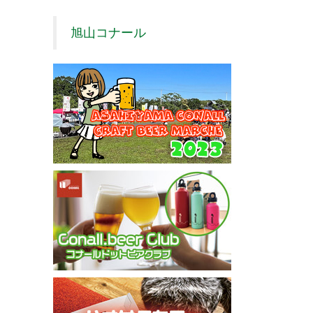
旭山コナール