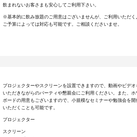
飲まれないお客さまも安心してご利用下さい。
※基本的に飲み放題のご用意はございませんが、ご利用いただく
ご予算によっては対応も可能です。ご相談くださいませ。
プロジェクターやスクリーンを設置できますので、動画やビデオ
いただきながらのパーティや懇親会にご利用ください。また、ホ
ボードの用意もございますので、小規模なセミナーや勉強会を開
いただくことも可能です。
プロジェクター
スクリーン