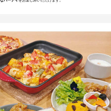
なパーティ
をお楽しみいただけます。