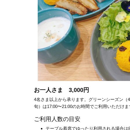
お一人さま 3,000円
4名さま以上から承ります。グリーンシーズン（4月下
旬）は17:00〜21:00のお時間でご利用いただけ
ご利用人数の目安
テーブル着席でゆったり利用される場合は