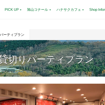
PICK UP
旭山コナール
ハナサクカフェ
Shop Info
パーティプラン
貸切りパーティプラン