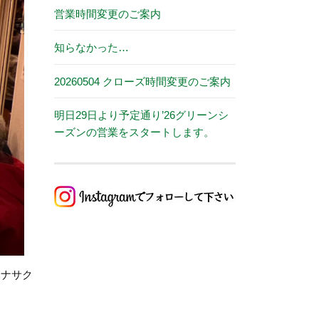
営業時間変更のご案内
知らなかった…
20260504 クローズ時間変更のご案内
明日29日より予定通り’26グリーンシ
ーズンの営業をスタートします。
ハナサク