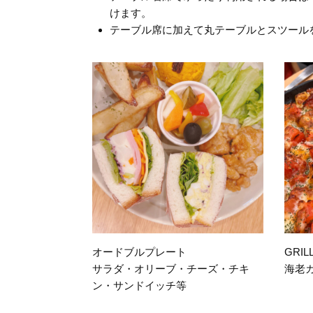
けます。
テーブル席に加えて丸テーブルとスツール
オードブルプレート
GRIL
サラダ・オリーブ・チーズ・チキ
海老
ン・サンドイッチ等