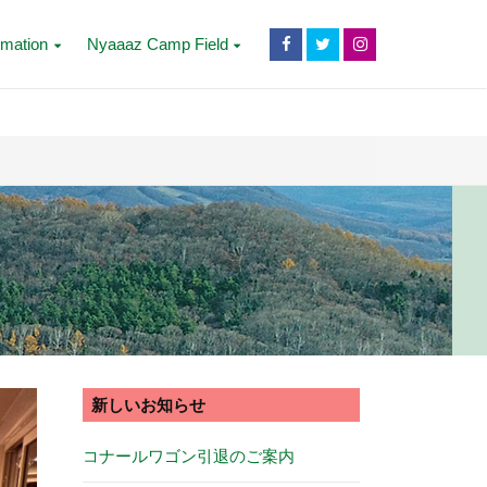
rmation
Nyaaaz Camp Field
新しいお知らせ
コナールワゴン引退のご案内