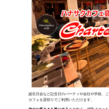
誕生日会など記念日のパーティや会社や学校、ご
カフェを貸切りでご利用いただけます。