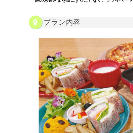
他のお客さまを気にすることなく、プライベート
プラン内容