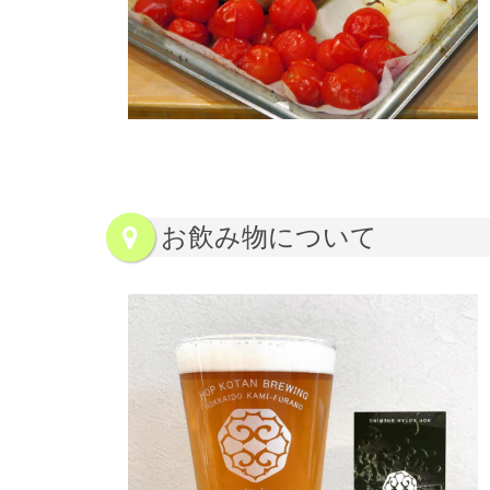
お飲み物について