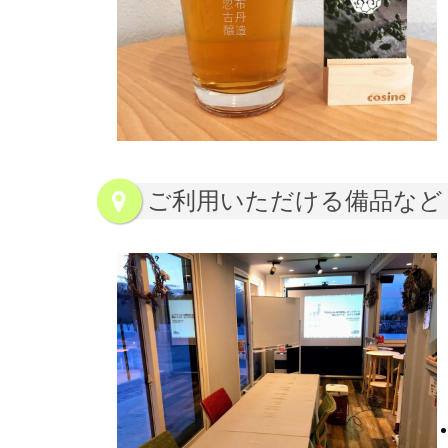
ご利用いただける備品など