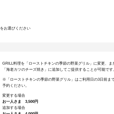
をお選びください
GRILL料理を「ローストチキンの季節の野菜グリル」に変更、ま
「海老カツのチーズ焼き」に追加してご提供することが可能です
※「ローストチキンの季節の野菜グリル」はご利用日の3日前ま
予約ください。
変更する場合
お一人さま 3,500円
追加する場合
お一人さま 4,000円