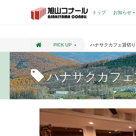
トップ
お知らせ
PICK UP
ハナサクカフェ貸切り
ハナサクカフェ