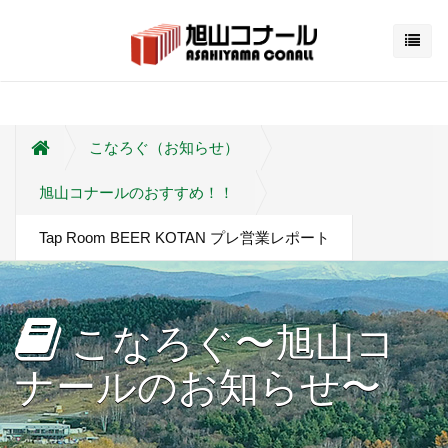
こなろぐ（お知らせ）
旭山コナールのおすすめ！！
Tap Room BEER KOTAN プレ営業レポート
こなろぐ〜旭山コ
ナールのお知らせ〜