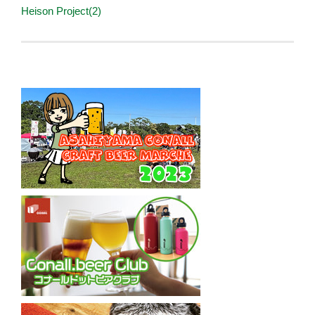
Heison Project(2)