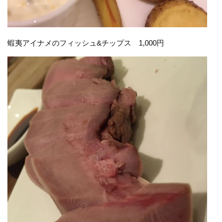
蝦夷アイナメのフィッシュ&チップス 1,000円