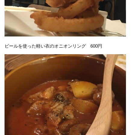
ビールを使った軽い衣のオニオンリング 600円