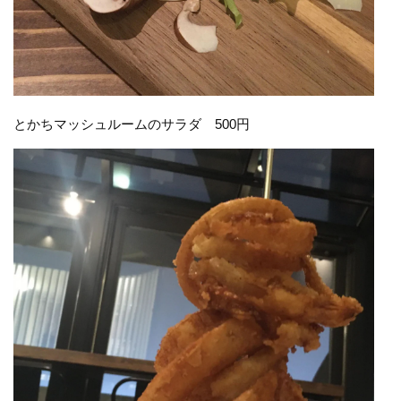
とかちマッシュルームのサラダ 500円