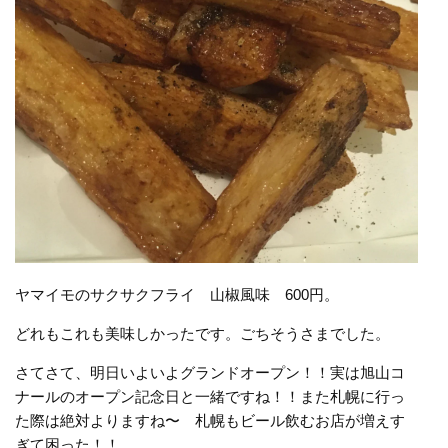
ヤマイモのサクサクフライ 山椒風味 600円。
どれもこれも美味しかったです。ごちそうさまでした。
さてさて、明日いよいよグランドオープン！！実は旭山コ
ナールのオープン記念日と一緒ですね！！また札幌に行っ
た際は絶対よりますね〜 札幌もビール飲むお店が増えす
ぎて困った！！