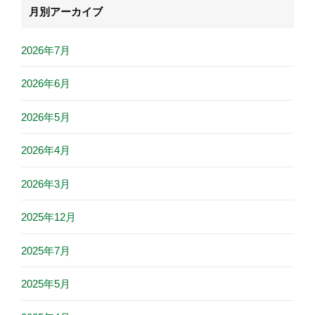
月別アーカイブ
2026年7月
2026年6月
2026年5月
2026年4月
2026年3月
2025年12月
2025年7月
2025年5月