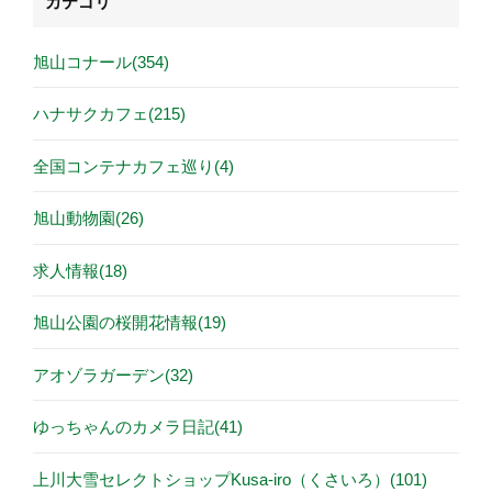
カテゴリ
旭山コナール(354)
ハナサクカフェ(215)
全国コンテナカフェ巡り(4)
旭山動物園(26)
求人情報(18)
旭山公園の桜開花情報(19)
アオゾラガーデン(32)
ゆっちゃんのカメラ日記(41)
上川大雪セレクトショップKusa-iro（くさいろ）(101)