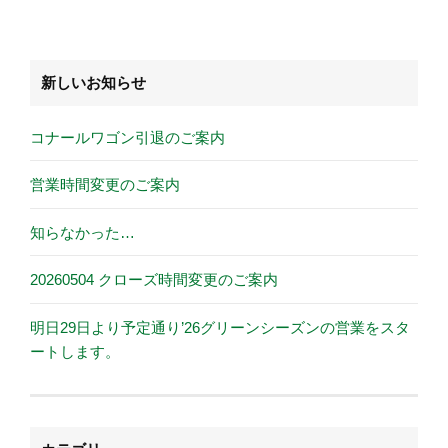
新しいお知らせ
コナールワゴン引退のご案内
営業時間変更のご案内
知らなかった…
20260504 クローズ時間変更のご案内
明日29日より予定通り’26グリーンシーズンの営業をスタ
ートします。