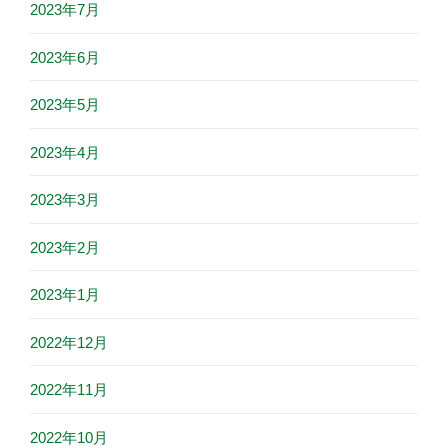
2023年7月
2023年6月
2023年5月
2023年4月
2023年3月
2023年2月
2023年1月
2022年12月
2022年11月
2022年10月