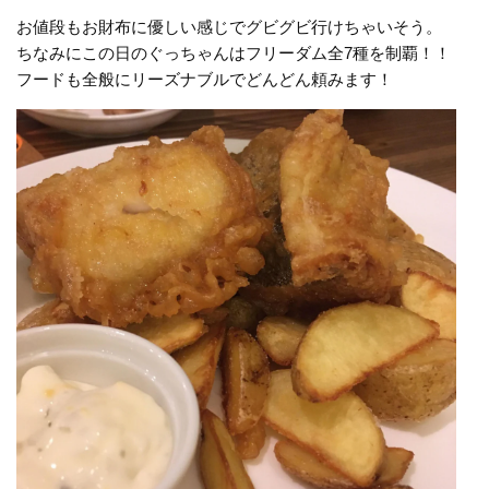
お値段もお財布に優しい感じでグビグビ行けちゃいそう。
ちなみにこの日のぐっちゃんはフリーダム全7種を制覇！！
フードも全般にリーズナブルでどんどん頼みます！