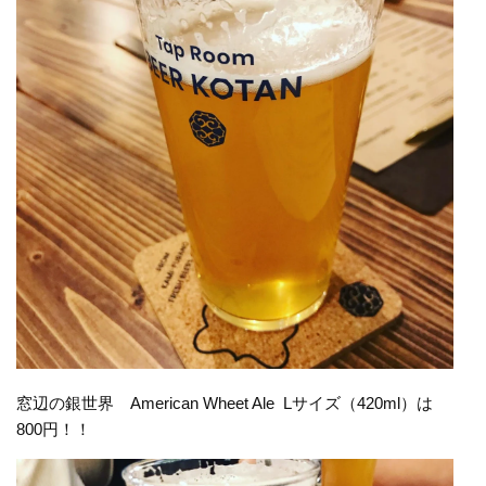
窓辺の銀世界 American Wheet Ale Lサイズ（420ml）は
800円！！