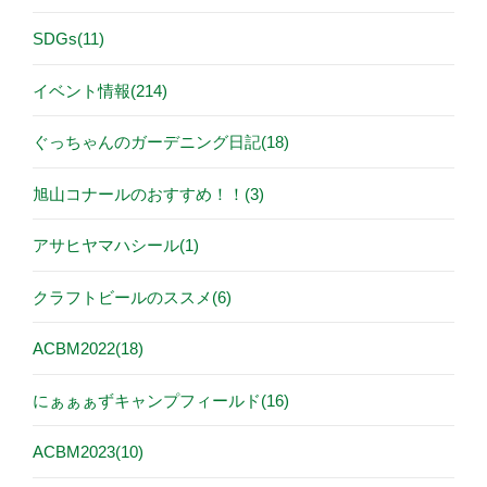
SDGs(11)
イベント情報(214)
ぐっちゃんのガーデニング日記(18)
旭山コナールのおすすめ！！(3)
アサヒヤマハシール(1)
クラフトビールのススメ(6)
ACBM2022(18)
にぁぁぁずキャンプフィールド(16)
ACBM2023(10)