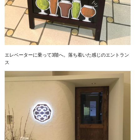
エレベーターに乗って3階へ。落ち着いた感じのエントラン
ス