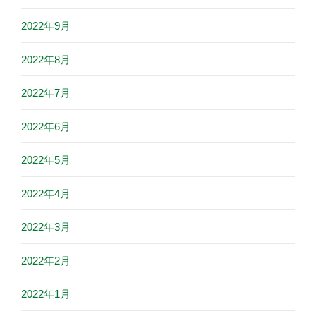
2022年9月
2022年8月
2022年7月
2022年6月
2022年5月
2022年4月
2022年3月
2022年2月
2022年1月