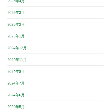
2025年4月
2025年3月
2025年2月
2025年1月
2024年12月
2024年11月
2024年8月
2024年7月
2024年6月
2024年5月