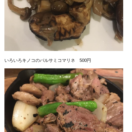
いろいろキノコのバルサミコマリネ 500円