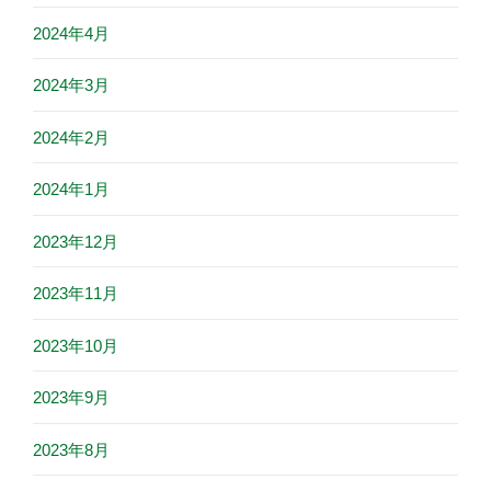
2024年4月
2024年3月
2024年2月
2024年1月
2023年12月
2023年11月
2023年10月
2023年9月
2023年8月