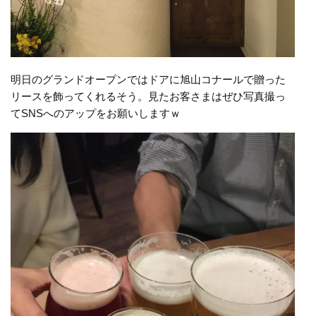
明日のグランドオープンではドアに旭山コナールで贈った
リースを飾ってくれるそう。見たお客さまはぜひ写真撮っ
てSNSへのアップをお願いしますｗ