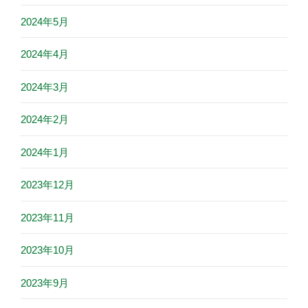
2024年5月
2024年4月
2024年3月
2024年2月
2024年1月
2023年12月
2023年11月
2023年10月
2023年9月