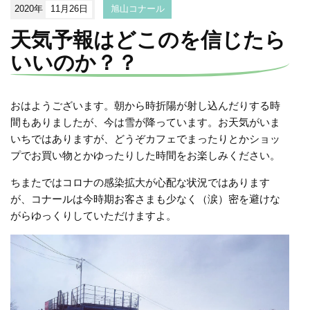
2020年
11月26日
旭山コナール
天気予報はどこのを信じたら
いいのか？？
おはようございます。朝から時折陽が射し込んだりする時
間もありましたが、今は雪が降っています。お天気がいま
いちではありますが、どうぞカフェでまったりとかショッ
プでお買い物とかゆったりした時間をお楽しみください。
ちまたではコロナの感染拡大が心配な状況ではあります
が、コナールは今時期お客さまも少なく（涙）密を避けな
がらゆっくりしていただけますよ。