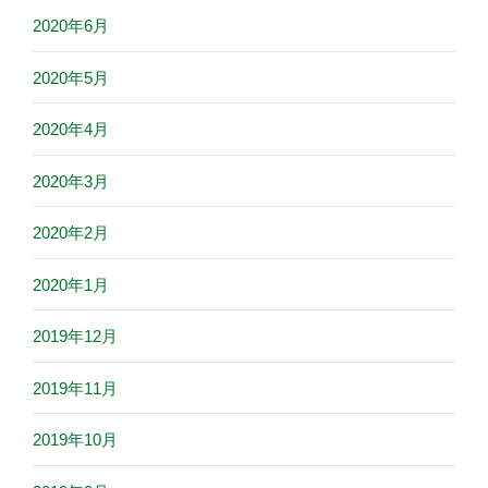
2020年6月
2020年5月
2020年4月
2020年3月
2020年2月
2020年1月
2019年12月
2019年11月
2019年10月