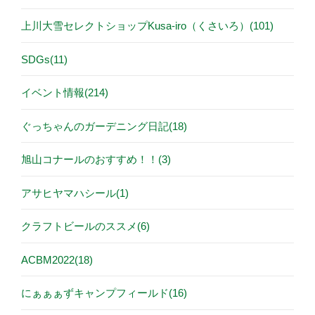
上川大雪セレクトショップKusa-iro（くさいろ）(101)
SDGs(11)
イベント情報(214)
ぐっちゃんのガーデニング日記(18)
旭山コナールのおすすめ！！(3)
アサヒヤマハシール(1)
クラフトビールのススメ(6)
ACBM2022(18)
にぁぁぁずキャンプフィールド(16)