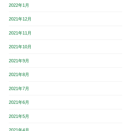
2022年1月
2021年12月
2021年11月
2021年10月
2021年9月
2021年8月
2021年7月
2021年6月
2021年5月
2021年4月