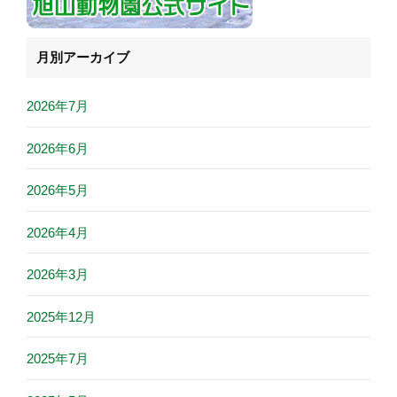
月別アーカイブ
2026年7月
2026年6月
2026年5月
2026年4月
2026年3月
2025年12月
2025年7月