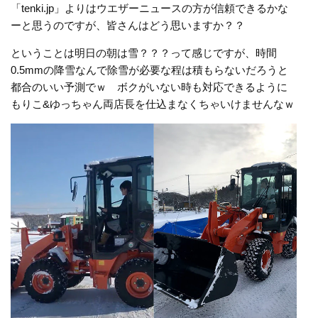
「tenki.jp」よりはウエザーニュースの方が信頼できるかな
ーと思うのですが、皆さんはどう思いますか？？
ということは明日の朝は雪？？？って感じですが、時間
0.5mmの降雪なんで除雪が必要な程は積もらないだろうと
都合のいい予測でｗ ボクがいない時も対応できるように
もりこ&ゆっちゃん両店長を仕込まなくちゃいけませんなｗ