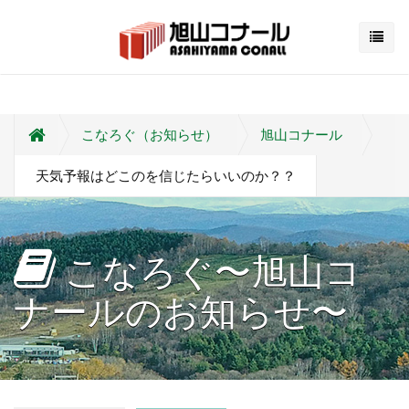
こなろぐ（お知らせ）
旭山コナール
天気予報はどこのを信じたらいいのか？？
こなろぐ〜旭山コ
ナールのお知らせ〜