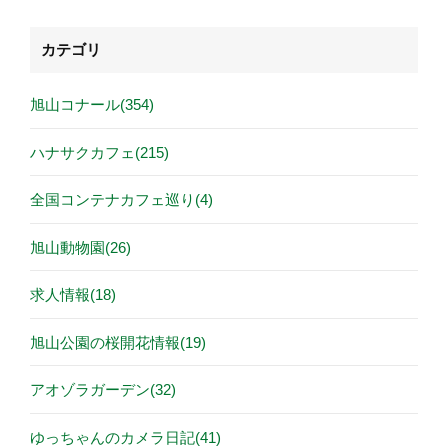
カテゴリ
旭山コナール(354)
ハナサクカフェ(215)
全国コンテナカフェ巡り(4)
旭山動物園(26)
求人情報(18)
旭山公園の桜開花情報(19)
アオゾラガーデン(32)
ゆっちゃんのカメラ日記(41)