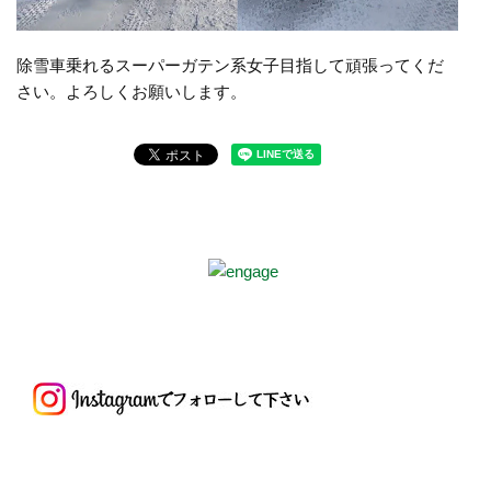
除雪車乗れるスーパーガテン系女子目指して頑張ってくだ
さい。よろしくお願いします。