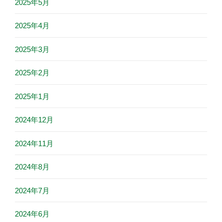
2025年5月
2025年4月
2025年3月
2025年2月
2025年1月
2024年12月
2024年11月
2024年8月
2024年7月
2024年6月