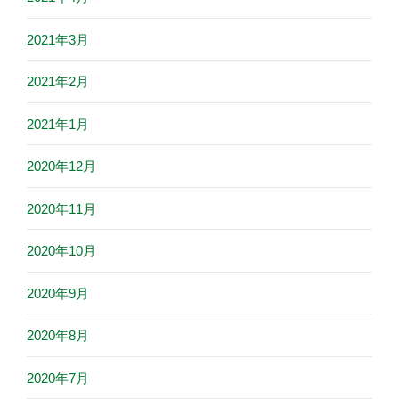
2021年3月
2021年2月
2021年1月
2020年12月
2020年11月
2020年10月
2020年9月
2020年8月
2020年7月