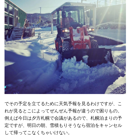
でその予定を立てるために天気予報を見るわけですが、こ
れが見るとこによってぜんぜん予報が違うので困りもの。
例えば今日は夕方札幌で会議があるので、札幌泊まりの予
定ですが、明日の朝、雪積もりそうなら宿泊をキャンセル
して帰ってこなくちゃいけない。