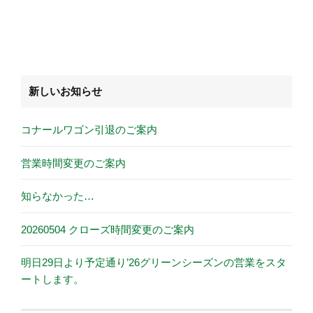
新しいお知らせ
コナールワゴン引退のご案内
営業時間変更のご案内
知らなかった…
20260504 クローズ時間変更のご案内
明日29日より予定通り’26グリーンシーズンの営業をスタ
ートします。