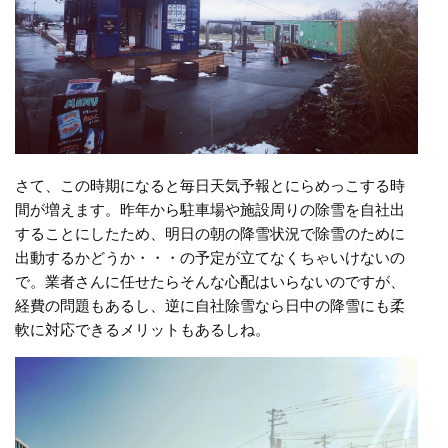
さて、この時期になると毎日天気予報とにらめっこする時
間が増えます。昨年から駐車場や施設周りの除雪を自社出
することにしたため、明日の朝の降雪状況で除雪のために
出動するかどうか・・・の予定が立てなくちゃいけないの
で。業者さんに任せたらそんな心配はいらないのですが、
経費の問題もあるし、逆に自社除雪なら日中の降雪にも柔
軟に対応できるメリットもあるしね。