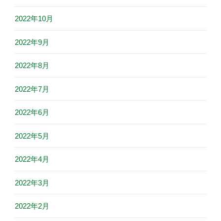
2022年10月
2022年9月
2022年8月
2022年7月
2022年6月
2022年5月
2022年4月
2022年3月
2022年2月