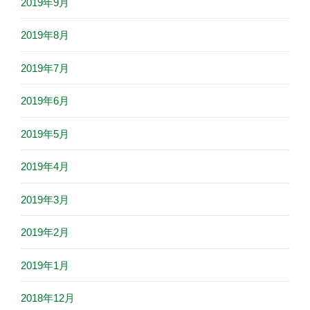
2019年9月
2019年8月
2019年7月
2019年6月
2019年5月
2019年4月
2019年3月
2019年2月
2019年1月
2018年12月