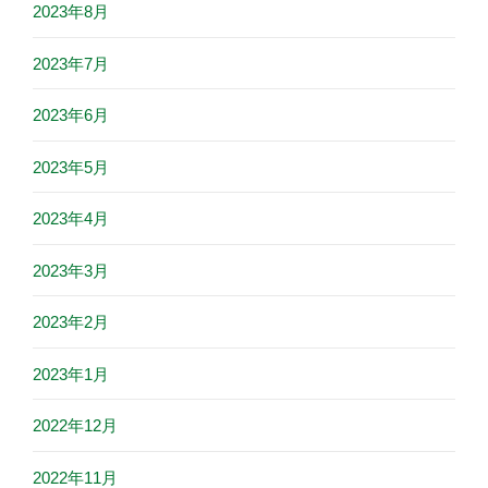
2023年8月
2023年7月
2023年6月
2023年5月
2023年4月
2023年3月
2023年2月
2023年1月
2022年12月
2022年11月