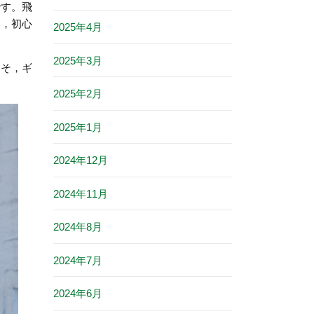
です。飛
は，初心
2025年4月
2025年3月
こそ，ギ
2025年2月
2025年1月
2024年12月
2024年11月
2024年8月
2024年7月
2024年6月