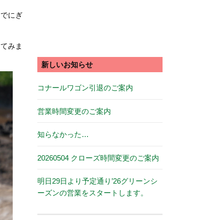
足でにぎ
してみま
新しいお知らせ
コナールワゴン引退のご案内
営業時間変更のご案内
知らなかった…
20260504 クローズ時間変更のご案内
明日29日より予定通り’26グリーンシ
ーズンの営業をスタートします。