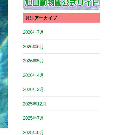
月別アーカイブ
2026年7月
2026年6月
2026年5月
2026年4月
2026年3月
2025年12月
2025年7月
2025年5月