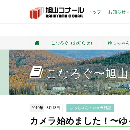
トップ
お知らせ
こなろぐ（お知らせ）
ゆっちゃん
こなろぐ〜旭山
2019年
5月18日
ゆっちゃんのカメラ日記
カメラ始めました！〜ゆっ