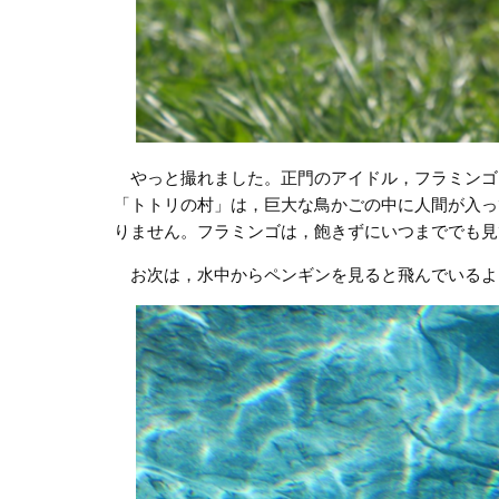
やっと撮れました。正門のアイドル，フラミンゴ
「トトリの村」は，巨大な鳥かごの中に人間が入っ
りません。フラミンゴは，飽きずにいつまででも見
お次は，水中からペンギンを見ると飛んでいるよ