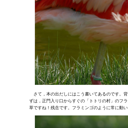
さて，本の出だしにはこう書いてあるのです。背
ずは，正門入り口からすぐの「トトリの村」のフラ
草ですね！残念です。フラミンゴのように常に動い