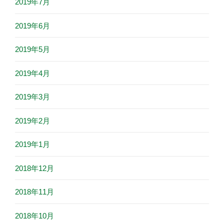
2019年7月
2019年6月
2019年5月
2019年4月
2019年3月
2019年2月
2019年1月
2018年12月
2018年11月
2018年10月