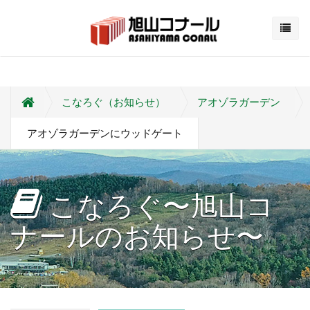
こなろぐ（お知らせ）
アオゾラガーデン
アオゾラガーデンにウッドゲート
こなろぐ〜旭山コ
ナールのお知らせ〜