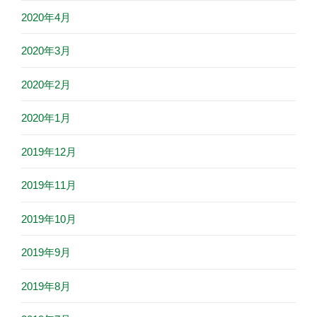
2020年4月
2020年3月
2020年2月
2020年1月
2019年12月
2019年11月
2019年10月
2019年9月
2019年8月