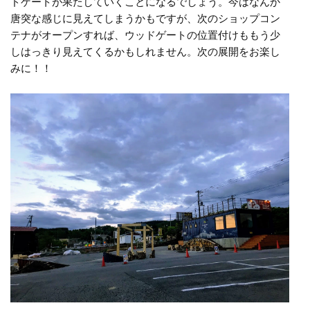
ドゲートが果たしていくことになるでしょう。今はなんか
唐突な感じに見えてしまうかもですが、次のショップコン
テナがオープンすれば、ウッドゲートの位置付けももう少
しはっきり見えてくるかもしれません。次の展開をお楽し
みに！！