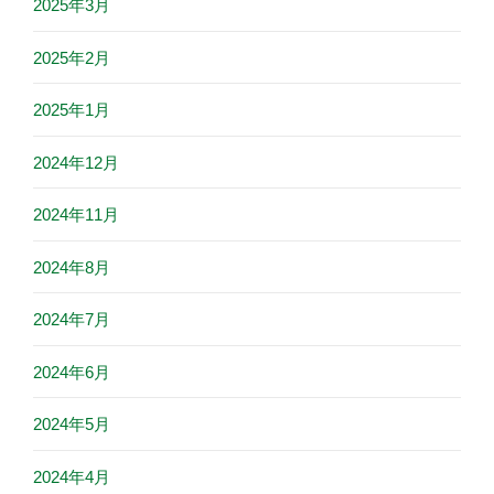
2025年3月
2025年2月
2025年1月
2024年12月
2024年11月
2024年8月
2024年7月
2024年6月
2024年5月
2024年4月