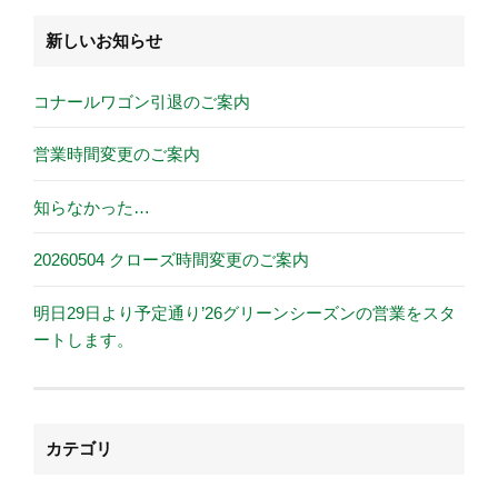
新しいお知らせ
コナールワゴン引退のご案内
営業時間変更のご案内
知らなかった…
20260504 クローズ時間変更のご案内
明日29日より予定通り’26グリーンシーズンの営業をスタ
ートします。
カテゴリ