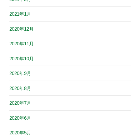
2021年1月
2020年12月
2020年11月
2020年10月
2020年9月
2020年8月
2020年7月
2020年6月
2020年5月