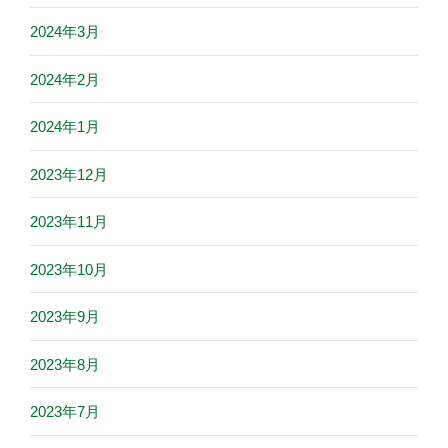
2024年3月
2024年2月
2024年1月
2023年12月
2023年11月
2023年10月
2023年9月
2023年8月
2023年7月