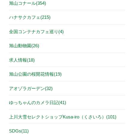
旭山コナール(354)
ハナサクカフェ(215)
全国コンテナカフェ巡り(4)
旭山動物園(26)
求人情報(18)
旭山公園の桜開花情報(19)
アオゾラガーデン(32)
ゆっちゃんのカメラ日記(41)
上川大雪セレクトショップKusa-iro（くさいろ）(101)
SDGs(11)