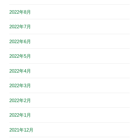
2022年8月
2022年7月
2022年6月
2022年5月
2022年4月
2022年3月
2022年2月
2022年1月
2021年12月