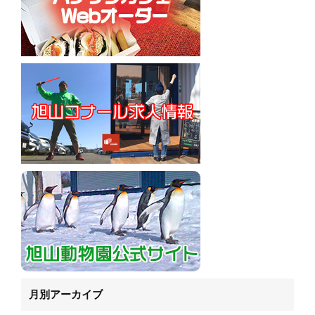
月別アーカイブ