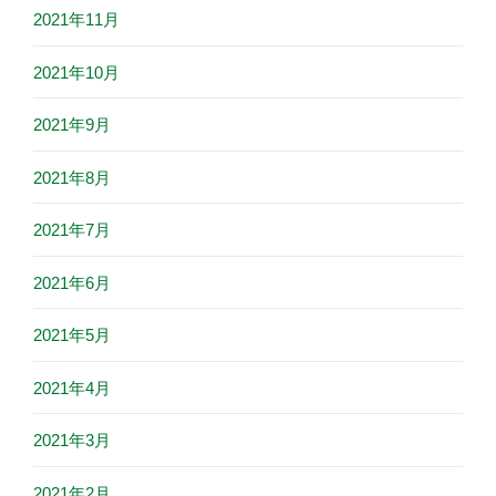
2021年11月
2021年10月
2021年9月
2021年8月
2021年7月
2021年6月
2021年5月
2021年4月
2021年3月
2021年2月