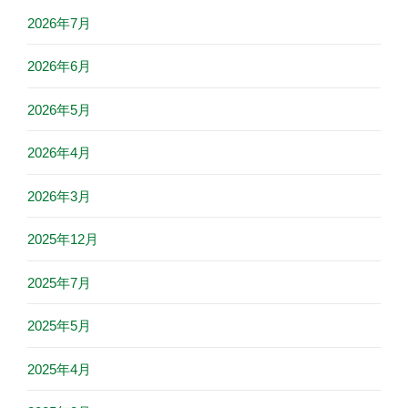
2026年7月
2026年6月
2026年5月
2026年4月
2026年3月
2025年12月
2025年7月
2025年5月
2025年4月