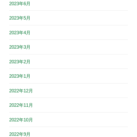
2023年6月
2023年5月
2023年4月
2023年3月
2023年2月
2023年1月
2022年12月
2022年11月
2022年10月
2022年9月