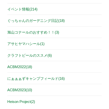
イベント情報(214)
ぐっちゃんのガーデニング日記(18)
旭山コナールのおすすめ！！(3)
アサヒヤマハシール(1)
クラフトビールのススメ(6)
ACBM2022(18)
にぁぁぁずキャンプフィールド(16)
ACBM2023(10)
Heison Project(2)