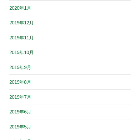
2020年1月
2019年12月
2019年11月
2019年10月
2019年9月
2019年8月
2019年7月
2019年6月
2019年5月