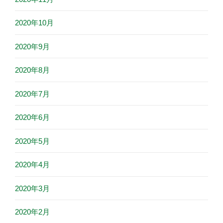
2020年10月
2020年9月
2020年8月
2020年7月
2020年6月
2020年5月
2020年4月
2020年3月
2020年2月