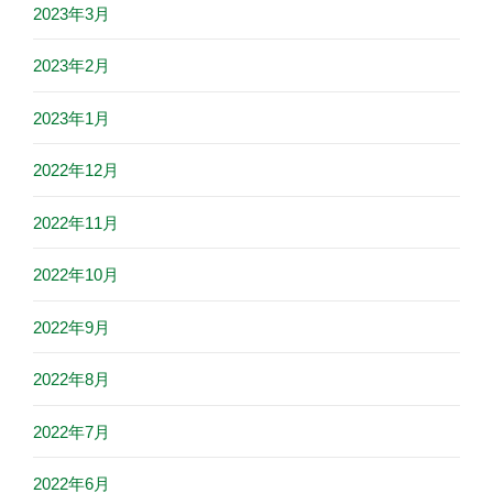
2023年3月
2023年2月
2023年1月
2022年12月
2022年11月
2022年10月
2022年9月
2022年8月
2022年7月
2022年6月