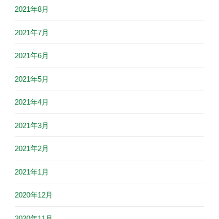
2021年8月
2021年7月
2021年6月
2021年5月
2021年4月
2021年3月
2021年2月
2021年1月
2020年12月
2020年11月