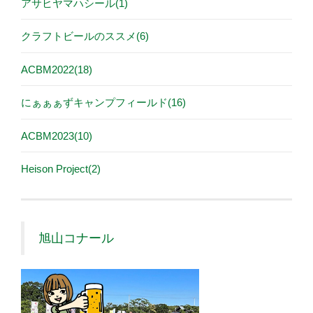
アサヒヤマハシール(1)
クラフトビールのススメ(6)
ACBM2022(18)
にぁぁぁずキャンプフィールド(16)
ACBM2023(10)
Heison Project(2)
旭山コナール