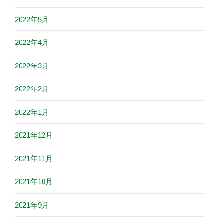
2022年5月
2022年4月
2022年3月
2022年2月
2022年1月
2021年12月
2021年11月
2021年10月
2021年9月