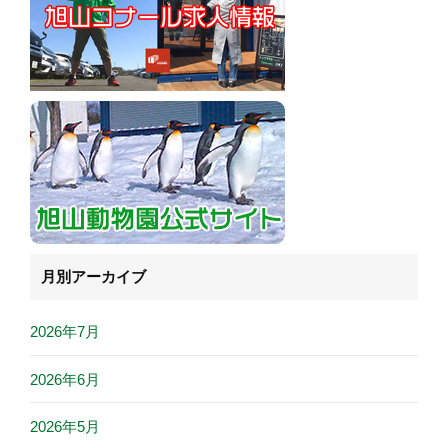
月別アーカイブ
2026年7月
2026年6月
2026年5月