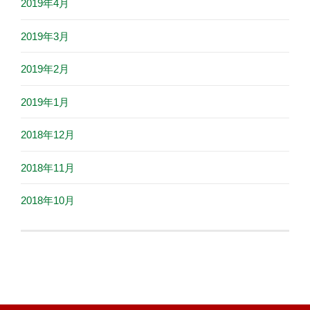
2019年4月
2019年3月
2019年2月
2019年1月
2018年12月
2018年11月
2018年10月