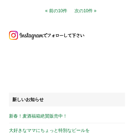
前の10件
次の10件
新しいお知らせ
新春！麦酒福箱絶賛販売中！
大好きなママにちょっと特別なビールを