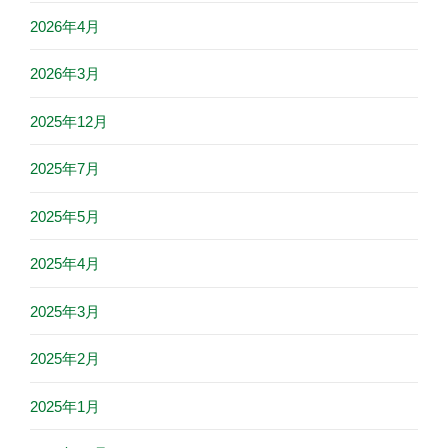
2026年4月
2026年3月
2025年12月
2025年7月
2025年5月
2025年4月
2025年3月
2025年2月
2025年1月