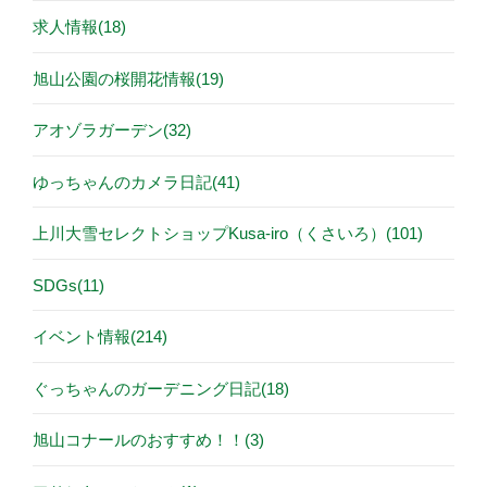
求人情報(18)
旭山公園の桜開花情報(19)
アオゾラガーデン(32)
ゆっちゃんのカメラ日記(41)
上川大雪セレクトショップKusa-iro（くさいろ）(101)
SDGs(11)
イベント情報(214)
ぐっちゃんのガーデニング日記(18)
旭山コナールのおすすめ！！(3)