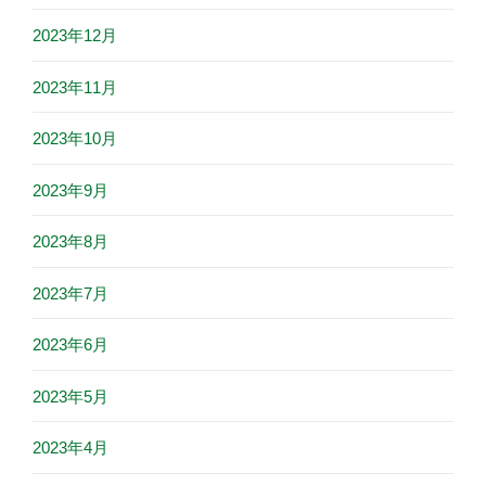
2023年12月
2023年11月
2023年10月
2023年9月
2023年8月
2023年7月
2023年6月
2023年5月
2023年4月