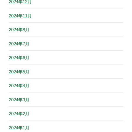
2024年12月
2024年11月
2024年8月
2024年7月
2024年6月
2024年5月
2024年4月
2024年3月
2024年2月
2024年1月