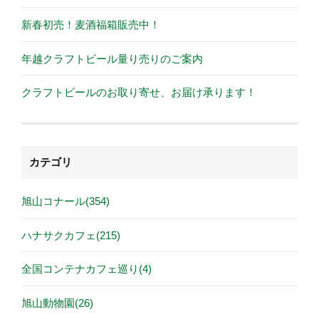
新春初売！麦酒福箱販売中！
年越クラフトビール量り売りのご案内
クラフトビールのお取り寄せ、お届け承ります！
カテゴリ
旭山コナール(354)
ハナサクカフェ(215)
全国コンテナカフェ巡り(4)
旭山動物園(26)