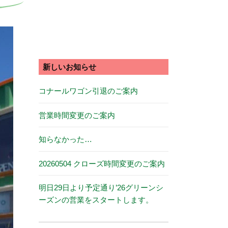
新しいお知らせ
コナールワゴン引退のご案内
営業時間変更のご案内
知らなかった…
20260504 クローズ時間変更のご案内
明日29日より予定通り’26グリーンシ
ーズンの営業をスタートします。