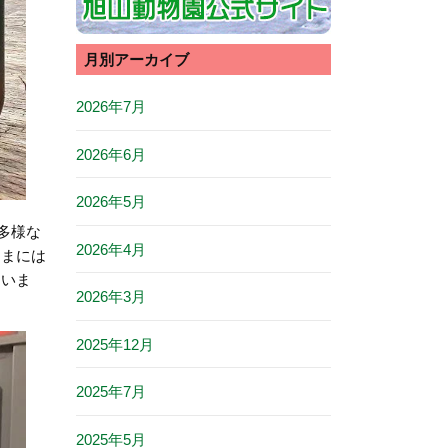
月別アーカイブ
2026年7月
2026年6月
2026年5月
多様な
2026年4月
さまには
さいま
2026年3月
2025年12月
2025年7月
2025年5月