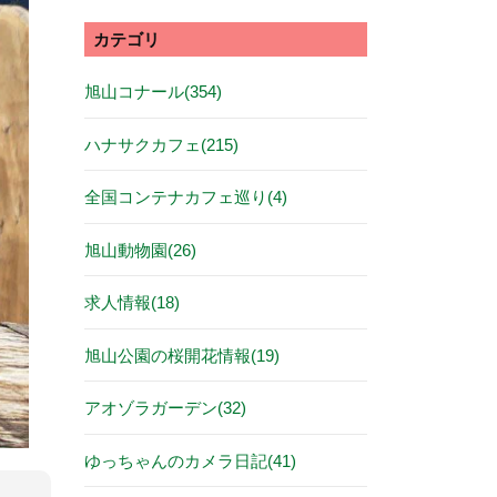
カテゴリ
旭山コナール(354)
ハナサクカフェ(215)
全国コンテナカフェ巡り(4)
旭山動物園(26)
求人情報(18)
旭山公園の桜開花情報(19)
アオゾラガーデン(32)
ゆっちゃんのカメラ日記(41)