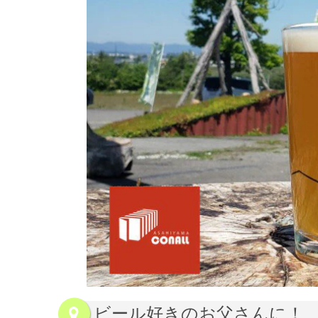
ビール好きのお父さんに！