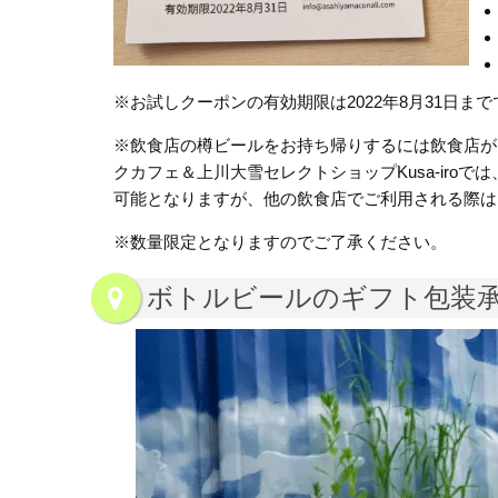
※お試しクーポンの有効期限は2022年8月31日ま
※飲食店の樽ビールをお持ち帰りするには飲食店が
クカフェ＆上川大雪セレクトショップKusa-ir
可能となりますが、他の飲食店でご利用される際は
※数量限定となりますのでご了承ください。
ボトルビールのギフト包装