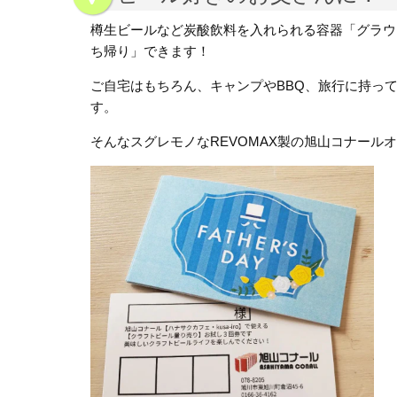
樽生ビールなど炭酸飲料を入れられる容器「グラウ
ち帰り」できます！
ご自宅はもちろん、キャンプやBBQ、旅行に持っ
す。
そんなスグレモノなREVOMAX製の旭山コナー