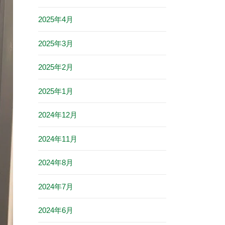
2025年4月
2025年3月
2025年2月
2025年1月
2024年12月
2024年11月
2024年8月
2024年7月
2024年6月