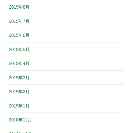
2019年8月
2019年7月
2019年6月
2019年5月
2019年4月
2019年3月
2019年2月
2019年1月
2018年12月