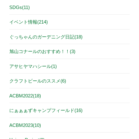
SDGs(11)
イベント情報(214)
ぐっちゃんのガーデニング日記(18)
旭山コナールのおすすめ！！(3)
アサヒヤマハシール(1)
クラフトビールのススメ(6)
ACBM2022(18)
にぁぁぁずキャンプフィールド(16)
ACBM2023(10)