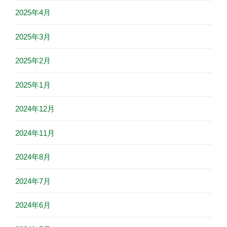
2025年4月
2025年3月
2025年2月
2025年1月
2024年12月
2024年11月
2024年8月
2024年7月
2024年6月