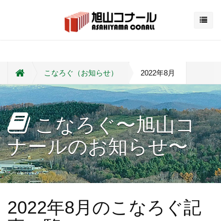
こなろぐ（お知らせ）
2022年8月
こなろぐ〜旭山コ
ナールのお知らせ〜
2022年8月のこなろぐ記