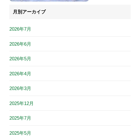
月別アーカイブ
2026年7月
2026年6月
2026年5月
2026年4月
2026年3月
2025年12月
2025年7月
2025年5月