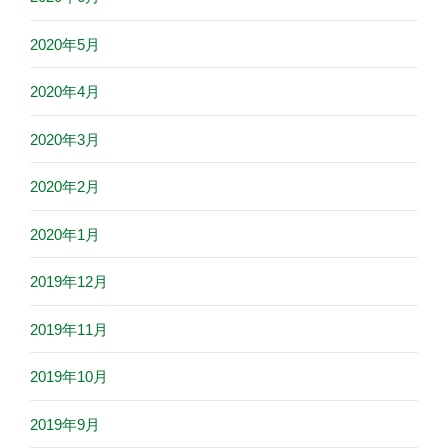
2020年5月
2020年4月
2020年3月
2020年2月
2020年1月
2019年12月
2019年11月
2019年10月
2019年9月