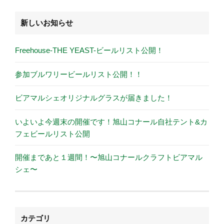
新しいお知らせ
Freehouse-THE YEAST-ビールリスト公開！
参加ブルワリービールリスト公開！！
ビアマルシェオリジナルグラスが届きました！
いよいよ今週末の開催です！旭山コナール自社テント&カ
フェビールリスト公開
開催まであと１週間！〜旭山コナールクラフトビアマル
シェ〜
カテゴリ