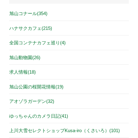
旭山コナール(354)
ハナサクカフェ(215)
全国コンテナカフェ巡り(4)
旭山動物園(26)
求人情報(18)
旭山公園の桜開花情報(19)
アオゾラガーデン(32)
ゆっちゃんのカメラ日記(41)
上川大雪セレクトショップKusa-iro（くさいろ）(101)