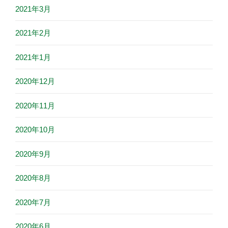
2021年3月
2021年2月
2021年1月
2020年12月
2020年11月
2020年10月
2020年9月
2020年8月
2020年7月
2020年6月