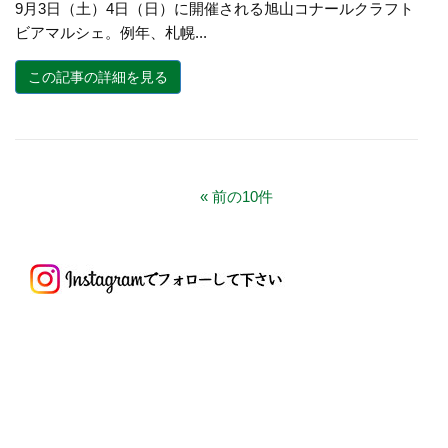
9月3日（土）4日（日）に開催される旭山コナールクラフト
ビアマルシェ。例年、札幌...
この記事の詳細を見る
前の10件