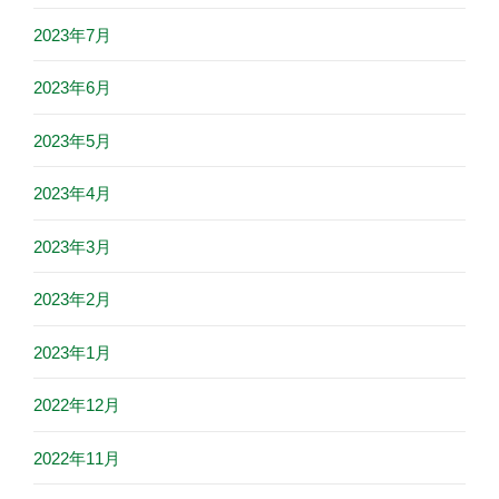
2023年7月
2023年6月
2023年5月
2023年4月
2023年3月
2023年2月
2023年1月
2022年12月
2022年11月