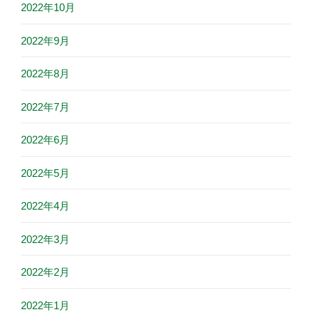
2022年10月
2022年9月
2022年8月
2022年7月
2022年6月
2022年5月
2022年4月
2022年3月
2022年2月
2022年1月