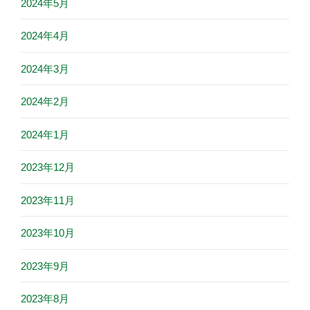
2024年5月
2024年4月
2024年3月
2024年2月
2024年1月
2023年12月
2023年11月
2023年10月
2023年9月
2023年8月