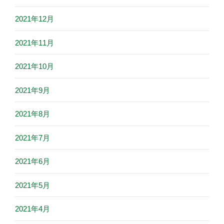
2021年12月
2021年11月
2021年10月
2021年9月
2021年8月
2021年7月
2021年6月
2021年5月
2021年4月