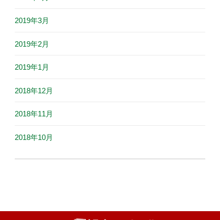
2019年3月
2019年2月
2019年1月
2018年12月
2018年11月
2018年10月