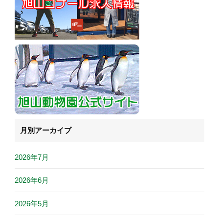
月別アーカイブ
2026年7月
2026年6月
2026年5月