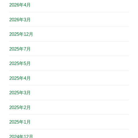
2026年4月
2026年3月
2025年12月
2025年7月
2025年5月
2025年4月
2025年3月
2025年2月
2025年1月
2024年12月