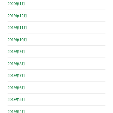
2020年1月
2019年12月
2019年11月
2019年10月
2019年9月
2019年8月
2019年7月
2019年6月
2019年5月
2019年4月