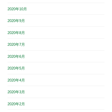
2020年10月
2020年9月
2020年8月
2020年7月
2020年6月
2020年5月
2020年4月
2020年3月
2020年2月