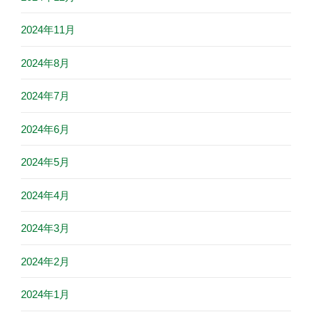
2024年11月
2024年8月
2024年7月
2024年6月
2024年5月
2024年4月
2024年3月
2024年2月
2024年1月