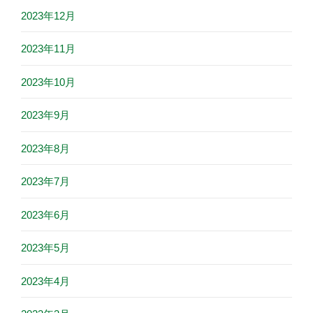
2023年12月
2023年11月
2023年10月
2023年9月
2023年8月
2023年7月
2023年6月
2023年5月
2023年4月