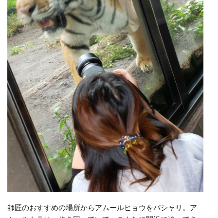
師匠のおすすめの場所からアムールヒョウをパシャリ。ア