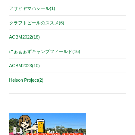
アサヒヤマハシール(1)
クラフトビールのススメ(6)
ACBM2022(18)
にぁぁぁずキャンプフィールド(16)
ACBM2023(10)
Heison Project(2)