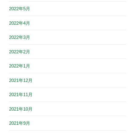
2022年5月
2022年4月
2022年3月
2022年2月
2022年1月
2021年12月
2021年11月
2021年10月
2021年9月