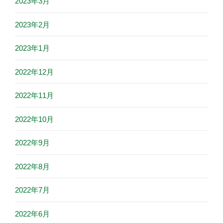
2023年3月
2023年2月
2023年1月
2022年12月
2022年11月
2022年10月
2022年9月
2022年8月
2022年7月
2022年6月