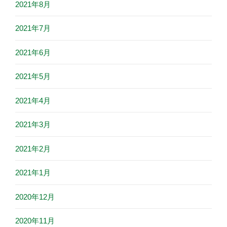
2021年8月
2021年7月
2021年6月
2021年5月
2021年4月
2021年3月
2021年2月
2021年1月
2020年12月
2020年11月