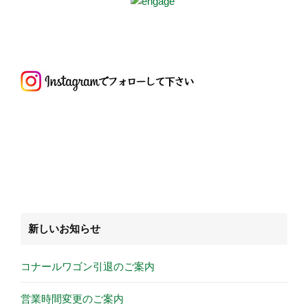
新しいお知らせ
コナールワゴン引退のご案内
営業時間変更のご案内