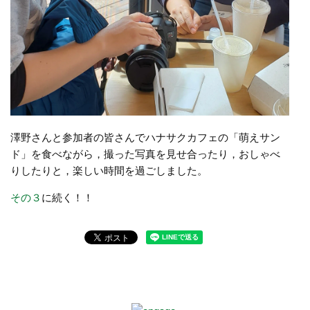
澤野さんと参加者の皆さんでハナサクカフェの「萌えサン
ド」を食べながら，撮った写真を見せ合ったり，おしゃべ
りしたりと，楽しい時間を過ごしました。
その３
に続く！！