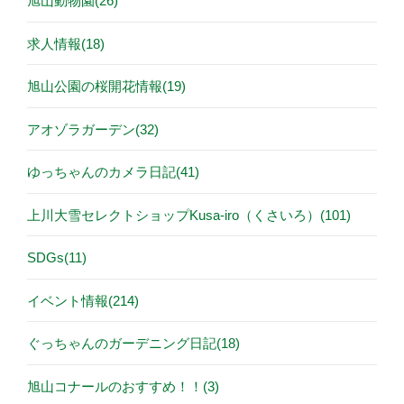
旭山動物園(26)
求人情報(18)
旭山公園の桜開花情報(19)
アオゾラガーデン(32)
ゆっちゃんのカメラ日記(41)
上川大雪セレクトショップKusa-iro（くさいろ）(101)
SDGs(11)
イベント情報(214)
ぐっちゃんのガーデニング日記(18)
旭山コナールのおすすめ！！(3)