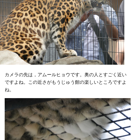
カメラの先は，アムールヒョウです。奥の人とすごく近い
ですよね。この近さがもうじゅう館の楽しいところですよ
ね。