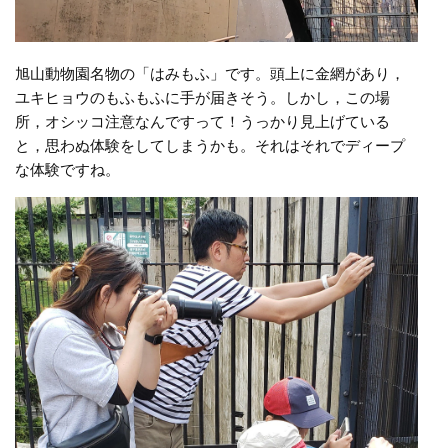
旭山動物園名物の「はみもふ」です。頭上に金網があり，
ユキヒョウのもふもふに手が届きそう。しかし，この場
所，オシッコ注意なんですって！うっかり見上げている
と，思わぬ体験をしてしまうかも。それはそれでディープ
な体験ですね。