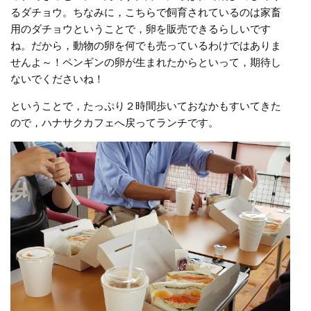
るダチョウ。ちなみに，こちらで飼育されているのは家畜
用のダチョウということで，卵を販売できるらしいです
ね。だから，動物の卵を何でも売っているわけではありま
せんよ～！ペンギンの卵が生まれたからといって，期待し
ないでくださいね！
ということで，たっぷり２時間歩いておなかもすいてきた
ので，ハナサクカフェへ戻ってランチです。