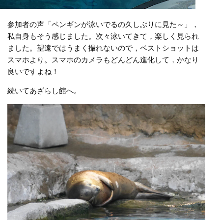
参加者の声「ペンギンが泳いでるの久しぶりに見た～」，
私自身もそう感じました。次々泳いてきて，楽しく見られ
ました。望遠ではうまく撮れないので，ベストショットは
スマホより。スマホのカメラもどんどん進化して，かなり
良いですよね！
続いてあざらし館へ。