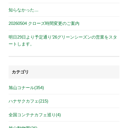
知らなかった…
20260504 クローズ時間変更のご案内
明日29日より予定通り’26グリーンシーズンの営業をスタ
ートします。
カテゴリ
旭山コナール(354)
ハナサクカフェ(215)
全国コンテナカフェ巡り(4)