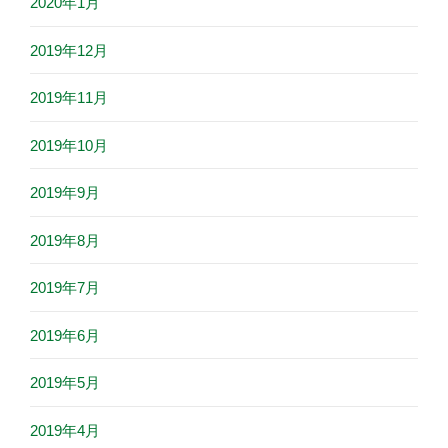
2020年1月
2019年12月
2019年11月
2019年10月
2019年9月
2019年8月
2019年7月
2019年6月
2019年5月
2019年4月