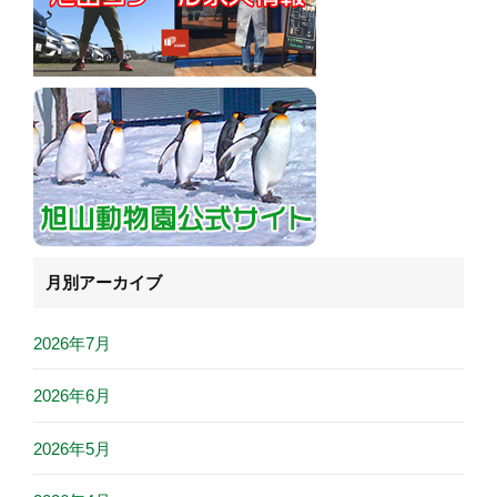
月別アーカイブ
2026年7月
2026年6月
2026年5月