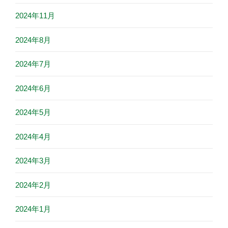
2024年11月
2024年8月
2024年7月
2024年6月
2024年5月
2024年4月
2024年3月
2024年2月
2024年1月