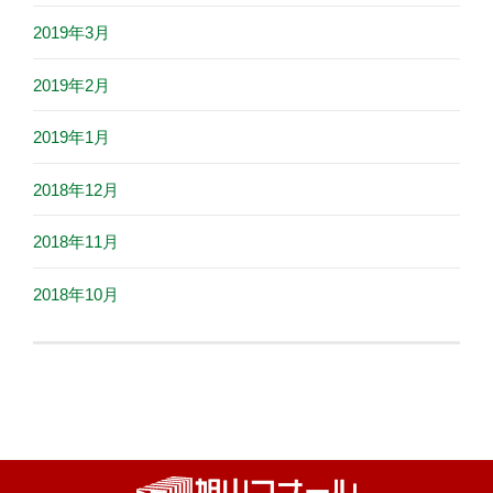
2019年3月
2019年2月
2019年1月
2018年12月
2018年11月
2018年10月