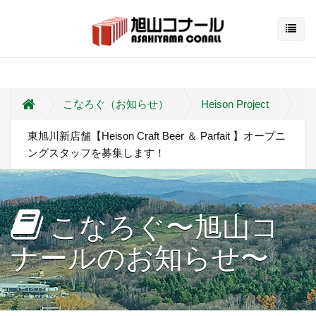
こなろぐ（お知らせ）
Heison Project
東旭川新店舗【Heison Craft Beer ＆ Parfait 】オープニ
ングスタッフを募集します！
こなろぐ〜旭山コ
ナールのお知らせ〜