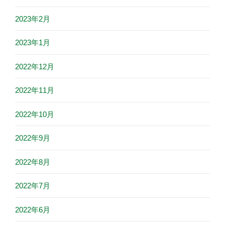
2023年2月
2023年1月
2022年12月
2022年11月
2022年10月
2022年9月
2022年8月
2022年7月
2022年6月