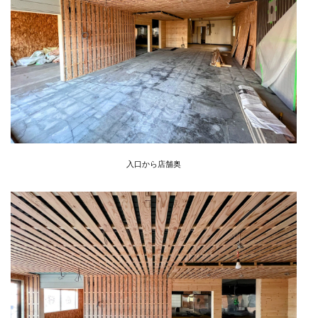
入口から店舗奥