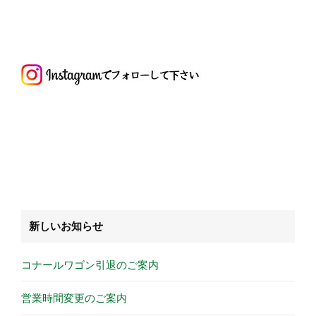
新しいお知らせ
コナールワゴン引退のご案内
営業時間変更のご案内