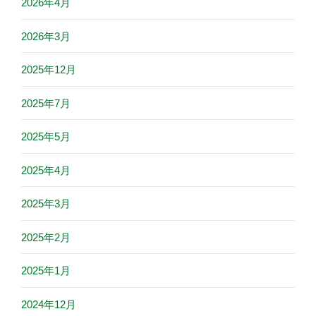
2026年4月
2026年3月
2025年12月
2025年7月
2025年5月
2025年4月
2025年3月
2025年2月
2025年1月
2024年12月