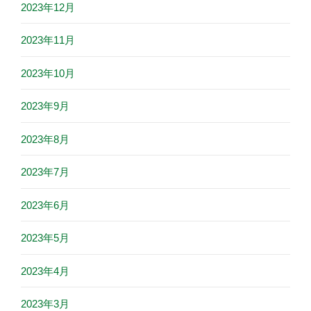
2023年12月
2023年11月
2023年10月
2023年9月
2023年8月
2023年7月
2023年6月
2023年5月
2023年4月
2023年3月