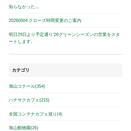
知らなかった…
20260504 クローズ時間変更のご案内
明日29日より予定通り’26グリーンシーズンの営業をスタ
ートします。
カテゴリ
旭山コナール(354)
ハナサクカフェ(215)
全国コンテナカフェ巡り(4)
旭山動物園(26)