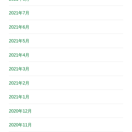
2021年7月
2021年6月
2021年5月
2021年4月
2021年3月
2021年2月
2021年1月
2020年12月
2020年11月