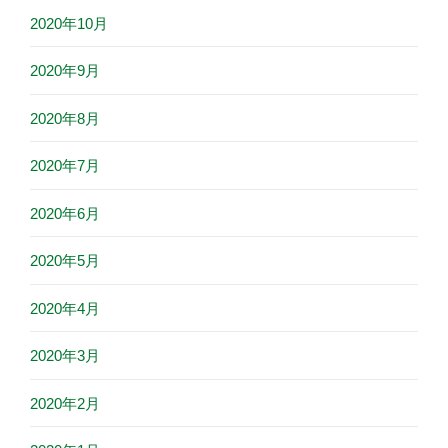
2020年10月
2020年9月
2020年8月
2020年7月
2020年6月
2020年5月
2020年4月
2020年3月
2020年2月