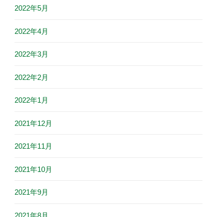
2022年5月
2022年4月
2022年3月
2022年2月
2022年1月
2021年12月
2021年11月
2021年10月
2021年9月
2021年8月