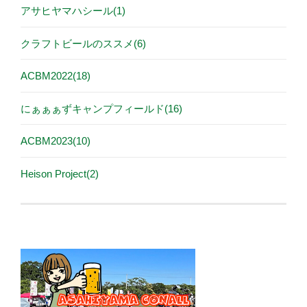
アサヒヤマハシール(1)
クラフトビールのススメ(6)
ACBM2022(18)
にぁぁぁずキャンプフィールド(16)
ACBM2023(10)
Heison Project(2)