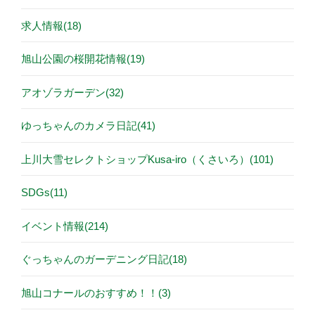
求人情報(18)
旭山公園の桜開花情報(19)
アオゾラガーデン(32)
ゆっちゃんのカメラ日記(41)
上川大雪セレクトショップKusa-iro（くさいろ）(101)
SDGs(11)
イベント情報(214)
ぐっちゃんのガーデニング日記(18)
旭山コナールのおすすめ！！(3)