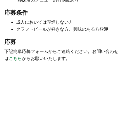
応募条件
成人においては喫煙しない方
クラフトビールが好きな方、興味のある方歓迎
応募
下記簡単応募フォームからご連絡ください。お問い合わせ
は
こちら
からお願いいたします。