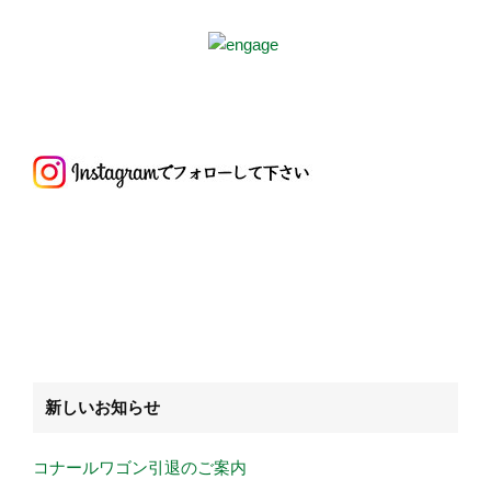
新しいお知らせ
コナールワゴン引退のご案内