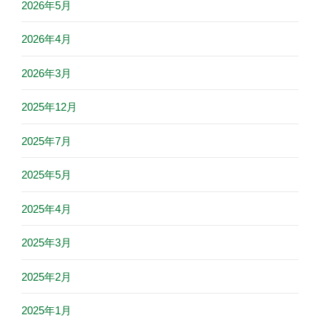
2026年5月
2026年4月
2026年3月
2025年12月
2025年7月
2025年5月
2025年4月
2025年3月
2025年2月
2025年1月