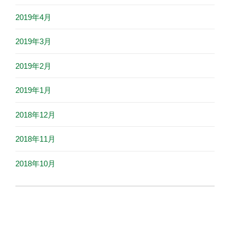
2019年4月
2019年3月
2019年2月
2019年1月
2018年12月
2018年11月
2018年10月