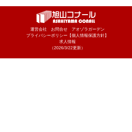
運営会社
お問合せ
アオゾラガーデン
プライバシーポリシー【個人情報保護方針】
求人情報
（2026/3/22更新）