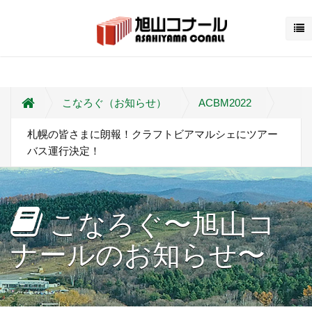
こなろぐ（お知らせ）
ACBM2022
札幌の皆さまに朗報！クラフトビアマルシェにツアー
バス運行決定！
こなろぐ〜旭山コ
ナールのお知らせ〜