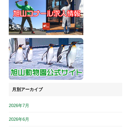
月別アーカイブ
2026年7月
2026年6月