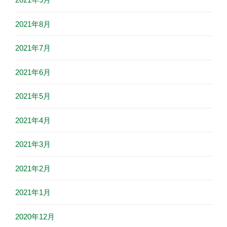
2021年8月
2021年7月
2021年6月
2021年5月
2021年4月
2021年3月
2021年2月
2021年1月
2020年12月