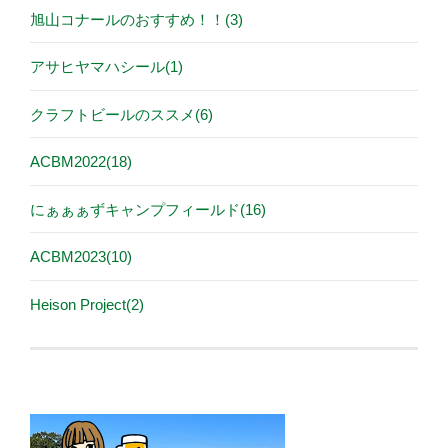
旭山コナールのおすすめ！！(3)
アサヒヤマハシール(1)
クラフトビールのススメ(6)
ACBM2022(18)
にぁぁぁずキャンプフィールド(16)
ACBM2023(10)
Heison Project(2)