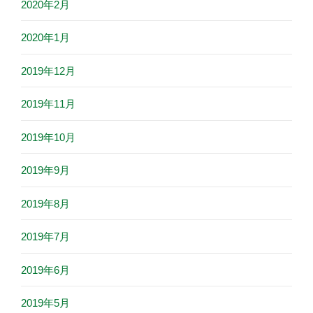
2020年2月
2020年1月
2019年12月
2019年11月
2019年10月
2019年9月
2019年8月
2019年7月
2019年6月
2019年5月