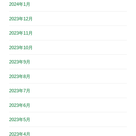
2024年1月
2023年12月
2023年11月
2023年10月
2023年9月
2023年8月
2023年7月
2023年6月
2023年5月
2023年4月