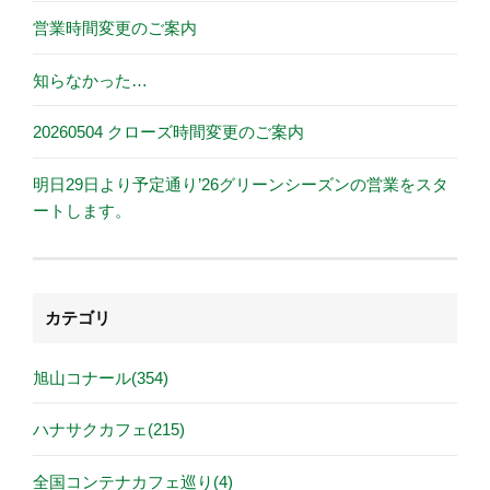
営業時間変更のご案内
知らなかった…
20260504 クローズ時間変更のご案内
明日29日より予定通り’26グリーンシーズンの営業をスタ
ートします。
カテゴリ
旭山コナール(354)
ハナサクカフェ(215)
全国コンテナカフェ巡り(4)