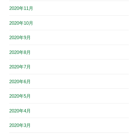
2020年11月
2020年10月
2020年9月
2020年8月
2020年7月
2020年6月
2020年5月
2020年4月
2020年3月