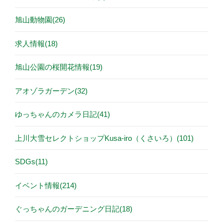
旭山動物園(26)
求人情報(18)
旭山公園の桜開花情報(19)
アオゾラガーデン(32)
ゆっちゃんのカメラ日記(41)
上川大雪セレクトショップKusa-iro（くさいろ）(101)
SDGs(11)
イベント情報(214)
ぐっちゃんのガーデニング日記(18)