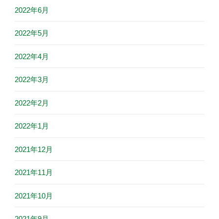
2022年6月
2022年5月
2022年4月
2022年3月
2022年2月
2022年1月
2021年12月
2021年11月
2021年10月
2021年9月