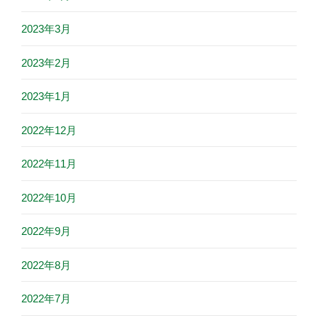
2023年3月
2023年2月
2023年1月
2022年12月
2022年11月
2022年10月
2022年9月
2022年8月
2022年7月