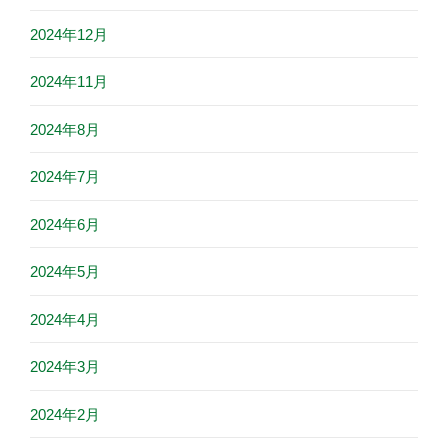
2024年12月
2024年11月
2024年8月
2024年7月
2024年6月
2024年5月
2024年4月
2024年3月
2024年2月