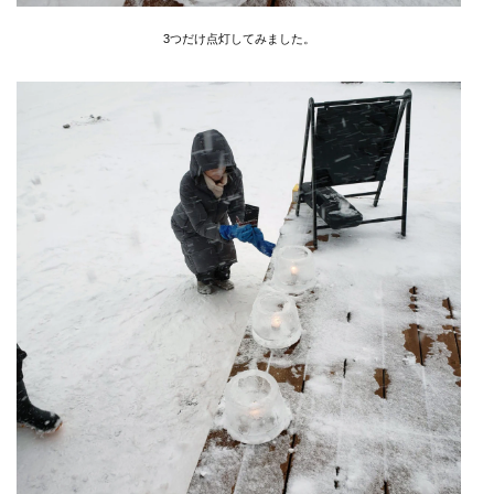
3つだけ点灯してみました。