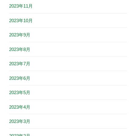
2023年11月
2023年10月
2023年9月
2023年8月
2023年7月
2023年6月
2023年5月
2023年4月
2023年3月
2023年2月