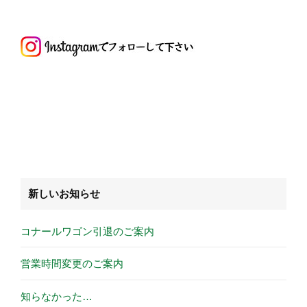
新しいお知らせ
コナールワゴン引退のご案内
営業時間変更のご案内
知らなかった…