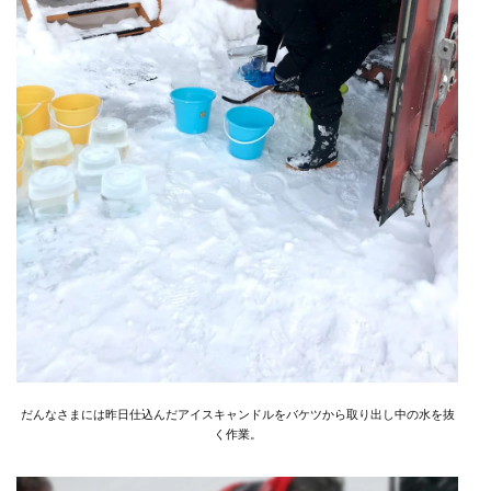
だんなさまには昨日仕込んだアイスキャンドルをバケツから取り出し中の水を抜
く作業。