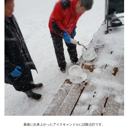
最後に出来上がったアイスキャンドルに試験点灯です。