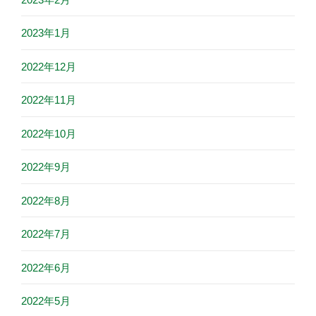
2023年1月
2022年12月
2022年11月
2022年10月
2022年9月
2022年8月
2022年7月
2022年6月
2022年5月