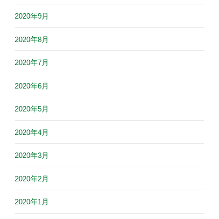
2020年9月
2020年8月
2020年7月
2020年6月
2020年5月
2020年4月
2020年3月
2020年2月
2020年1月