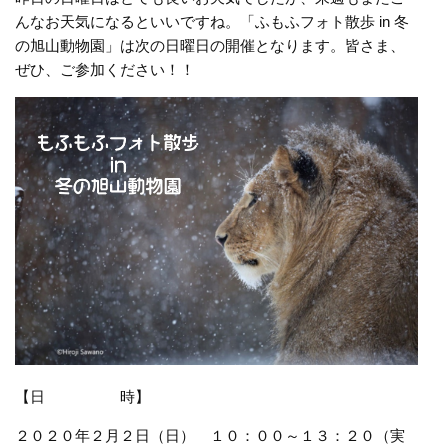
んなお天気になるといいですね。「ふもふフォト散歩 in 冬
の旭山動物園」は次の日曜日の開催となります。皆さま、
ぜひ、ご参加ください！！
【日 時】
２０２０年２月２日（日） １０：００～１３：２０（実