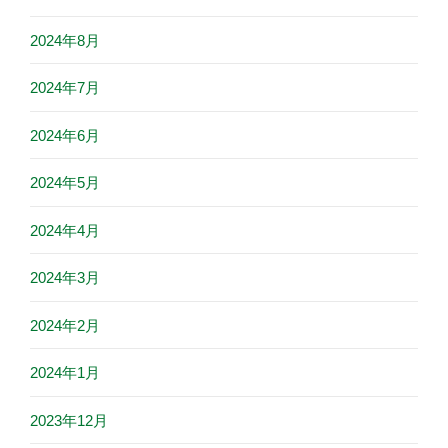
2024年8月
2024年7月
2024年6月
2024年5月
2024年4月
2024年3月
2024年2月
2024年1月
2023年12月