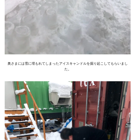
奥さまには雪に埋もれてしまったアイスキャンドルを掘り起こしてもらいまし
た。