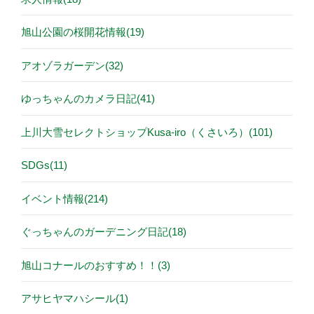
旭山公園の桜開花情報(19)
アオゾラガーデン(32)
ゆっちゃんのカメラ日記(41)
上川大雪セレクトショップKusa-iro（くさいろ）(101)
SDGs(11)
イベント情報(214)
ぐっちゃんのガーデニング日記(18)
旭山コナールのおすすめ！！(3)
アサヒヤマハシール(1)