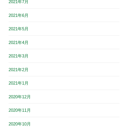
2021年7月
2021年6月
2021年5月
2021年4月
2021年3月
2021年2月
2021年1月
2020年12月
2020年11月
2020年10月