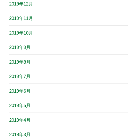
2019年12月
2019年11月
2019年10月
2019年9月
2019年8月
2019年7月
2019年6月
2019年5月
2019年4月
2019年3月