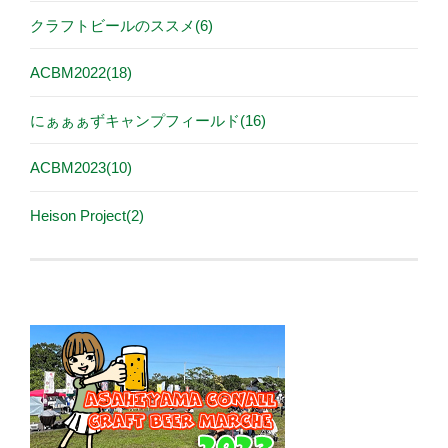
クラフトビールのススメ(6)
ACBM2022(18)
にぁぁぁずキャンプフィールド(16)
ACBM2023(10)
Heison Project(2)