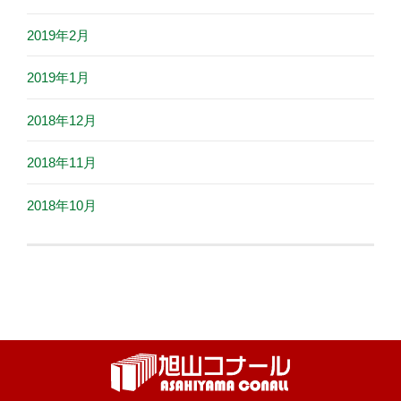
2019年2月
2019年1月
2018年12月
2018年11月
2018年10月