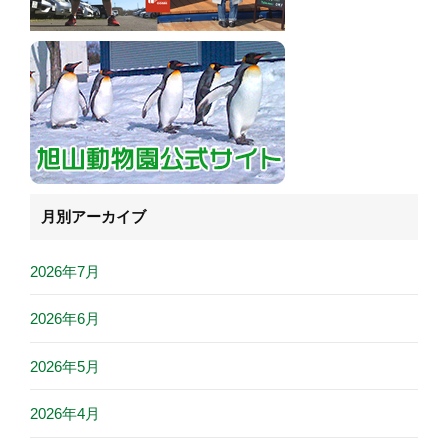
月別アーカイブ
2026年7月
2026年6月
2026年5月
2026年4月