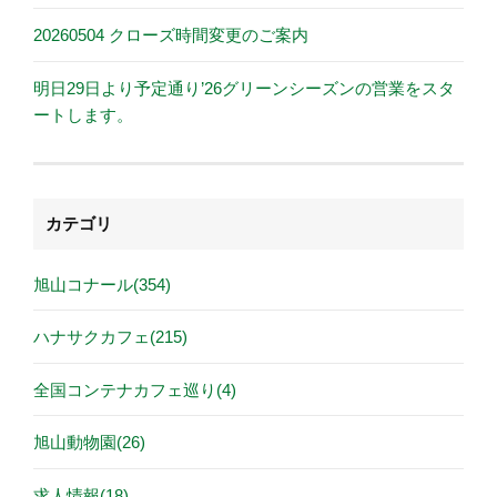
20260504 クローズ時間変更のご案内
明日29日より予定通り’26グリーンシーズンの営業をスタ
ートします。
カテゴリ
旭山コナール(354)
ハナサクカフェ(215)
全国コンテナカフェ巡り(4)
旭山動物園(26)
求人情報(18)