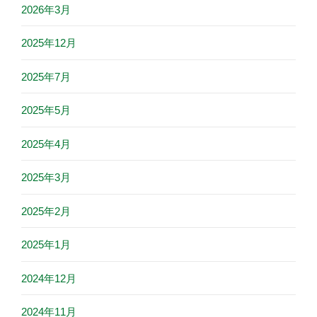
2026年3月
2025年12月
2025年7月
2025年5月
2025年4月
2025年3月
2025年2月
2025年1月
2024年12月
2024年11月