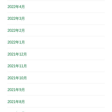
2022年4月
2022年3月
2022年2月
2022年1月
2021年12月
2021年11月
2021年10月
2021年9月
2021年8月