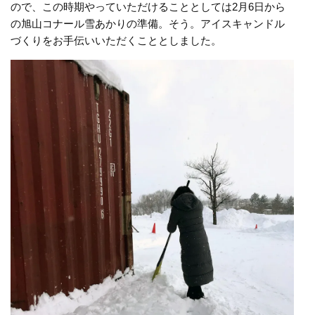
ので、この時期やっていただけることとしては2月6日から
の旭山コナール雪あかりの準備。そう。アイスキャンドル
づくりをお手伝いいただくこととしました。