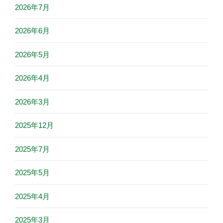
2026年7月
2026年6月
2026年5月
2026年4月
2026年3月
2025年12月
2025年7月
2025年5月
2025年4月
2025年3月