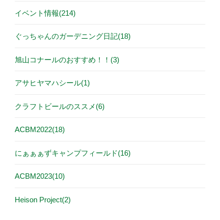
イベント情報(214)
ぐっちゃんのガーデニング日記(18)
旭山コナールのおすすめ！！(3)
アサヒヤマハシール(1)
クラフトビールのススメ(6)
ACBM2022(18)
にぁぁぁずキャンプフィールド(16)
ACBM2023(10)
Heison Project(2)