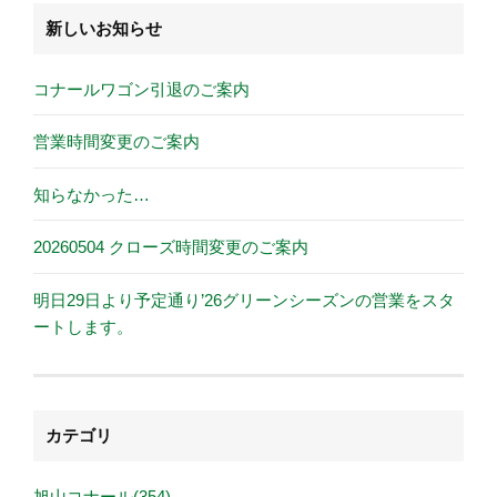
新しいお知らせ
コナールワゴン引退のご案内
営業時間変更のご案内
知らなかった…
20260504 クローズ時間変更のご案内
明日29日より予定通り’26グリーンシーズンの営業をスタ
ートします。
カテゴリ
旭山コナール(354)