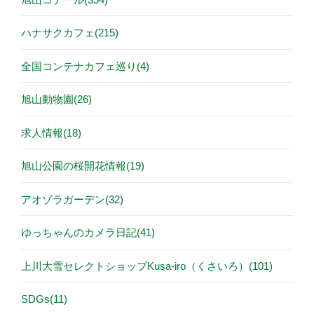
ハナサクカフェ(215)
全国コンテナカフェ巡り(4)
旭山動物園(26)
求人情報(18)
旭山公園の桜開花情報(19)
アオゾラガーデン(32)
ゆっちゃんのカメラ日記(41)
上川大雪セレクトショップKusa-iro（くさいろ）(101)
SDGs(11)