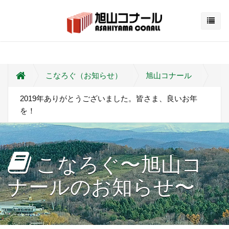
こなろぐ（お知らせ）
旭山コナール
2019年ありがとうございました。皆さま、良いお年
を！
こなろぐ〜旭山コ
ナールのお知らせ〜