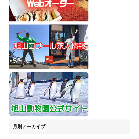
月別アーカイブ