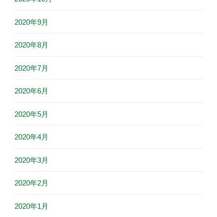
2020年9月
2020年8月
2020年7月
2020年6月
2020年5月
2020年4月
2020年3月
2020年2月
2020年1月