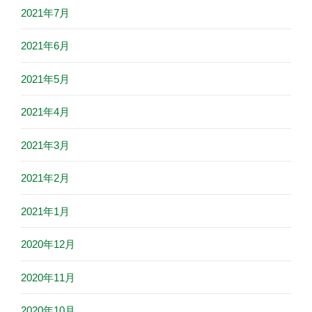
2021年7月
2021年6月
2021年5月
2021年4月
2021年3月
2021年2月
2021年1月
2020年12月
2020年11月
2020年10月