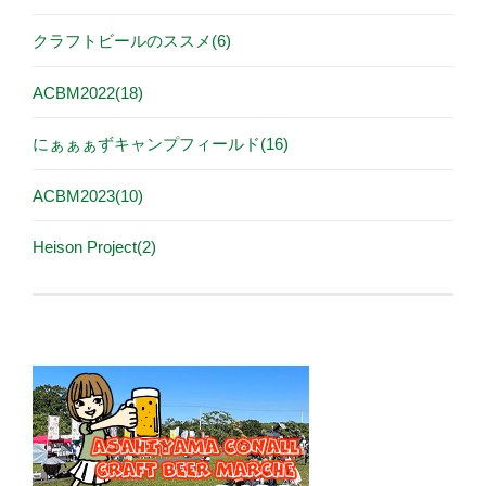
クラフトビールのススメ(6)
ACBM2022(18)
にぁぁぁずキャンプフィールド(16)
ACBM2023(10)
Heison Project(2)