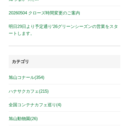
20260504 クローズ時間変更のご案内
明日29日より予定通り’26グリーンシーズンの営業をスタ
ートします。
カテゴリ
旭山コナール(354)
ハナサクカフェ(215)
全国コンテナカフェ巡り(4)
旭山動物園(26)