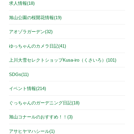
求人情報(18)
旭山公園の桜開花情報(19)
アオゾラガーデン(32)
ゆっちゃんのカメラ日記(41)
上川大雪セレクトショップKusa-iro（くさいろ）(101)
SDGs(11)
イベント情報(214)
ぐっちゃんのガーデニング日記(18)
旭山コナールのおすすめ！！(3)
アサヒヤマハシール(1)