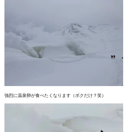
強烈に温泉卵が食べたくなります（ボクだけ？笑）