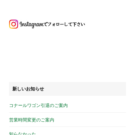
新しいお知らせ
コナールワゴン引退のご案内
営業時間変更のご案内
知らなかった…