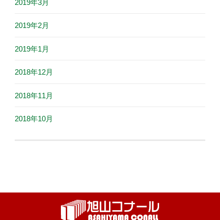
2019年3月
2019年2月
2019年1月
2018年12月
2018年11月
2018年10月