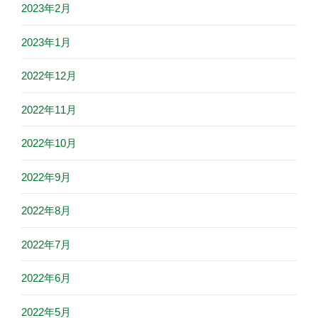
2023年2月
2023年1月
2022年12月
2022年11月
2022年10月
2022年9月
2022年8月
2022年7月
2022年6月
2022年5月