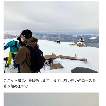
ここから噴気孔を目指します。まずは思い思いのコースを
歩き始めますが・・・