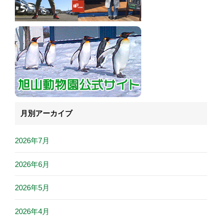
月別アーカイブ
2026年7月
2026年6月
2026年5月
2026年4月