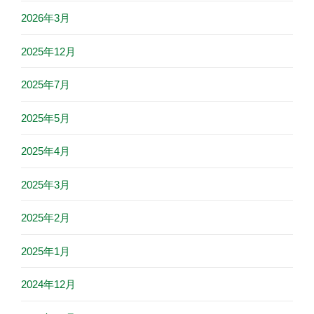
2026年3月
2025年12月
2025年7月
2025年5月
2025年4月
2025年3月
2025年2月
2025年1月
2024年12月