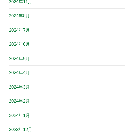
2024年11月
2024年8月
2024年7月
2024年6月
2024年5月
2024年4月
2024年3月
2024年2月
2024年1月
2023年12月