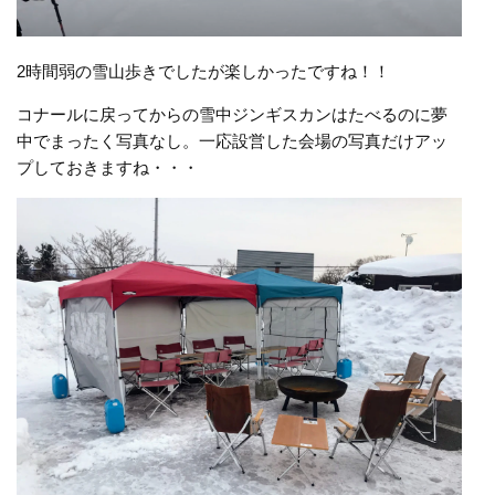
2時間弱の雪山歩きでしたが楽しかったですね！！
コナールに戻ってからの雪中ジンギスカンはたべるのに夢
中でまったく写真なし。一応設営した会場の写真だけアッ
プしておきますね・・・