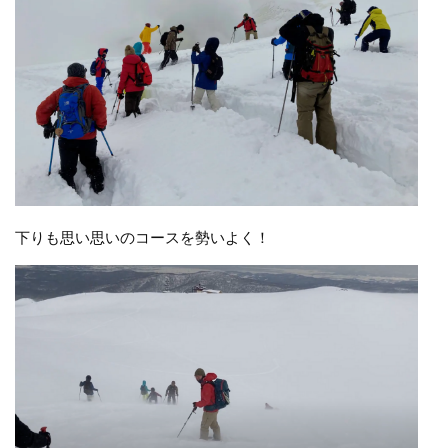
下りも思い思いのコースを勢いよく！