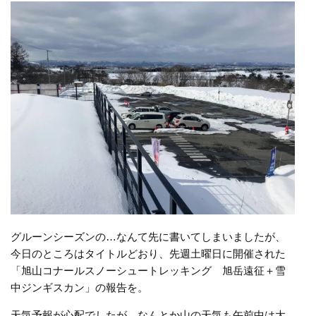
グルーンシーズンの…なんて先に書いてしまいましたが、
今日のところはタイトルどおり、先週土曜日に開催された
「旭山コナールスノーシュートレッキング 旭岳遠征＋雪
中ジンギスカン」の報告を。
天気予報が心配でしたが、なんとか山の天気も午前中は大