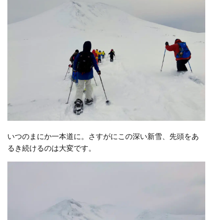
いつのまにか一本道に。さすがにこの深い新雪、先頭をあ
るき続けるのは大変です。