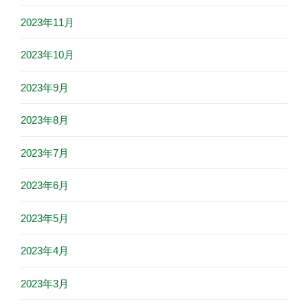
2023年11月
2023年10月
2023年9月
2023年8月
2023年7月
2023年6月
2023年5月
2023年4月
2023年3月