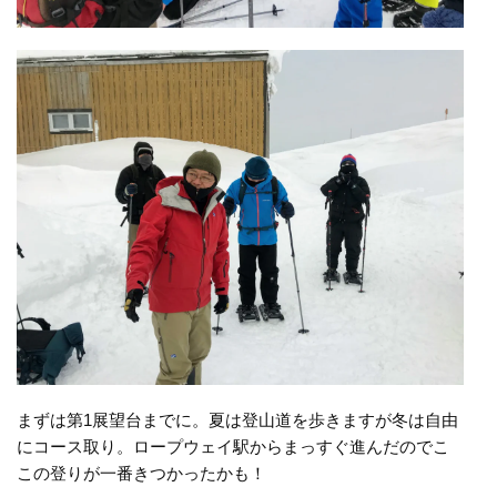
まずは第1展望台までに。夏は登山道を歩きますが冬は自由
にコース取り。ロープウェイ駅からまっすぐ進んだのでこ
この登りが一番きつかったかも！