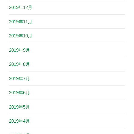
2019年12月
2019年11月
2019年10月
2019年9月
2019年8月
2019年7月
2019年6月
2019年5月
2019年4月