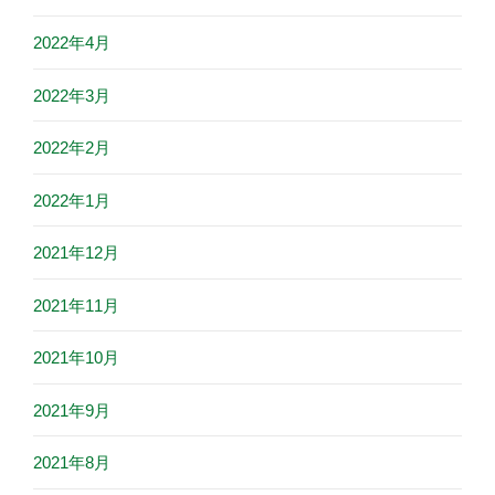
2022年4月
2022年3月
2022年2月
2022年1月
2021年12月
2021年11月
2021年10月
2021年9月
2021年8月