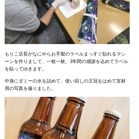
もりこ店長がなにやらお手製のラベルまっすぐ貼れるマシ
ーンを作りまして、一枚一枚、3年間の感謝を込めてラベル
を貼ってゆきます。
中身にダミーの水を詰めて、使い回しの王冠をはめて宣材
用の写真を撮りました。