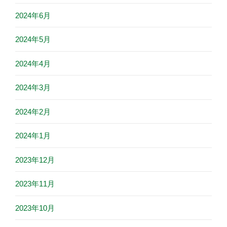
2024年6月
2024年5月
2024年4月
2024年3月
2024年2月
2024年1月
2023年12月
2023年11月
2023年10月