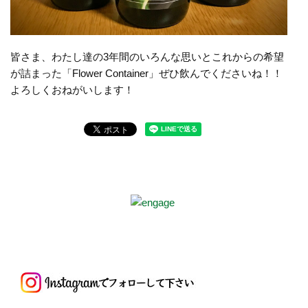
皆さま、わたし達の3年間のいろんな思いとこれからの希望
が詰まった「Flower Container」ぜひ飲んでくださいね！！
よろしくおねがいします！