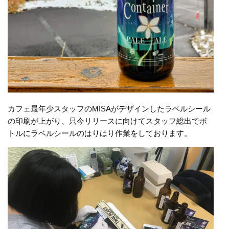
カフェ最年少スタッフのMISAがデザインしたラベルシール
の印刷が上がり、只今リリースに向けてスタッフ総出でボ
トルにラベルシールのはりはり作業をしております。