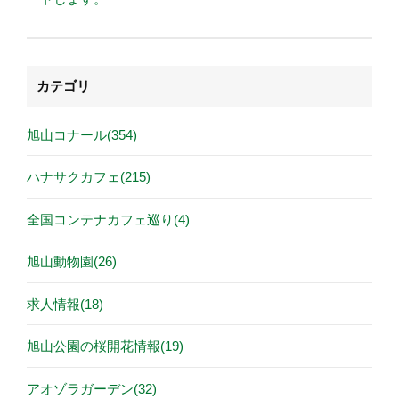
カテゴリ
旭山コナール(354)
ハナサクカフェ(215)
全国コンテナカフェ巡り(4)
旭山動物園(26)
求人情報(18)
旭山公園の桜開花情報(19)
アオゾラガーデン(32)