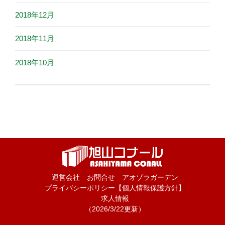
2018年12月
2018年11月
2018年10月
運営会社
お問合せ
アオゾラガーデン
プライバシーポリシー【個人情報保護方針】
求人情報
（2026/3/22更新）