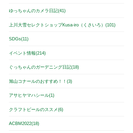
ゆっちゃんのカメラ日記(41)
上川大雪セレクトショップKusa-iro（くさいろ）(101)
SDGs(11)
イベント情報(214)
ぐっちゃんのガーデニング日記(18)
旭山コナールのおすすめ！！(3)
アサヒヤマハシール(1)
クラフトビールのススメ(6)
ACBM2022(18)