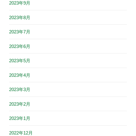
2023年9月
2023年8月
2023年7月
2023年6月
2023年5月
2023年4月
2023年3月
2023年2月
2023年1月
2022年12月