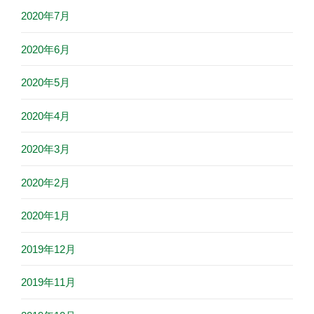
2020年7月
2020年6月
2020年5月
2020年4月
2020年3月
2020年2月
2020年1月
2019年12月
2019年11月