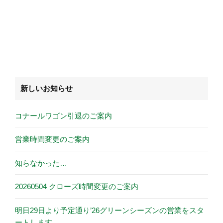
新しいお知らせ
コナールワゴン引退のご案内
営業時間変更のご案内
知らなかった…
20260504 クローズ時間変更のご案内
明日29日より予定通り’26グリーンシーズンの営業をスタ
ートします。