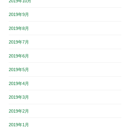
2019年10月
2019年9月
2019年8月
2019年7月
2019年6月
2019年5月
2019年4月
2019年3月
2019年2月
2019年1月