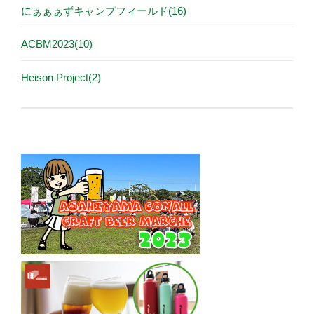
にぁぁぁずキャンプフィールド(16)
ACBM2023(10)
Heison Project(2)