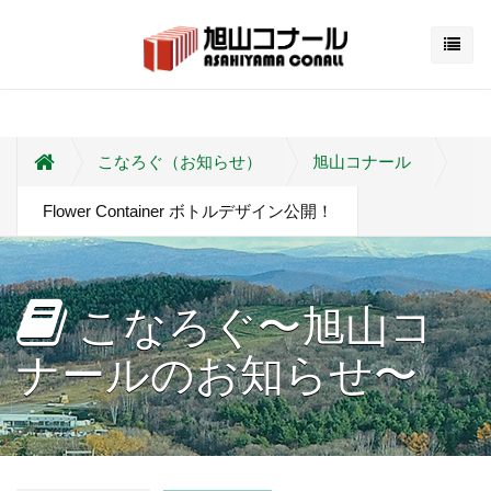
こなろぐ（お知らせ）
旭山コナール
Flower Container ボトルデザイン公開！
こなろぐ〜旭山コ
ナールのお知らせ〜