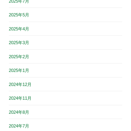
2025年7月
2025年5月
2025年4月
2025年3月
2025年2月
2025年1月
2024年12月
2024年11月
2024年8月
2024年7月