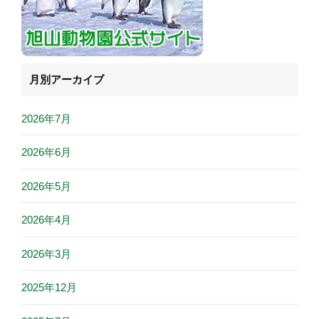
月別アーカイブ
2026年7月
2026年6月
2026年5月
2026年4月
2026年3月
2025年12月