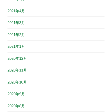
2021年4月
2021年3月
2021年2月
2021年1月
2020年12月
2020年11月
2020年10月
2020年9月
2020年8月