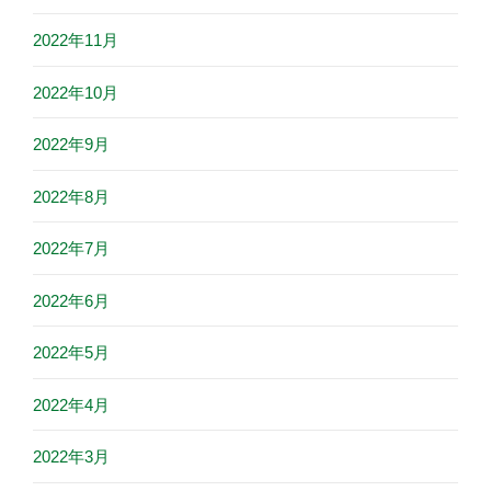
2022年11月
2022年10月
2022年9月
2022年8月
2022年7月
2022年6月
2022年5月
2022年4月
2022年3月