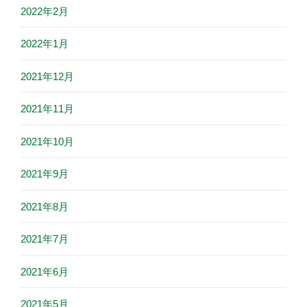
2022年2月
2022年1月
2021年12月
2021年11月
2021年10月
2021年9月
2021年8月
2021年7月
2021年6月
2021年5月