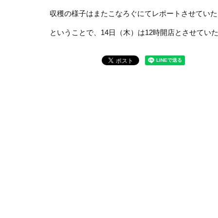
収穫の様子はまたこなろぐにてレポートさせていた
ということで、14日（木）は12時開店とさせて