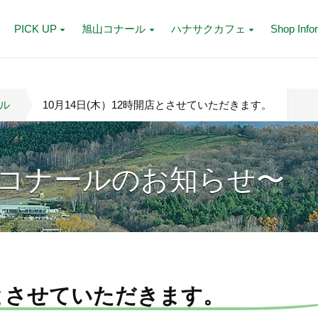
PICK UP
旭山コナール
ハナサクカフェ
Shop Info
ル
10月14日(木）12時開店とさせていただきます。
コナールのお知らせ〜
店とさせていただきます。