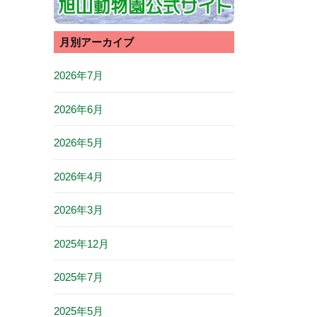
月別アーカイブ
2026年7月
2026年6月
2026年5月
2026年4月
2026年3月
2025年12月
2025年7月
2025年5月