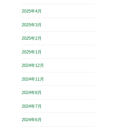
2025年4月
2025年3月
2025年2月
2025年1月
2024年12月
2024年11月
2024年8月
2024年7月
2024年6月