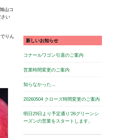
、旭山コ
ださい
フでりん
新しいお知らせ
コナールワゴン引退のご案内
営業時間変更のご案内
知らなかった…
20260504 クローズ時間変更のご案内
明日29日より予定通り’26グリーンシ
ーズンの営業をスタートします。