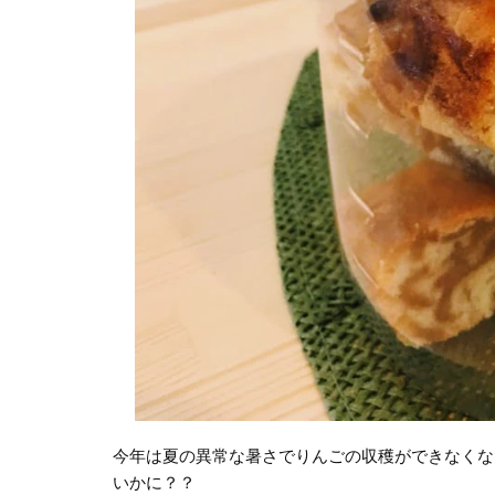
今年は夏の異常な暑さでりんごの収穫ができなくな
いかに？？