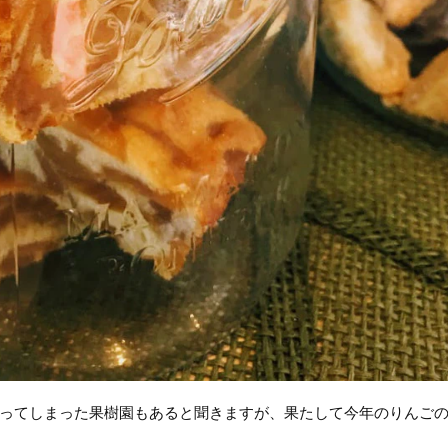
ってしまった果樹園もあると聞きますが、果たして今年のりんご