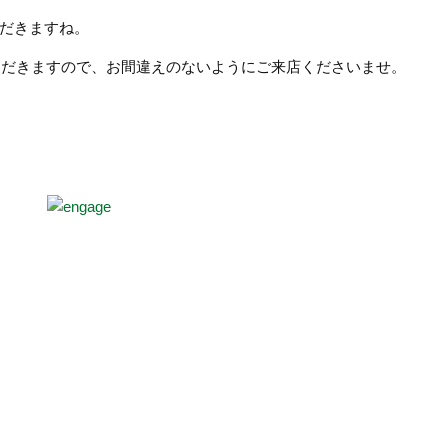
だきますね。
いただきますので、お間違えのないようにご来店くださいませ。