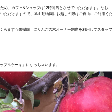
のため、カフェ&ショップは12時開店とさせていただきます。なお
利用いただけますので、旭山動物園にお越しの際はご自由にご利用く
くらますも果樹園」にりんごの木オーナー制度を利用してスタッ
ップルケーキ」になっちゃいます。