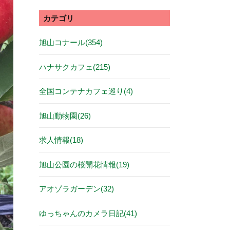
カテゴリ
旭山コナール(354)
ハナサクカフェ(215)
全国コンテナカフェ巡り(4)
旭山動物園(26)
求人情報(18)
旭山公園の桜開花情報(19)
アオゾラガーデン(32)
ゆっちゃんのカメラ日記(41)