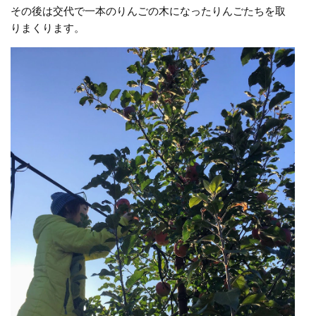
その後は交代で一本のりんごの木になったりんごたちを取
りまくります。