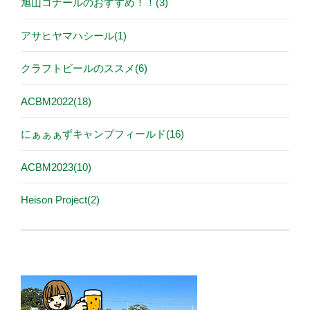
旭山コナールのおすすめ！！(3)
アサヒヤマハシール(1)
クラフトビールのススメ(6)
ACBM2022(18)
にぁぁぁずキャンプフィールド(16)
ACBM2023(10)
Heison Project(2)