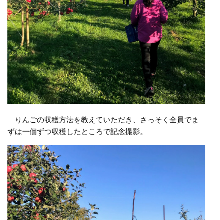
りんごの収穫方法を教えていただき、さっそく全員でま
ずは一個ずつ収穫したところで記念撮影。