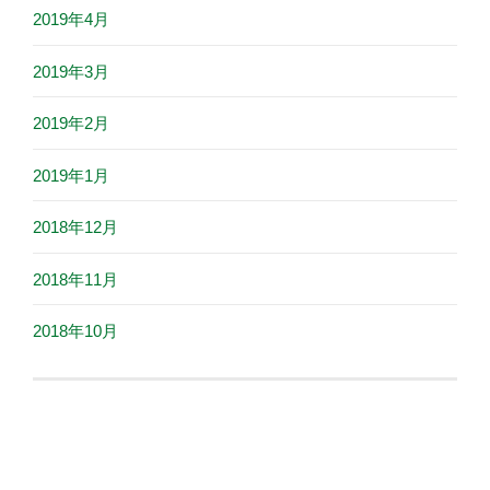
2019年4月
2019年3月
2019年2月
2019年1月
2018年12月
2018年11月
2018年10月