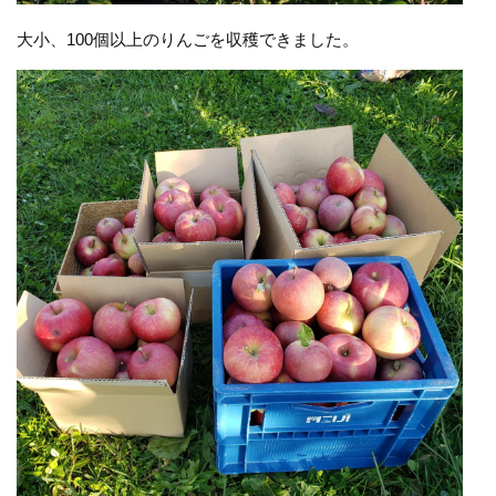
大小、100個以上のりんごを収穫できました。