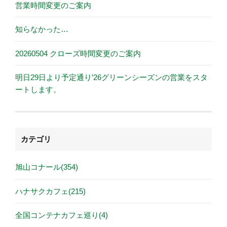
営業時間変更のご案内
知らなかった…
20260504 クローズ時間変更のご案内
明日29日より予定通り’26グリーンシーズンの営業をスタ
ートします。
カテゴリ
旭山コナール(354)
ハナサクカフェ(215)
全国コンテナカフェ巡り(4)