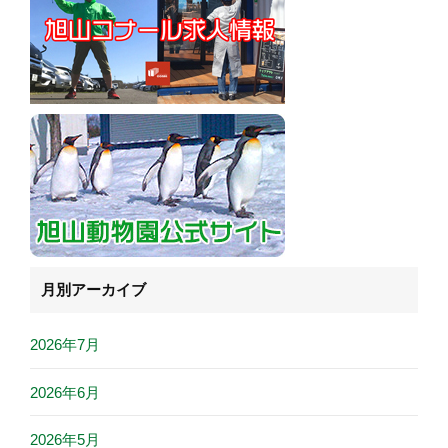
月別アーカイブ
2026年7月
2026年6月
2026年5月