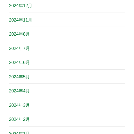
2024年12月
2024年11月
2024年8月
2024年7月
2024年6月
2024年5月
2024年4月
2024年3月
2024年2月
2024年1月