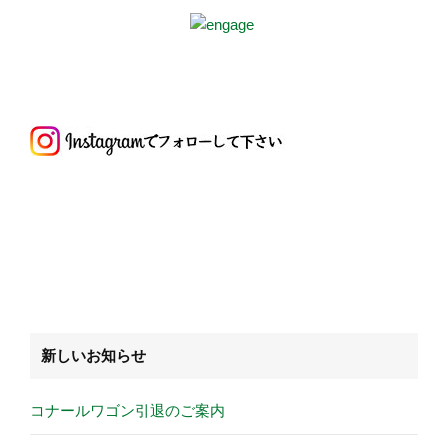
新しいお知らせ
コナールワゴン引退のご案内