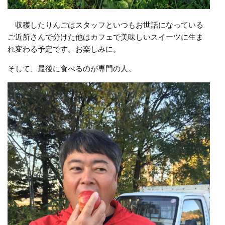
収穫したりんごはスタッフといつもお世話になっている
ご近所さんで分けた他はカフェで美味しいスイーツに生ま
れ変わる予定です。お楽しみに。
そして、最後に食べるのが専門の人。