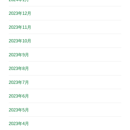
2023年12月
2023年11月
2023年10月
2023年9月
2023年8月
2023年7月
2023年6月
2023年5月
2023年4月