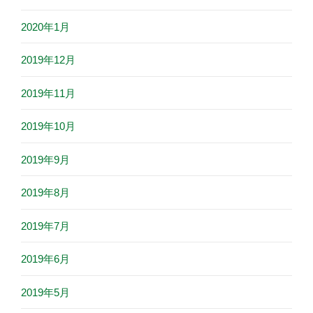
2020年1月
2019年12月
2019年11月
2019年10月
2019年9月
2019年8月
2019年7月
2019年6月
2019年5月