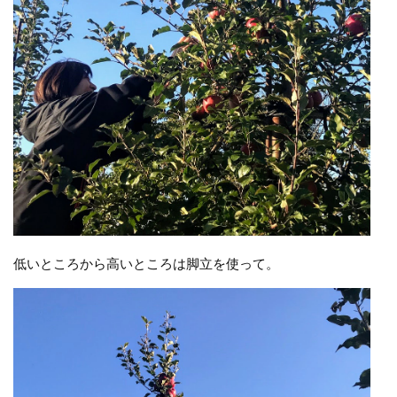
低いところから高いところは脚立を使って。