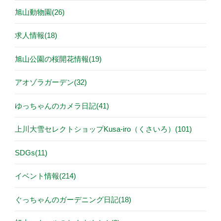
旭山動物園(26)
求人情報(18)
旭山公園の桜開花情報(19)
アオゾラガーデン(32)
ゆっちゃんのカメラ日記(41)
上川大雪セレクトショップKusa-iro（くさいろ）(101)
SDGs(11)
イベント情報(214)
ぐっちゃんのガーデニング日記(18)