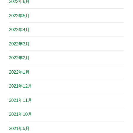
2022年6月
2022年5月
2022年4月
2022年3月
2022年2月
2022年1月
2021年12月
2021年11月
2021年10月
2021年9月