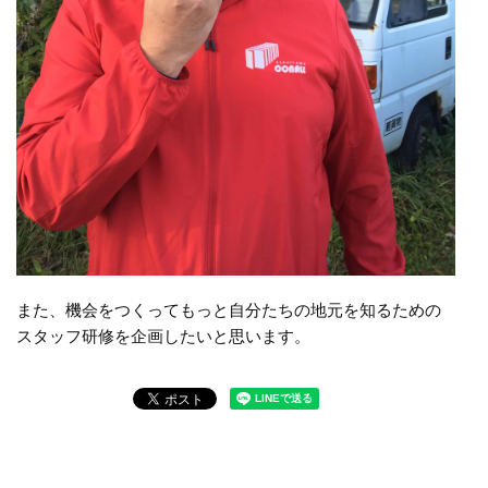
また、機会をつくってもっと自分たちの地元を知るための
スタッフ研修を企画したいと思います。