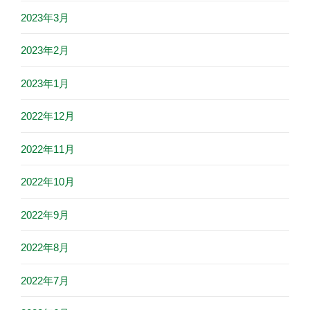
2023年3月
2023年2月
2023年1月
2022年12月
2022年11月
2022年10月
2022年9月
2022年8月
2022年7月