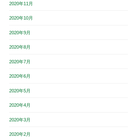
2020年11月
2020年10月
2020年9月
2020年8月
2020年7月
2020年6月
2020年5月
2020年4月
2020年3月
2020年2月