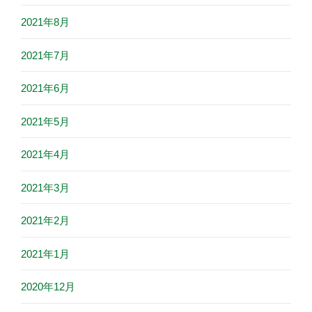
2021年8月
2021年7月
2021年6月
2021年5月
2021年4月
2021年3月
2021年2月
2021年1月
2020年12月