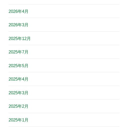
2026年4月
2026年3月
2025年12月
2025年7月
2025年5月
2025年4月
2025年3月
2025年2月
2025年1月