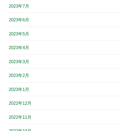
2023年7月
2023年6月
2023年5月
2023年4月
2023年3月
2023年2月
2023年1月
2022年12月
2022年11月
2022年10月