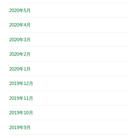
2020年5月
2020年4月
2020年3月
2020年2月
2020年1月
2019年12月
2019年11月
2019年10月
2019年9月