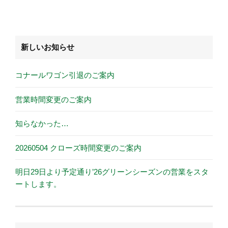
新しいお知らせ
コナールワゴン引退のご案内
営業時間変更のご案内
知らなかった…
20260504 クローズ時間変更のご案内
明日29日より予定通り’26グリーンシーズンの営業をスタ
ートします。