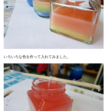
いろいろな色を作って入れてみました。