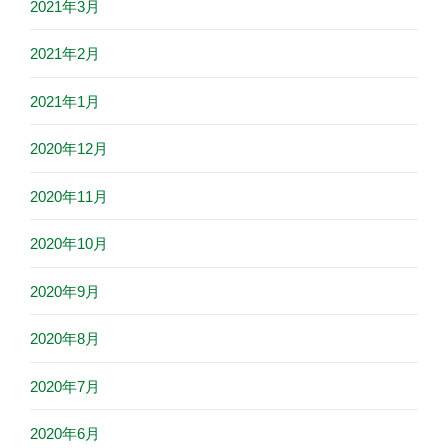
2021年3月
2021年2月
2021年1月
2020年12月
2020年11月
2020年10月
2020年9月
2020年8月
2020年7月
2020年6月