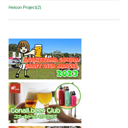
Heison Project(2)