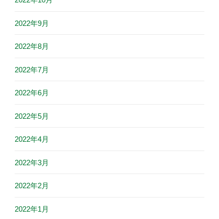
2022年9月
2022年8月
2022年7月
2022年6月
2022年5月
2022年4月
2022年3月
2022年2月
2022年1月