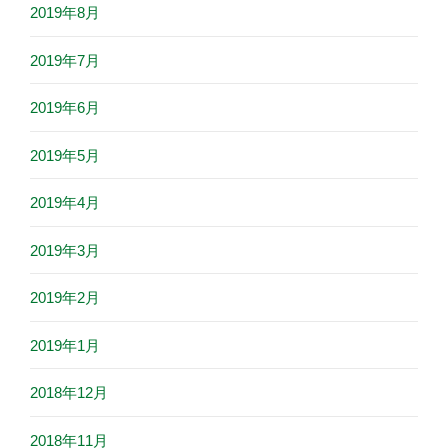
2019年8月
2019年7月
2019年6月
2019年5月
2019年4月
2019年3月
2019年2月
2019年1月
2018年12月
2018年11月