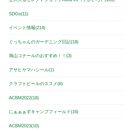
SDGs(11)
イベント情報(214)
ぐっちゃんのガーデニング日記(18)
旭山コナールのおすすめ！！(3)
アサヒヤマハシール(1)
クラフトビールのススメ(6)
ACBM2022(18)
にぁぁぁずキャンプフィールド(16)
ACBM2023(10)