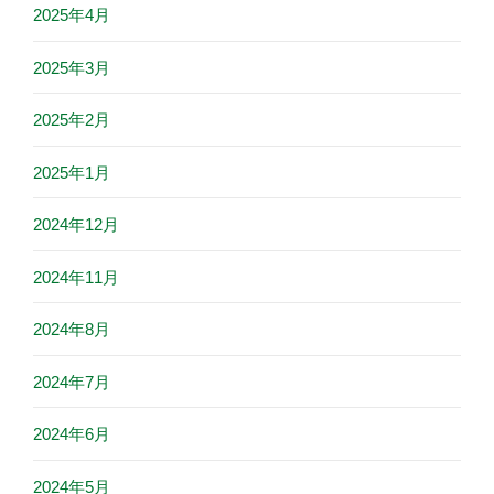
2025年4月
2025年3月
2025年2月
2025年1月
2024年12月
2024年11月
2024年8月
2024年7月
2024年6月
2024年5月