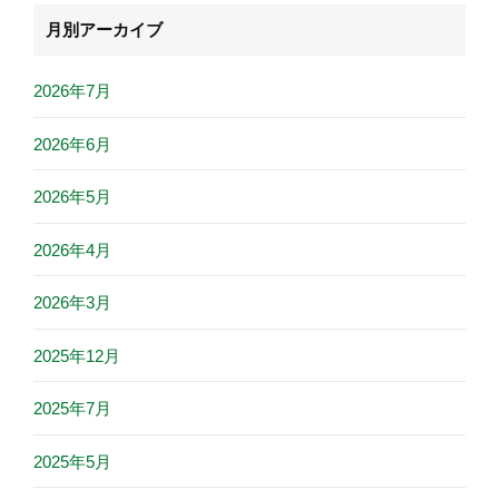
月別アーカイブ
2026年7月
2026年6月
2026年5月
2026年4月
2026年3月
2025年12月
2025年7月
2025年5月