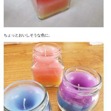
ちょっとおいしそうな色に。