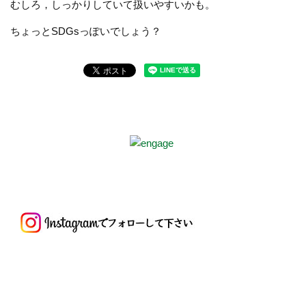
むしろ，しっかりしていて扱いやすいかも。
ちょっと
SDGs
っぽいでしょう？