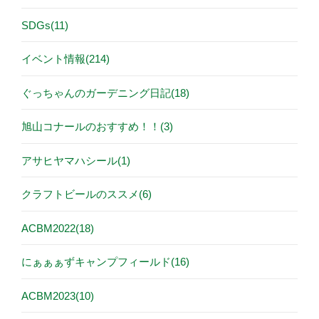
SDGs(11)
イベント情報(214)
ぐっちゃんのガーデニング日記(18)
旭山コナールのおすすめ！！(3)
アサヒヤマハシール(1)
クラフトビールのススメ(6)
ACBM2022(18)
にぁぁぁずキャンプフィールド(16)
ACBM2023(10)