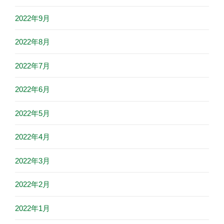
2022年9月
2022年8月
2022年7月
2022年6月
2022年5月
2022年4月
2022年3月
2022年2月
2022年1月