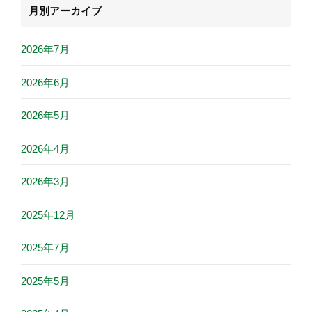
月別アーカイブ
2026年7月
2026年6月
2026年5月
2026年4月
2026年3月
2025年12月
2025年7月
2025年5月