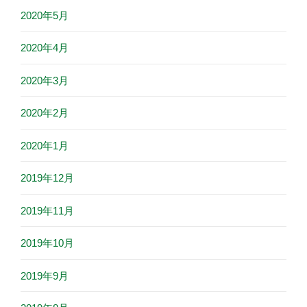
2020年5月
2020年4月
2020年3月
2020年2月
2020年1月
2019年12月
2019年11月
2019年10月
2019年9月