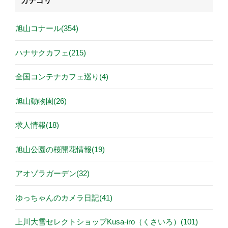
カテゴリ
旭山コナール(354)
ハナサクカフェ(215)
全国コンテナカフェ巡り(4)
旭山動物園(26)
求人情報(18)
旭山公園の桜開花情報(19)
アオゾラガーデン(32)
ゆっちゃんのカメラ日記(41)
上川大雪セレクトショップKusa-iro（くさいろ）(101)