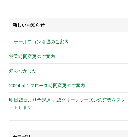
新しいお知らせ
コナールワゴン引退のご案内
営業時間変更のご案内
知らなかった…
20260504 クローズ時間変更のご案内
明日29日より予定通り’26グリーンシーズンの営業をスタ
ートします。