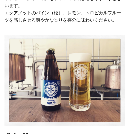
います。
エクアノットのパイン（松）、レモン、トロピカルフルー
ツを感じさせる爽やかな香りを存分に味わいください。