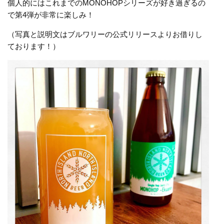
個人的にはこれまでのMONOHOPシリーズが好き過ぎるの
で第4弾が非常に楽しみ！
（写真と説明文はブルワリーの公式リリースよりお借りし
ております！）