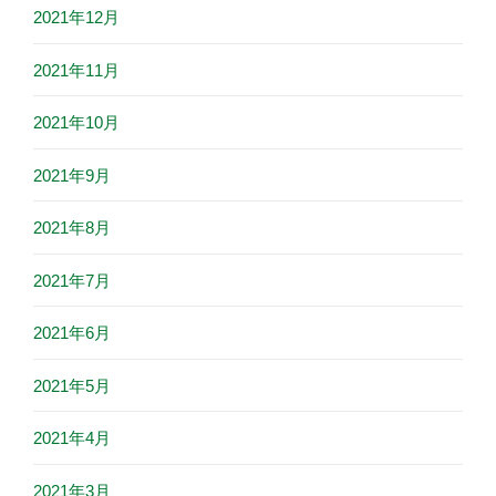
2021年12月
2021年11月
2021年10月
2021年9月
2021年8月
2021年7月
2021年6月
2021年5月
2021年4月
2021年3月