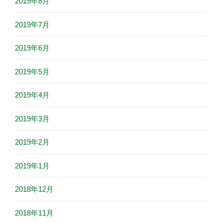
2019年8月
2019年7月
2019年6月
2019年5月
2019年4月
2019年3月
2019年2月
2019年1月
2018年12月
2018年11月