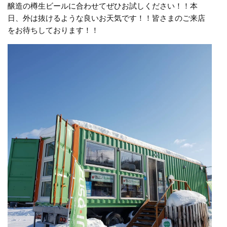
醸造の樽生ビールに合わせてぜひお試しください！！本
日、外は抜けるような良いお天気です！！皆さまのご来店
をお待ちしております！！