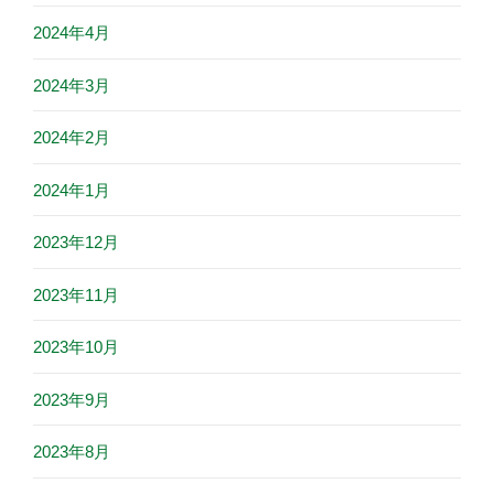
2024年4月
2024年3月
2024年2月
2024年1月
2023年12月
2023年11月
2023年10月
2023年9月
2023年8月