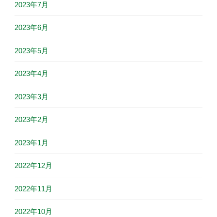
2023年7月
2023年6月
2023年5月
2023年4月
2023年3月
2023年2月
2023年1月
2022年12月
2022年11月
2022年10月