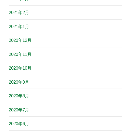
2021年2月
2021年1月
2020年12月
2020年11月
2020年10月
2020年9月
2020年8月
2020年7月
2020年6月