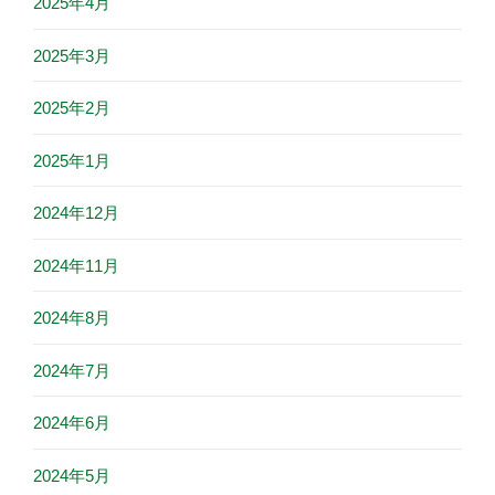
2025年4月
2025年3月
2025年2月
2025年1月
2024年12月
2024年11月
2024年8月
2024年7月
2024年6月
2024年5月