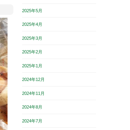
2025年5月
2025年4月
2025年3月
2025年2月
2025年1月
2024年12月
2024年11月
2024年8月
2024年7月