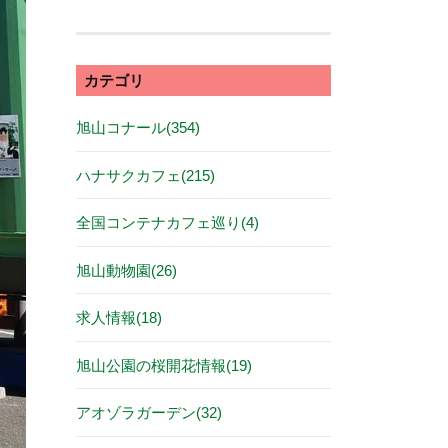
カテゴリ
旭山コナール(354)
ハナサクカフェ(215)
全国コンテナカフェ巡り(4)
旭山動物園(26)
求人情報(18)
旭山公園の桜開花情報(19)
アオゾラガーデン(32)