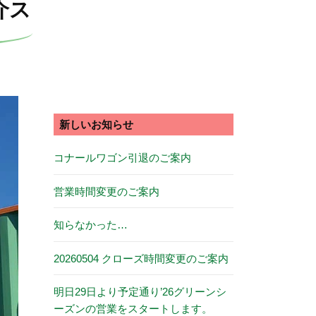
紹介ス
新しいお知らせ
コナールワゴン引退のご案内
営業時間変更のご案内
知らなかった…
20260504 クローズ時間変更のご案内
明日29日より予定通り’26グリーンシ
ーズンの営業をスタートします。