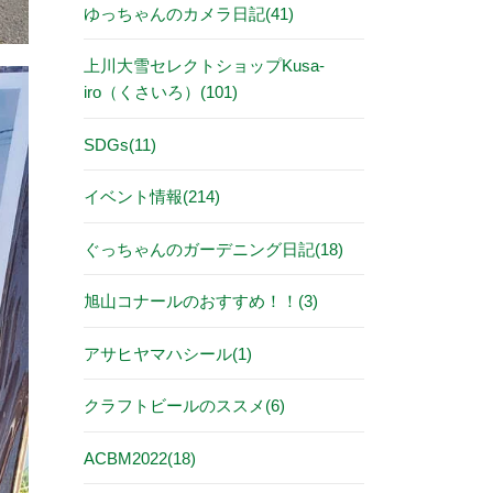
ゆっちゃんのカメラ日記(41)
上川大雪セレクトショップKusa-
iro（くさいろ）(101)
SDGs(11)
イベント情報(214)
ぐっちゃんのガーデニング日記(18)
旭山コナールのおすすめ！！(3)
アサヒヤマハシール(1)
クラフトビールのススメ(6)
ACBM2022(18)