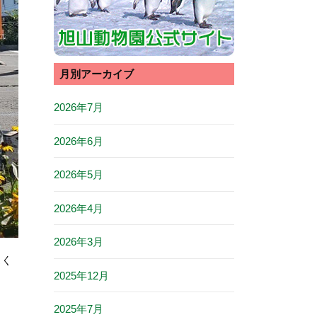
月別アーカイブ
2026年7月
2026年6月
2026年5月
2026年4月
2026年3月
スく
2025年12月
2025年7月