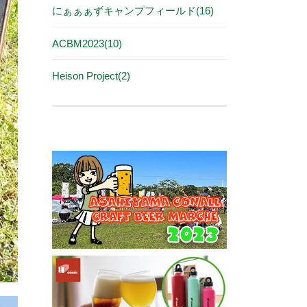
にぁぁぁずキャンプフィールド(16)
ACBM2023(10)
Heison Project(2)