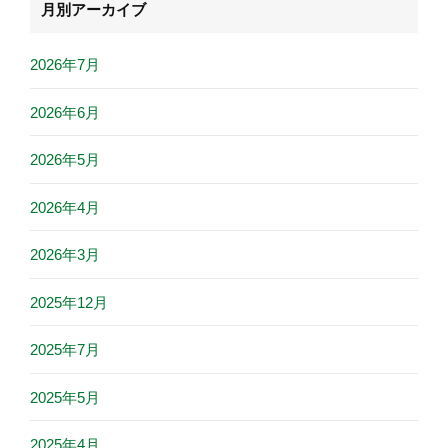
月別アーカイブ
2026年7月
2026年6月
2026年5月
2026年4月
2026年3月
2025年12月
2025年7月
2025年5月
2025年4月