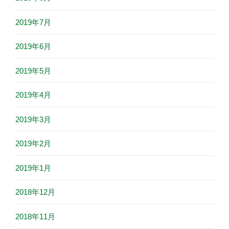
2019年7月
2019年6月
2019年5月
2019年4月
2019年3月
2019年2月
2019年1月
2018年12月
2018年11月