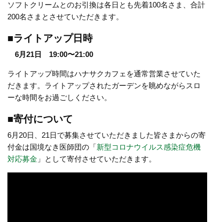
ソフトクリームとのお引換は各日とも先着100名さま、合計
200名さまとさせていただきます。
■ライトアップ日時
6月21日 19:00〜21:00
ライトアップ時間はハナサクカフェを通常営業させていた
だきます。ライトアップされたガーデンを眺めながらスロ
ーな時間をお過ごしください。
■寄付について
6月20日、21日で募集させていただきました皆さまからの寄
付金は国境なき医師団の「
新型コロナウイルス感染症危機
対応募金
」として寄付させていただきます。