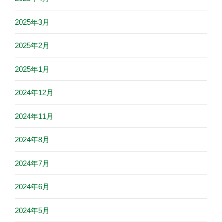
2025年3月
2025年2月
2025年1月
2024年12月
2024年11月
2024年8月
2024年7月
2024年6月
2024年5月