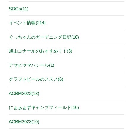
SDGs(11)
イベント情報(214)
ぐっちゃんのガーデニング日記(18)
旭山コナールのおすすめ！！(3)
アサヒヤマハシール(1)
クラフトビールのススメ(6)
ACBM2022(18)
にぁぁぁずキャンプフィールド(16)
ACBM2023(10)