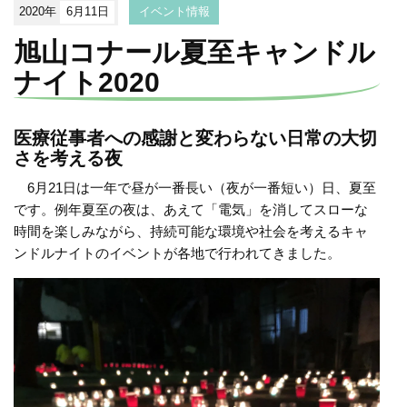
2020年
6月11日
イベント情報
旭山コナール夏至キャンドル
ナイト2020
医療従事者への感謝と変わらない日常の大切
さを考える夜
6月21日は一年で昼が一番長い（夜が一番短い）日、夏至
です。例年夏至の夜は、あえて「電気」を消してスローな
時間を楽しみながら、持続可能な環境や社会を考えるキャ
ンドルナイトのイベントが各地で行われてきました。