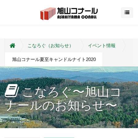
こなろぐ（お知らせ）
イベント情報
旭山コナール夏至キャンドルナイト2020
こなろぐ〜旭山コ
ナールのお知らせ〜