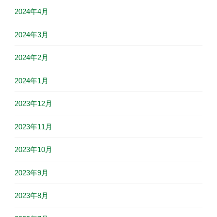
2024年4月
2024年3月
2024年2月
2024年1月
2023年12月
2023年11月
2023年10月
2023年9月
2023年8月