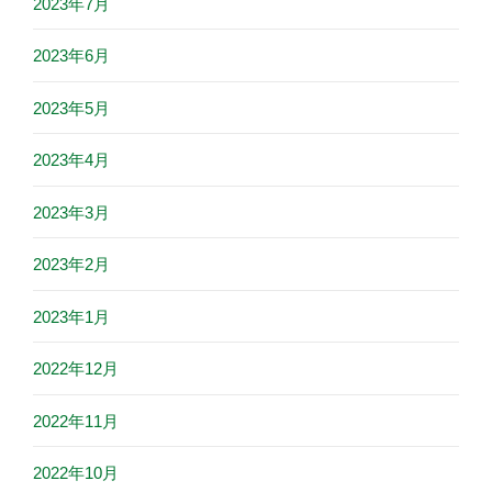
2023年7月
2023年6月
2023年5月
2023年4月
2023年3月
2023年2月
2023年1月
2022年12月
2022年11月
2022年10月