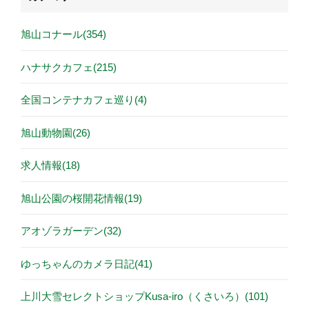
旭山コナール(354)
ハナサクカフェ(215)
全国コンテナカフェ巡り(4)
旭山動物園(26)
求人情報(18)
旭山公園の桜開花情報(19)
アオゾラガーデン(32)
ゆっちゃんのカメラ日記(41)
上川大雪セレクトショップKusa-iro（くさいろ）(101)