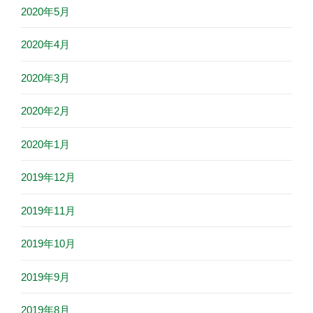
2020年5月
2020年4月
2020年3月
2020年2月
2020年1月
2019年12月
2019年11月
2019年10月
2019年9月
2019年8月