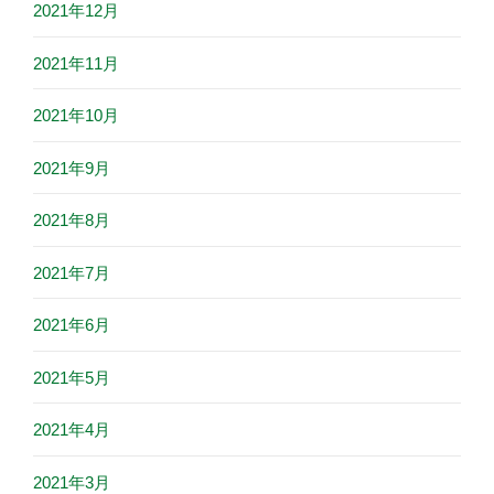
2021年12月
2021年11月
2021年10月
2021年9月
2021年8月
2021年7月
2021年6月
2021年5月
2021年4月
2021年3月