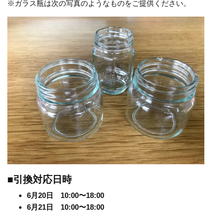
※ガラス瓶は次の写真のようなものをご提供ください。
■引換対応日時
6月20日 10:00〜18:00
6月21日 10:00〜18:00