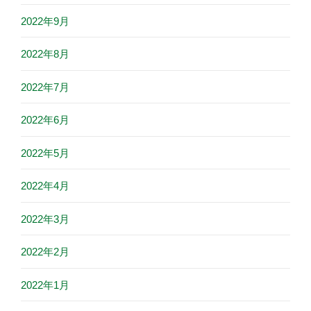
2022年9月
2022年8月
2022年7月
2022年6月
2022年5月
2022年4月
2022年3月
2022年2月
2022年1月