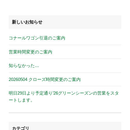
新しいお知らせ
コナールワゴン引退のご案内
営業時間変更のご案内
知らなかった…
20260504 クローズ時間変更のご案内
明日29日より予定通り’26グリーンシーズンの営業をスタ
ートします。
カテゴリ