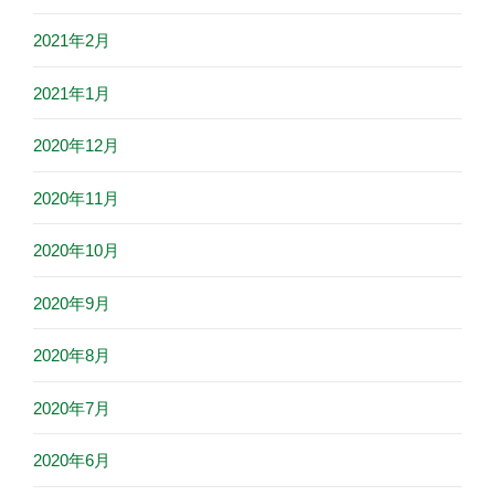
2021年2月
2021年1月
2020年12月
2020年11月
2020年10月
2020年9月
2020年8月
2020年7月
2020年6月