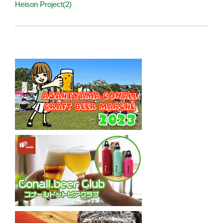
Heison Project(2)