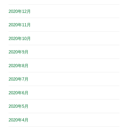
2020年12月
2020年11月
2020年10月
2020年9月
2020年8月
2020年7月
2020年6月
2020年5月
2020年4月