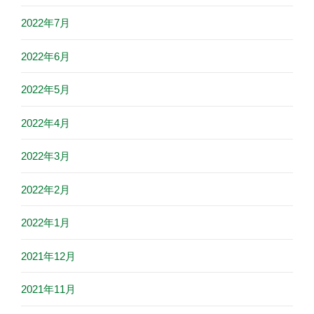
2022年7月
2022年6月
2022年5月
2022年4月
2022年3月
2022年2月
2022年1月
2021年12月
2021年11月