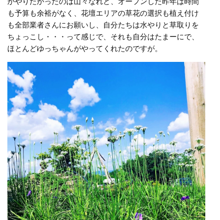
かやりたかったのは山々なれど、オープンした昨年は時間
も予算も余裕がなく、花壇エリアの草花の選択も植え付け
も全部業者さんにお願いし、自分たちは水やりと草取りを
ちょっこし・・・って感じで、それも自分はたまーにで、
ほとんどゆっちゃんがやってくれたのですが。