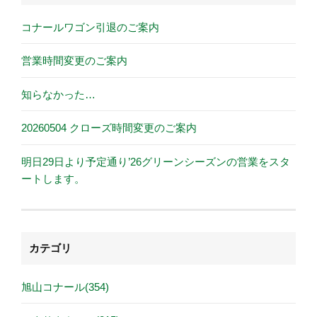
コナールワゴン引退のご案内
営業時間変更のご案内
知らなかった…
20260504 クローズ時間変更のご案内
明日29日より予定通り’26グリーンシーズンの営業をスタ
ートします。
カテゴリ
旭山コナール(354)