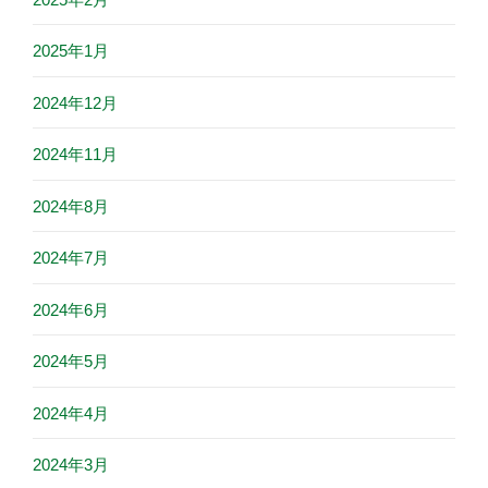
2025年1月
2024年12月
2024年11月
2024年8月
2024年7月
2024年6月
2024年5月
2024年4月
2024年3月