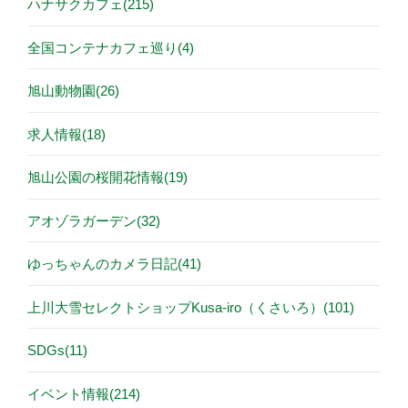
ハナサクカフェ(215)
全国コンテナカフェ巡り(4)
旭山動物園(26)
求人情報(18)
旭山公園の桜開花情報(19)
アオゾラガーデン(32)
ゆっちゃんのカメラ日記(41)
上川大雪セレクトショップKusa-iro（くさいろ）(101)
SDGs(11)
イベント情報(214)