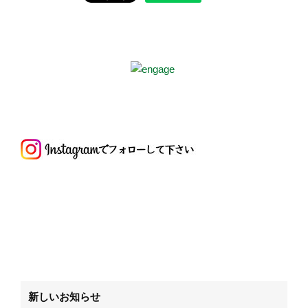
新しいお知らせ