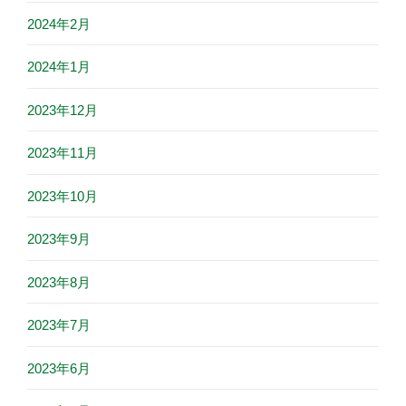
2024年2月
2024年1月
2023年12月
2023年11月
2023年10月
2023年9月
2023年8月
2023年7月
2023年6月