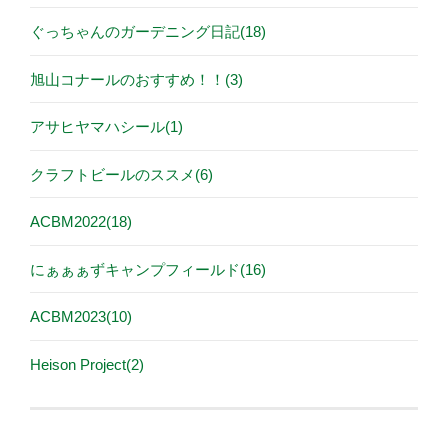
ぐっちゃんのガーデニング日記(18)
旭山コナールのおすすめ！！(3)
アサヒヤマハシール(1)
クラフトビールのススメ(6)
ACBM2022(18)
にぁぁぁずキャンプフィールド(16)
ACBM2023(10)
Heison Project(2)