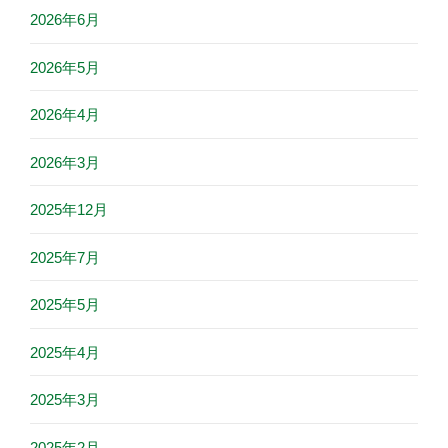
2026年6月
2026年5月
2026年4月
2026年3月
2025年12月
2025年7月
2025年5月
2025年4月
2025年3月
2025年2月