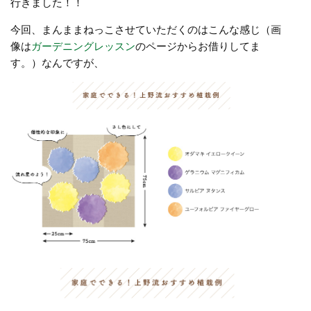
行きました！！
今回、まんままねっこさせていただくのはこんな感じ（画
像は
ガーデニングレッスン
のページからお借りしてま
す。）なんですが、