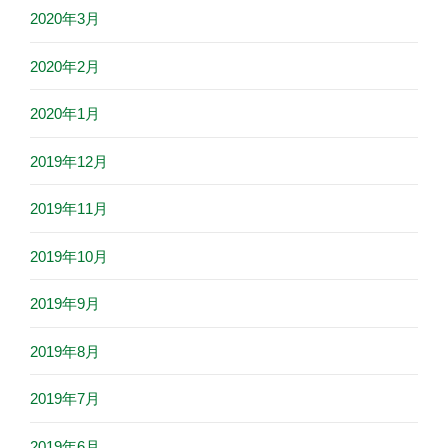
2020年3月
2020年2月
2020年1月
2019年12月
2019年11月
2019年10月
2019年9月
2019年8月
2019年7月
2019年6月