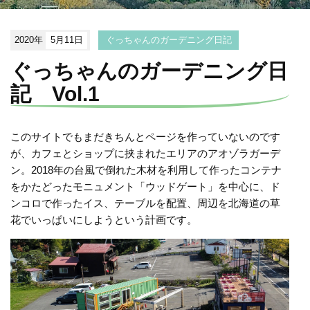
2020年
5月11日
ぐっちゃんのガーデニング日記
ぐっちゃんのガーデニング日
記 Vol.1
このサイトでもまだきちんとページを作っていないのです
が、カフェとショップに挟まれたエリアのアオゾラガーデ
ン。2018年の台風で倒れた木材を利用して作ったコンテナ
をかたどったモニュメント「ウッドゲート」を中心に、ド
ンコロで作ったイス、テーブルを配置、周辺を北海道の草
花でいっぱいにしようという計画です。