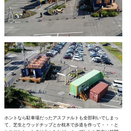
ホントなら駐車場だったアスファルトも全部剥いでしまっ
て、芝生とウッドチップとか枕木で歩道を作って・・・と