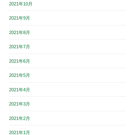
2021年10月
2021年9月
2021年8月
2021年7月
2021年6月
2021年5月
2021年4月
2021年3月
2021年2月
2021年1月