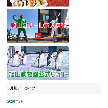
月別アーカイブ
2026年7月