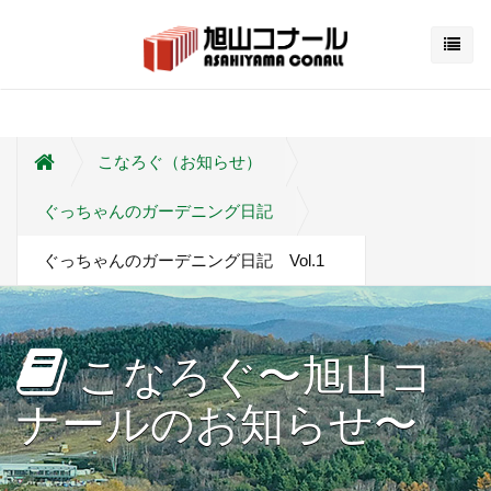
こなろぐ（お知らせ）
ぐっちゃんのガーデニング日記
ぐっちゃんのガーデニング日記 Vol.1
こなろぐ〜旭山コ
ナールのお知らせ〜