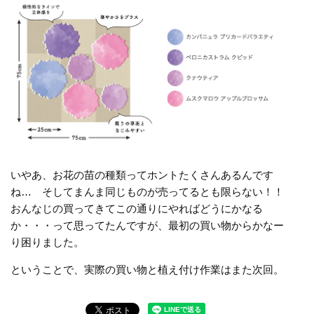
いやあ、お花の苗の種類ってホントたくさんあるんです
ね… そしてまんま同じものが売ってるとも限らない！！
おんなじの買ってきてこの通りにやればどうにかなる
か・・・って思ってたんですが、最初の買い物からかなー
り困りました。
ということで、実際の買い物と植え付け作業はまた次回。