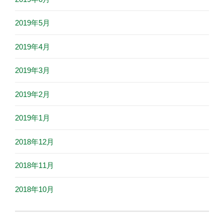
2019年5月
2019年4月
2019年3月
2019年2月
2019年1月
2018年12月
2018年11月
2018年10月