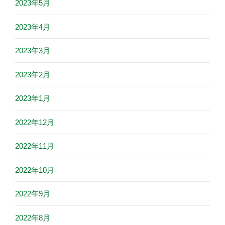
2023年5月
2023年4月
2023年3月
2023年2月
2023年1月
2022年12月
2022年11月
2022年10月
2022年9月
2022年8月