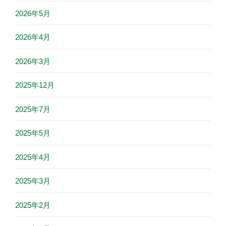
2026年5月
2026年4月
2026年3月
2025年12月
2025年7月
2025年5月
2025年4月
2025年3月
2025年2月