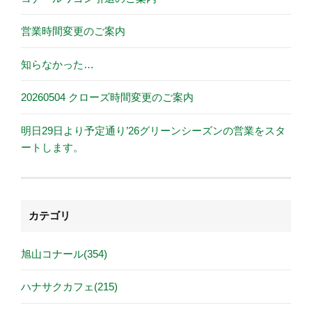
営業時間変更のご案内
知らなかった…
20260504 クローズ時間変更のご案内
明日29日より予定通り’26グリーンシーズンの営業をスタ
ートします。
カテゴリ
旭山コナール(354)
ハナサクカフェ(215)