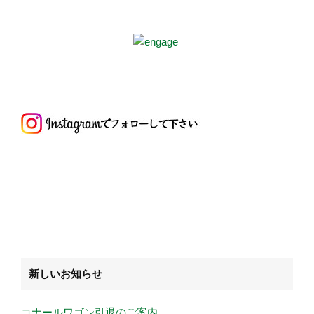
新しいお知らせ
コナールワゴン引退のご案内