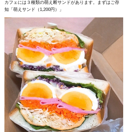
カフェには３種類の萌え断サンドがあります。まずはご存
知「萌えサンド（1,200円）」