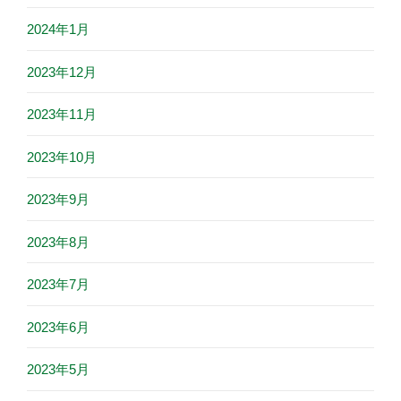
2024年1月
2023年12月
2023年11月
2023年10月
2023年9月
2023年8月
2023年7月
2023年6月
2023年5月