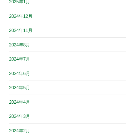
2025年1月
2024年12月
2024年11月
2024年8月
2024年7月
2024年6月
2024年5月
2024年4月
2024年3月
2024年2月