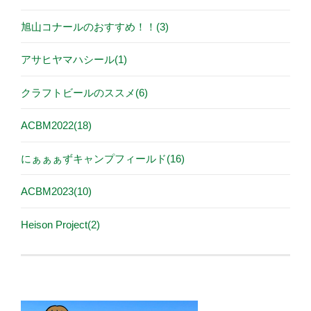
旭山コナールのおすすめ！！(3)
アサヒヤマハシール(1)
クラフトビールのススメ(6)
ACBM2022(18)
にぁぁぁずキャンプフィールド(16)
ACBM2023(10)
Heison Project(2)