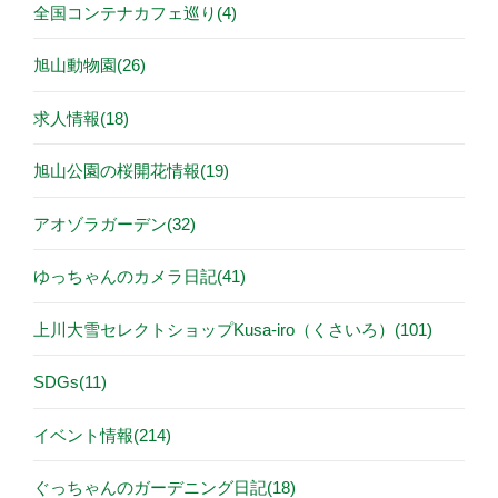
全国コンテナカフェ巡り(4)
旭山動物園(26)
求人情報(18)
旭山公園の桜開花情報(19)
アオゾラガーデン(32)
ゆっちゃんのカメラ日記(41)
上川大雪セレクトショップKusa-iro（くさいろ）(101)
SDGs(11)
イベント情報(214)
ぐっちゃんのガーデニング日記(18)