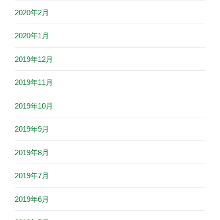
2020年2月
2020年1月
2019年12月
2019年11月
2019年10月
2019年9月
2019年8月
2019年7月
2019年6月