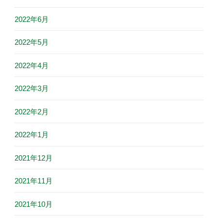
2022年6月
2022年5月
2022年4月
2022年3月
2022年2月
2022年1月
2021年12月
2021年11月
2021年10月