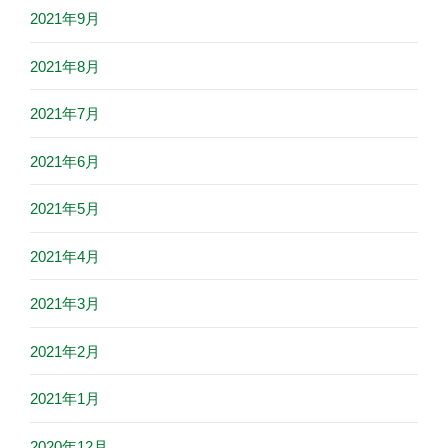
2021年9月
2021年8月
2021年7月
2021年6月
2021年5月
2021年4月
2021年3月
2021年2月
2021年1月
2020年12月