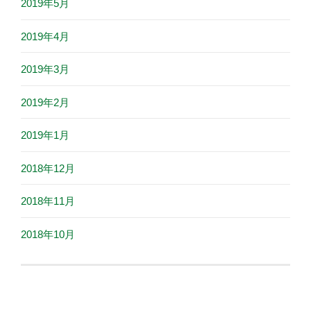
2019年5月
2019年4月
2019年3月
2019年2月
2019年1月
2018年12月
2018年11月
2018年10月