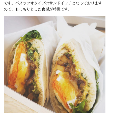
です。パヌッツオタイプのサンドイッチとなっております
ので、もっちりとした食感が特徴です。