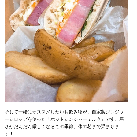
そして一緒にオススメしたいお飲み物が、自家製ジンジャ
ーシロップを使った「ホットジンジャーミルク」です。寒
さがだんだん厳しくなるこの季節、体の芯まで温まりま
す！