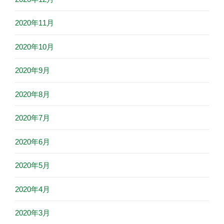
2020年11月
2020年10月
2020年9月
2020年8月
2020年7月
2020年6月
2020年5月
2020年4月
2020年3月