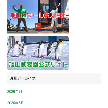
月別アーカイブ
2026年7月
2026年6月