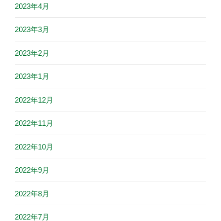
2023年4月
2023年3月
2023年2月
2023年1月
2022年12月
2022年11月
2022年10月
2022年9月
2022年8月
2022年7月