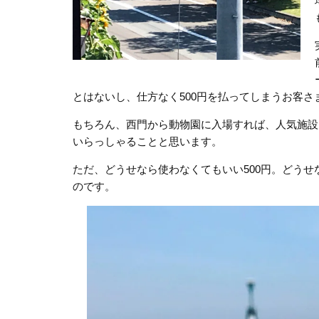
とはないし、仕方なく500円を払ってしまうお客
もちろん、西門から動物園に入場すれば、人気施設
いらっしゃることと思います。
ただ、どうせなら使わなくてもいい500円。どうせ
のです。