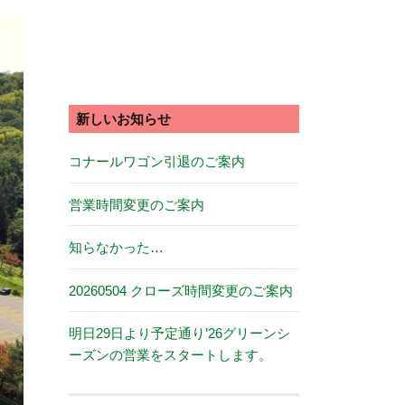
新しいお知らせ
コナールワゴン引退のご案内
営業時間変更のご案内
知らなかった…
20260504 クローズ時間変更のご案内
明日29日より予定通り’26グリーンシ
ーズンの営業をスタートします。