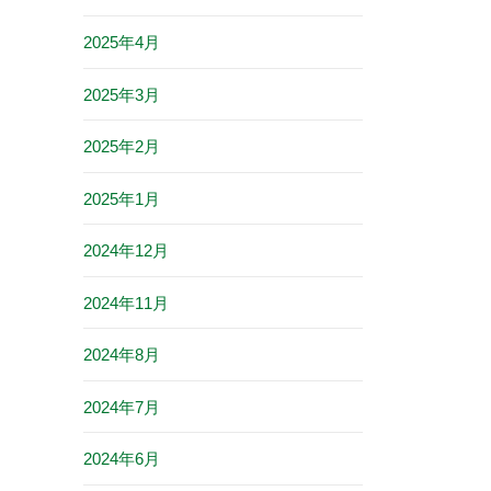
2025年4月
2025年3月
2025年2月
2025年1月
2024年12月
2024年11月
2024年8月
2024年7月
2024年6月