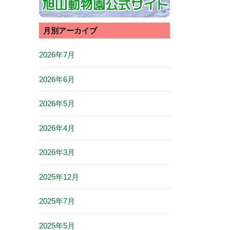
月別アーカイブ
2026年7月
2026年6月
2026年5月
2026年4月
2026年3月
2025年12月
2025年7月
2025年5月