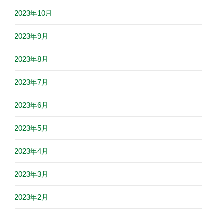
2023年10月
2023年9月
2023年8月
2023年7月
2023年6月
2023年5月
2023年4月
2023年3月
2023年2月