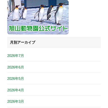
月別アーカイブ
2026年7月
2026年6月
2026年5月
2026年4月
2026年3月