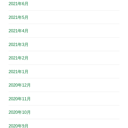
2021年6月
2021年5月
2021年4月
2021年3月
2021年2月
2021年1月
2020年12月
2020年11月
2020年10月
2020年9月