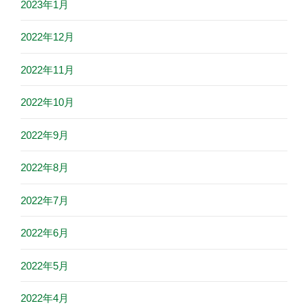
2023年1月
2022年12月
2022年11月
2022年10月
2022年9月
2022年8月
2022年7月
2022年6月
2022年5月
2022年4月