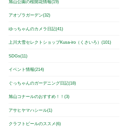
旭山公園の桜開花情報(19)
アオゾラガーデン(32)
ゆっちゃんのカメラ日記(41)
上川大雪セレクトショップKusa-iro（くさいろ）(101)
SDGs(11)
イベント情報(214)
ぐっちゃんのガーデニング日記(18)
旭山コナールのおすすめ！！(3)
アサヒヤマハシール(1)
クラフトビールのススメ(6)