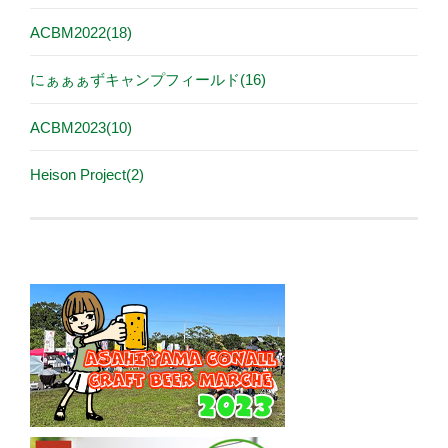
ACBM2022(18)
にぁぁぁずキャンプフィールド(16)
ACBM2023(10)
Heison Project(2)