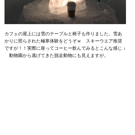
カフェの屋上には雪のテーブルと椅子も作りました。雪あ
かりに照らされた極寒体験をどうぞｗ スキーウエア推奨
ですが！！実際に座ってコーヒー飲んでみるとこんな感じ ↓
動物園から逃げてきた脱走動物にも見えますが。