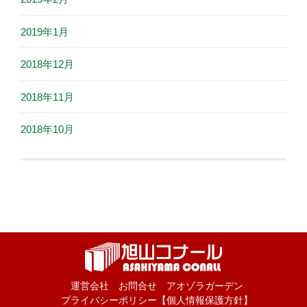
2019年1月
2018年12月
2018年11月
2018年10月
運営会社
お問合せ
アオゾラガーデン
プライバシーポリシー【個人情報保護方針】