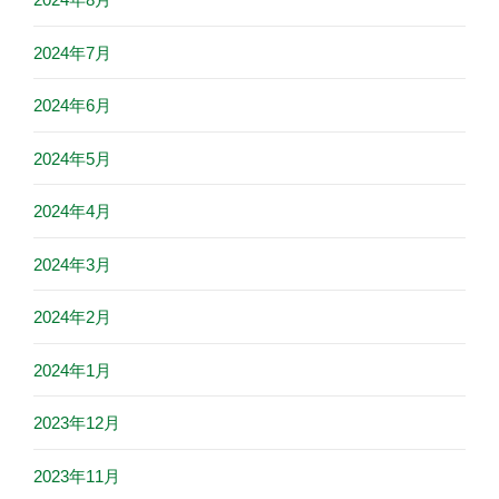
2024年7月
2024年6月
2024年5月
2024年4月
2024年3月
2024年2月
2024年1月
2023年12月
2023年11月