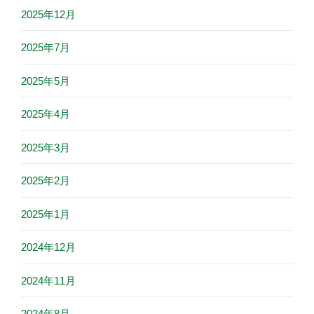
2025年12月
2025年7月
2025年5月
2025年4月
2025年3月
2025年2月
2025年1月
2024年12月
2024年11月
2024年8月