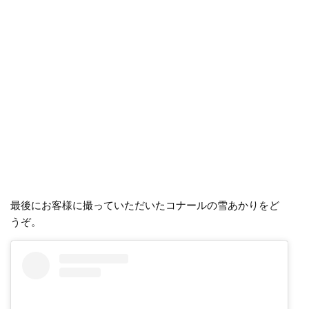
最後にお客様に撮っていただいたコナールの雪あかりをど
うぞ。