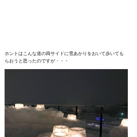
ホントはこんな道の両サイドに雪あかりをおいて歩いても
らおうと思ったのですが・・・