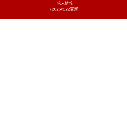
求人情報
（2026/3/22更新）