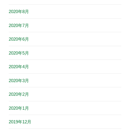
2020年8月
2020年7月
2020年6月
2020年5月
2020年4月
2020年3月
2020年2月
2020年1月
2019年12月