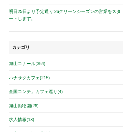
明日29日より予定通り’26グリーンシーズンの営業をスタ
ートします。
カテゴリ
旭山コナール(354)
ハナサクカフェ(215)
全国コンテナカフェ巡り(4)
旭山動物園(26)
求人情報(18)