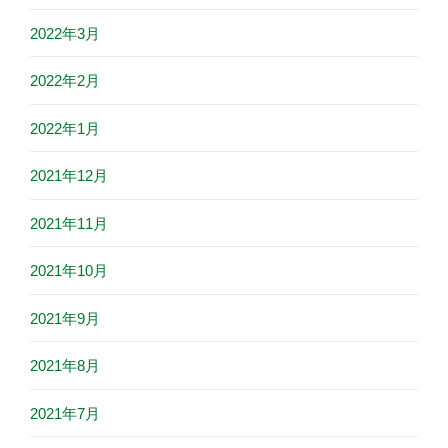
2022年3月
2022年2月
2022年1月
2021年12月
2021年11月
2021年10月
2021年9月
2021年8月
2021年7月