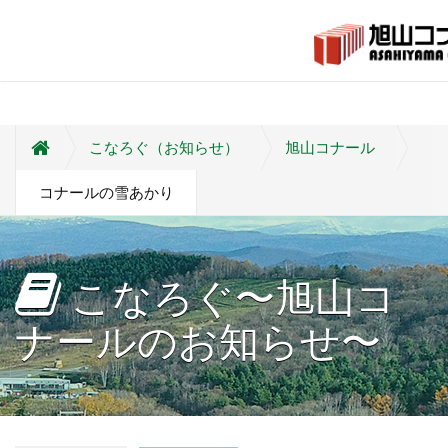
こなろぐ（お知らせ）
旭山コナール
コナールの雪あかり
こなろぐ〜旭山コ
ナールのお知らせ〜