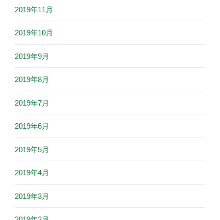
2019年11月
2019年10月
2019年9月
2019年8月
2019年7月
2019年6月
2019年5月
2019年4月
2019年3月
2019年2月