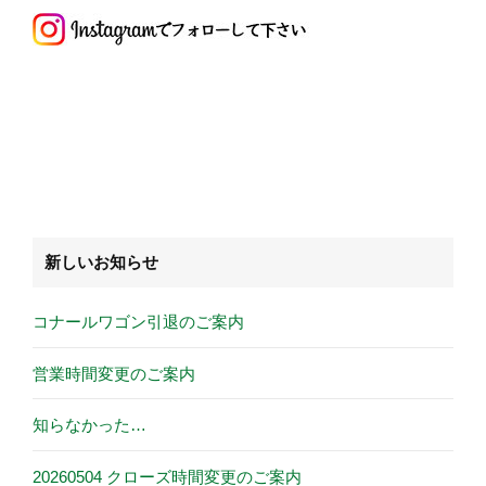
新しいお知らせ
コナールワゴン引退のご案内
営業時間変更のご案内
知らなかった…
20260504 クローズ時間変更のご案内