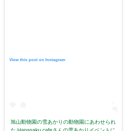
View this post on Instagram
旭山動物園の雪あかりの動物園にあわせられ
た Hanasaku cafeさんの雪あかりイベントに