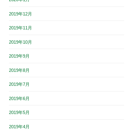
2019年12月
2019年11月
2019年10月
2019年9月
2019年8月
2019年7月
2019年6月
2019年5月
2019年4月