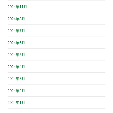
2024年11月
2024年8月
2024年7月
2024年6月
2024年5月
2024年4月
2024年3月
2024年2月
2024年1月