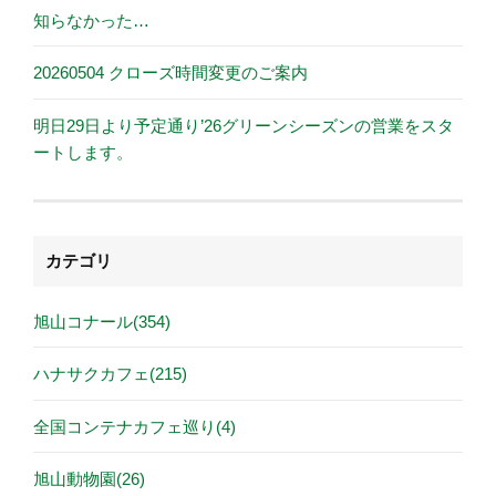
知らなかった…
20260504 クローズ時間変更のご案内
明日29日より予定通り’26グリーンシーズンの営業をスタ
ートします。
カテゴリ
旭山コナール(354)
ハナサクカフェ(215)
全国コンテナカフェ巡り(4)
旭山動物園(26)