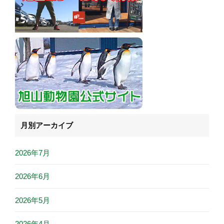
月別アーカイブ
2026年7月
2026年6月
2026年5月
2026年4月