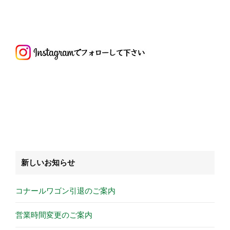
新しいお知らせ
コナールワゴン引退のご案内
営業時間変更のご案内