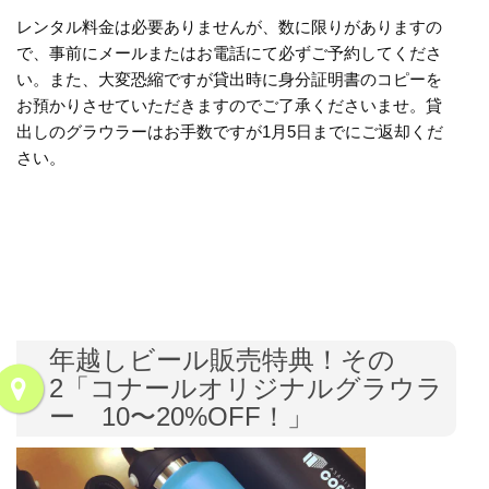
レンタル料金は必要ありませんが、数に限りがありますの
で、事前にメールまたはお電話にて必ずご予約してくださ
い。また、大変恐縮ですが貸出時に身分証明書のコピーを
お預かりさせていただきますのでご了承くださいませ。貸
出しのグラウラーはお手数ですが1月5日までにご返却くだ
さい。
年越しビール販売特典！その
2「コナールオリジナルグラウラ
ー 10〜20%OFF！」