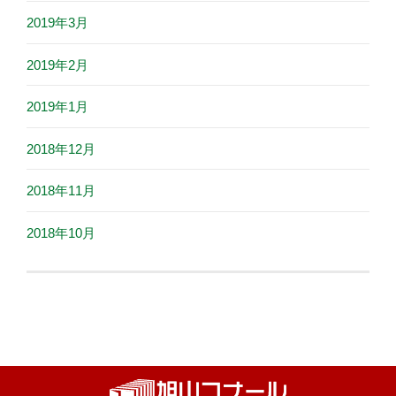
2019年3月
2019年2月
2019年1月
2018年12月
2018年11月
2018年10月