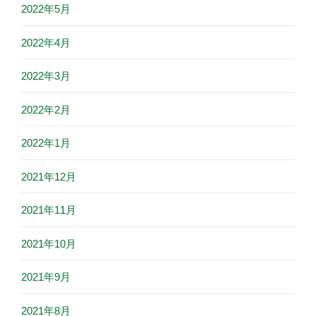
2022年5月
2022年4月
2022年3月
2022年2月
2022年1月
2021年12月
2021年11月
2021年10月
2021年9月
2021年8月