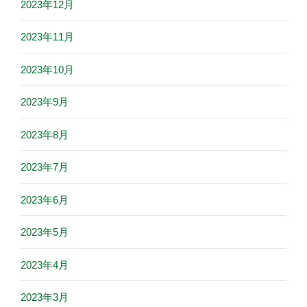
2023年12月
2023年11月
2023年10月
2023年9月
2023年8月
2023年7月
2023年6月
2023年5月
2023年4月
2023年3月