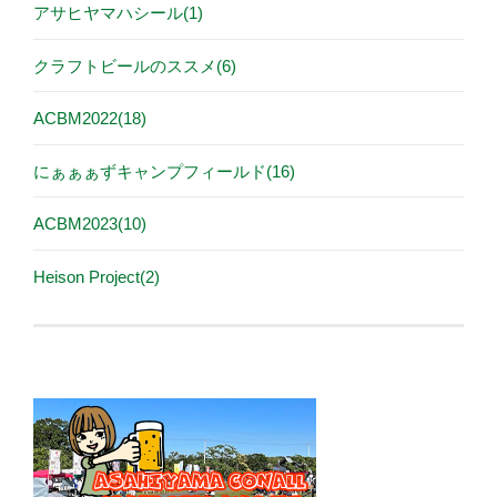
アサヒヤマハシール(1)
クラフトビールのススメ(6)
ACBM2022(18)
にぁぁぁずキャンプフィールド(16)
ACBM2023(10)
Heison Project(2)