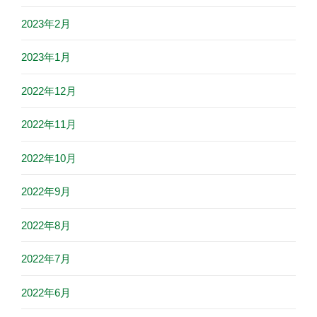
2023年2月
2023年1月
2022年12月
2022年11月
2022年10月
2022年9月
2022年8月
2022年7月
2022年6月