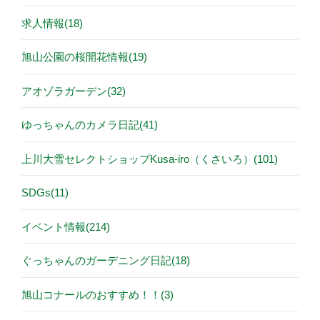
求人情報(18)
旭山公園の桜開花情報(19)
アオゾラガーデン(32)
ゆっちゃんのカメラ日記(41)
上川大雪セレクトショップKusa-iro（くさいろ）(101)
SDGs(11)
イベント情報(214)
ぐっちゃんのガーデニング日記(18)
旭山コナールのおすすめ！！(3)