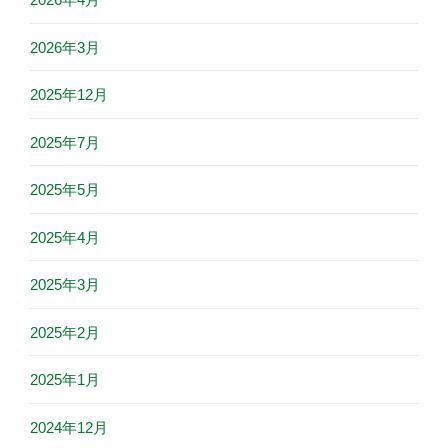
2026年3月
2025年12月
2025年7月
2025年5月
2025年4月
2025年3月
2025年2月
2025年1月
2024年12月