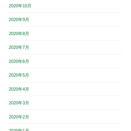
2020年10月
2020年9月
2020年8月
2020年7月
2020年6月
2020年5月
2020年4月
2020年3月
2020年2月
2020年1月