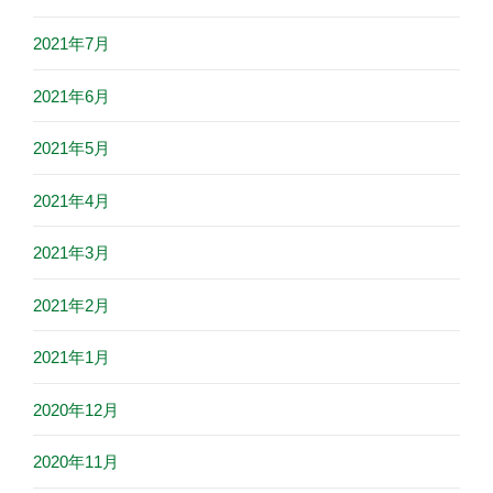
2021年7月
2021年6月
2021年5月
2021年4月
2021年3月
2021年2月
2021年1月
2020年12月
2020年11月