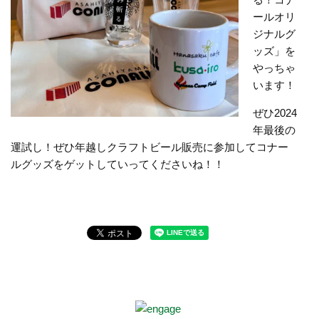
ールオリ
ジナルグ
ッズ」を
やっちゃ
います！
ぜひ2024
年最後の
運試し！ぜひ年越しクラフトビール販売に参加してコナー
ルグッズをゲットしていってくださいね！！