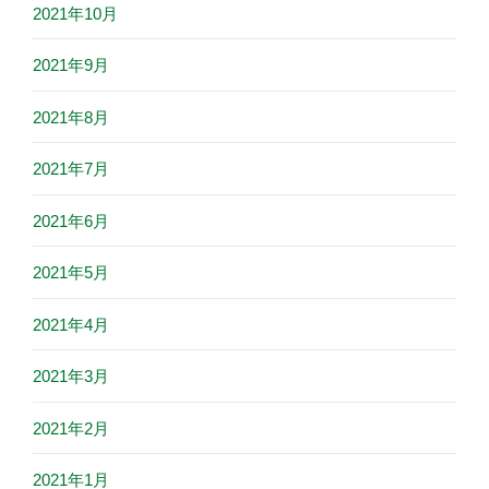
2021年10月
2021年9月
2021年8月
2021年7月
2021年6月
2021年5月
2021年4月
2021年3月
2021年2月
2021年1月