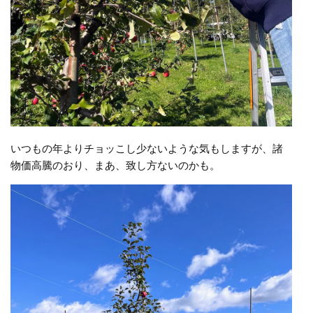
いつもの年よりチョッこし少ないような気もしますが、諸
物価高騰のおり、まあ、致し方ないのかも。