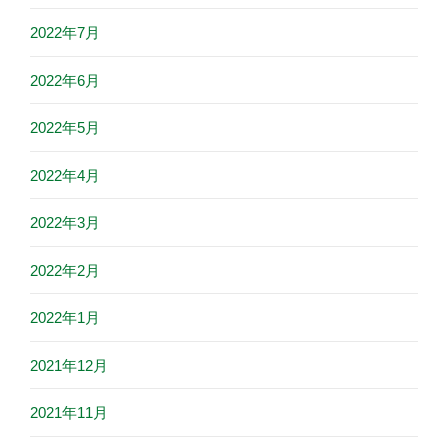
2022年7月
2022年6月
2022年5月
2022年4月
2022年3月
2022年2月
2022年1月
2021年12月
2021年11月