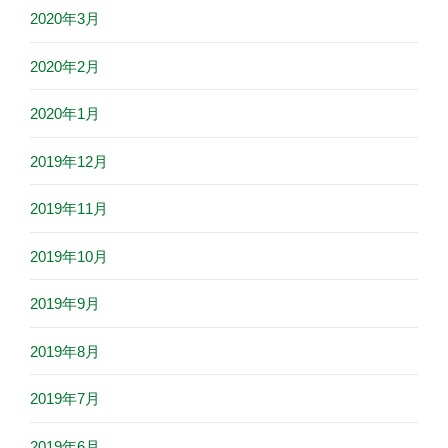
2020年3月
2020年2月
2020年1月
2019年12月
2019年11月
2019年10月
2019年9月
2019年8月
2019年7月
2019年6月