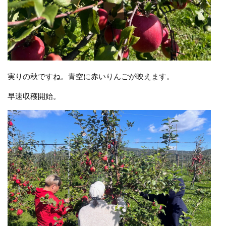
実りの秋ですね。青空に赤いりんごが映えます。
早速収穫開始。