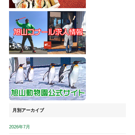
月別アーカイブ
2026年7月