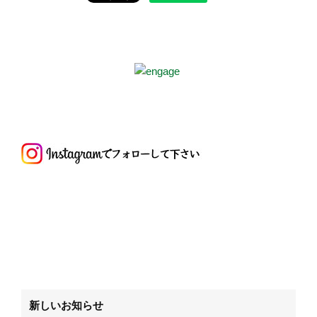
新しいお知らせ