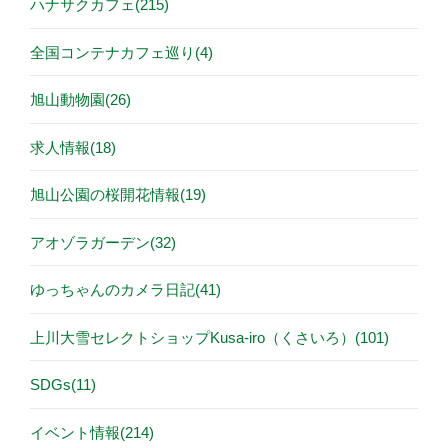
ハナサクカフェ(215)
全国コンテナカフェ巡り(4)
旭山動物園(26)
求人情報(18)
旭山公園の桜開花情報(19)
アオゾラガーデン(32)
ゆっちゃんのカメラ日記(41)
上川大雪セレクトショップKusa-iro（くさいろ）(101)
SDGs(11)
イベント情報(214)