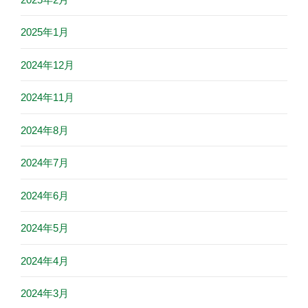
2025年1月
2024年12月
2024年11月
2024年8月
2024年7月
2024年6月
2024年5月
2024年4月
2024年3月