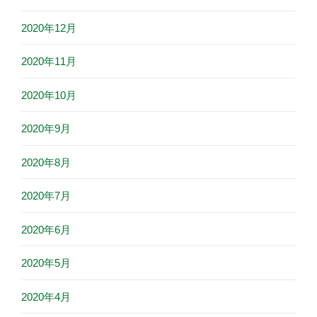
2020年12月
2020年11月
2020年10月
2020年9月
2020年8月
2020年7月
2020年6月
2020年5月
2020年4月