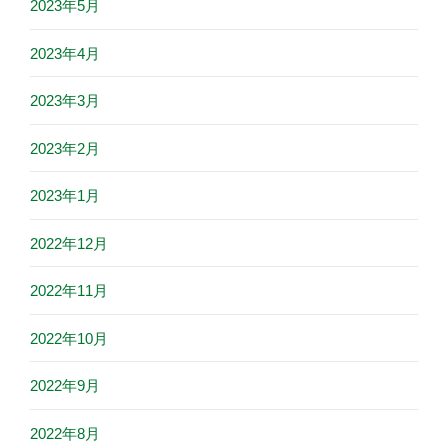
2023年5月
2023年4月
2023年3月
2023年2月
2023年1月
2022年12月
2022年11月
2022年10月
2022年9月
2022年8月