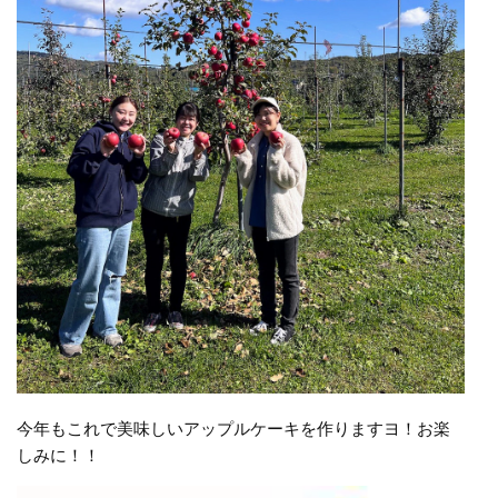
今年もこれで美味しいアップルケーキを作りますヨ！お楽
しみに！！