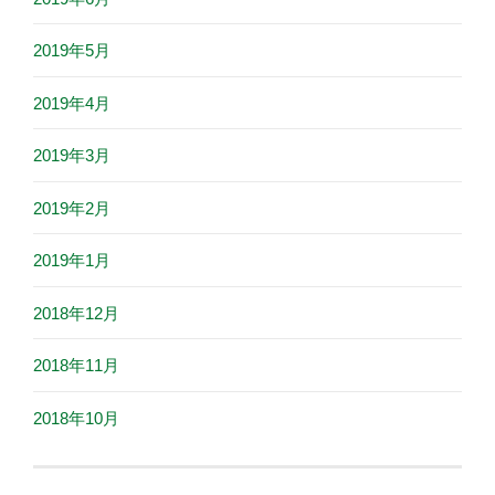
2019年5月
2019年4月
2019年3月
2019年2月
2019年1月
2018年12月
2018年11月
2018年10月