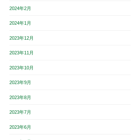
2024年2月
2024年1月
2023年12月
2023年11月
2023年10月
2023年9月
2023年8月
2023年7月
2023年6月