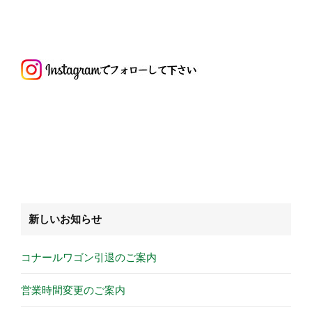
新しいお知らせ
コナールワゴン引退のご案内
営業時間変更のご案内