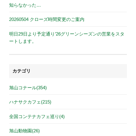
知らなかった…
20260504 クローズ時間変更のご案内
明日29日より予定通り’26グリーンシーズンの営業をスタ
ートします。
カテゴリ
旭山コナール(354)
ハナサクカフェ(215)
全国コンテナカフェ巡り(4)
旭山動物園(26)