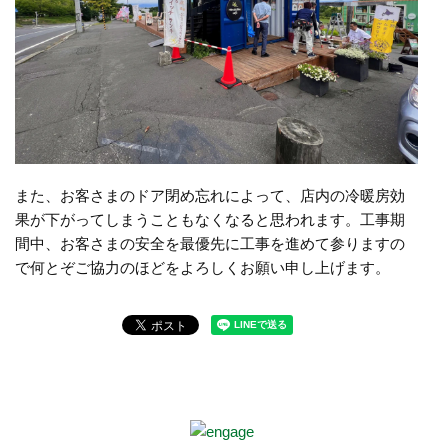
また、お客さまのドア閉め忘れによって、店内の冷暖房効
果が下がってしまうこともなくなると思われます。工事期
間中、お客さまの安全を最優先に工事を進めて参りますの
で何とぞご協力のほどをよろしくお願い申し上げます。