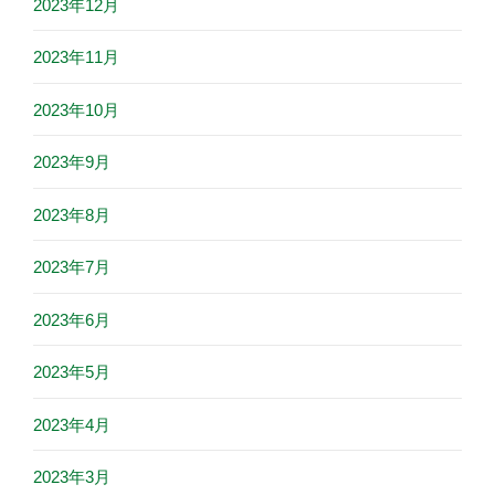
2023年12月
2023年11月
2023年10月
2023年9月
2023年8月
2023年7月
2023年6月
2023年5月
2023年4月
2023年3月