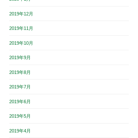
2019年12月
2019年11月
2019年10月
2019年9月
2019年8月
2019年7月
2019年6月
2019年5月
2019年4月