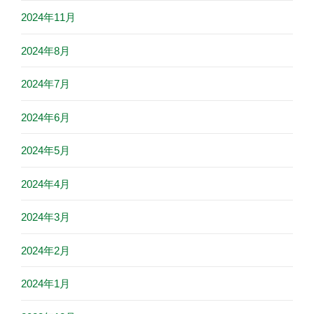
2024年11月
2024年8月
2024年7月
2024年6月
2024年5月
2024年4月
2024年3月
2024年2月
2024年1月