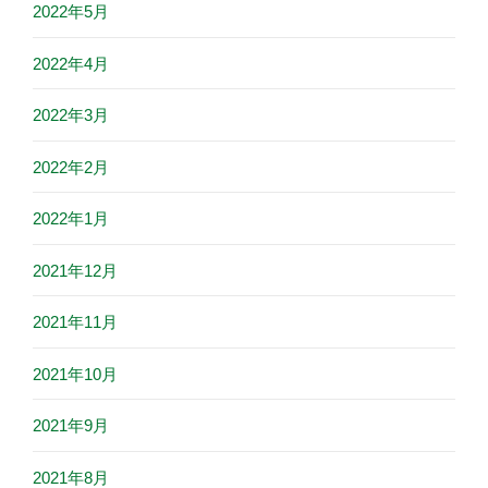
2022年5月
2022年4月
2022年3月
2022年2月
2022年1月
2021年12月
2021年11月
2021年10月
2021年9月
2021年8月