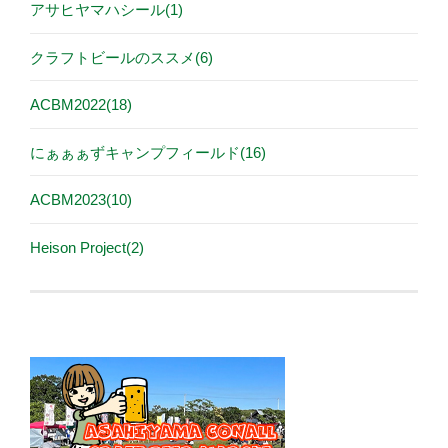
アサヒヤマハシール(1)
クラフトビールのススメ(6)
ACBM2022(18)
にぁぁぁずキャンプフィールド(16)
ACBM2023(10)
Heison Project(2)