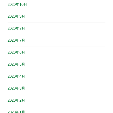
2020年10月
2020年9月
2020年8月
2020年7月
2020年6月
2020年5月
2020年4月
2020年3月
2020年2月
2020年1月