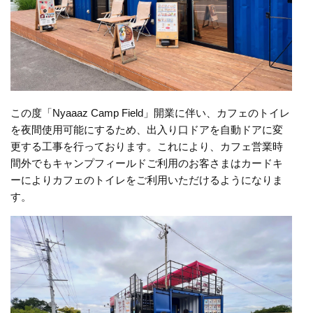
この度「Nyaaaz Camp Field」開業に伴い、カフェのトイレ
を夜間使用可能にするため、出入り口ドアを自動ドアに変
更する工事を行っております。これにより、カフェ営業時
間外でもキャンプフィールドご利用のお客さまはカードキ
ーによりカフェのトイレをご利用いただけるようになりま
す。