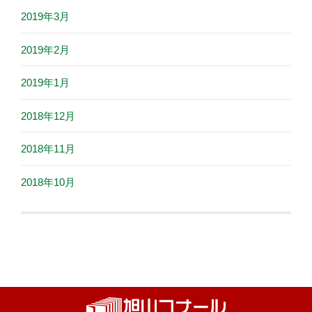
2019年3月
2019年2月
2019年1月
2018年12月
2018年11月
2018年10月