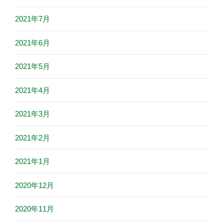
2021年7月
2021年6月
2021年5月
2021年4月
2021年3月
2021年2月
2021年1月
2020年12月
2020年11月