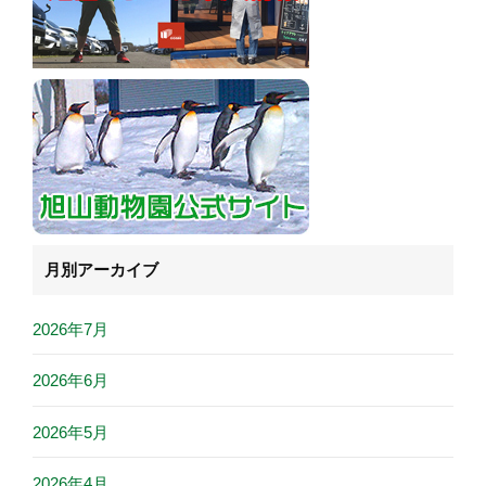
月別アーカイブ
2026年7月
2026年6月
2026年5月
2026年4月