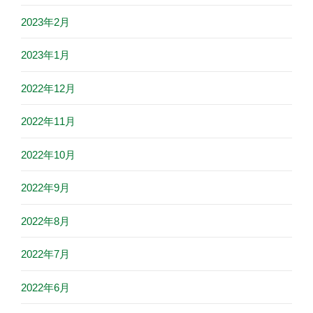
2023年2月
2023年1月
2022年12月
2022年11月
2022年10月
2022年9月
2022年8月
2022年7月
2022年6月