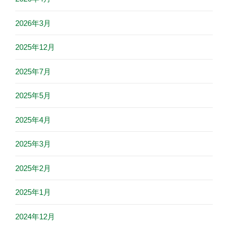
2026年3月
2025年12月
2025年7月
2025年5月
2025年4月
2025年3月
2025年2月
2025年1月
2024年12月