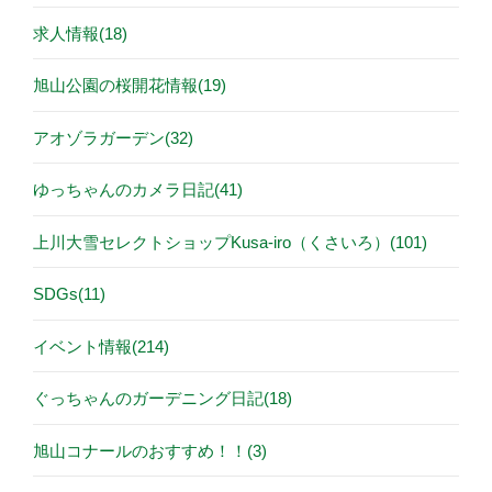
求人情報(18)
旭山公園の桜開花情報(19)
アオゾラガーデン(32)
ゆっちゃんのカメラ日記(41)
上川大雪セレクトショップKusa-iro（くさいろ）(101)
SDGs(11)
イベント情報(214)
ぐっちゃんのガーデニング日記(18)
旭山コナールのおすすめ！！(3)