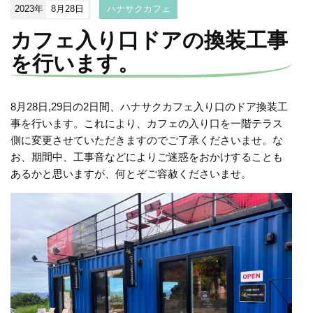
2023年
8月28日
ハナサクカフェ
カフェ入り口ドアの換装工事
を行います。
8月28日,29日の2日間、ハナサクカフェ入り口のドア換装工
事を行います。これにより、カフェの入り口を一階テラス
側に変更させていただきますのでご了承くださいませ。な
お、期間中、工事音などによりご迷惑をおかけすることも
あるかと思いますが、何とぞご容赦くださいませ。