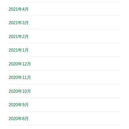
2021年4月
2021年3月
2021年2月
2021年1月
2020年12月
2020年11月
2020年10月
2020年9月
2020年8月