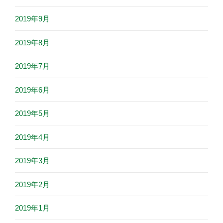
2019年9月
2019年8月
2019年7月
2019年6月
2019年5月
2019年4月
2019年3月
2019年2月
2019年1月