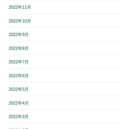
2022年11月
2022年10月
2022年9月
2022年8月
2022年7月
2022年6月
2022年5月
2022年4月
2022年3月