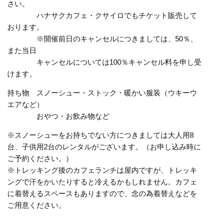
さい。
ハナサクカフェ・クサイロでもチケット販売して
おります。
※開催前日のキャンセルにつきましては、50％、
また当日
キャンセルについては100％キャンセル料を申し受
けます。
持ち物 スノーシュー・ストック・暖かい服装（ウキーウ
エアなど）
おやつ・お飲み物など
※スノーシューをお持ちでない方につきましては大人用8
台、子供用2台のレンタルがございます。（お申し込み時に
ご予約ください。）
※トレッキング後のカフェランチは屋内ですが、トレッキ
ングで汗をかいたりすると冷えるかもしれません。カフェ
に着替えるスペースもありますので、念の為着替えなどを
ご用意ください。