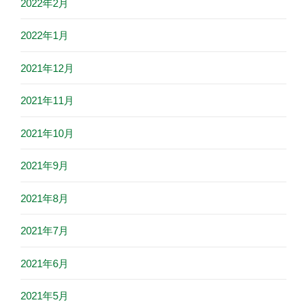
2022年2月
2022年1月
2021年12月
2021年11月
2021年10月
2021年9月
2021年8月
2021年7月
2021年6月
2021年5月