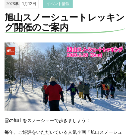
2023年
1月12日
イベント情報
旭山スノーシュートレッキン
グ開催のご案内
雪の旭山をスノーシューで歩きましょう！
毎年、ご好評をいただいている人気企画「旭山スノーシュ