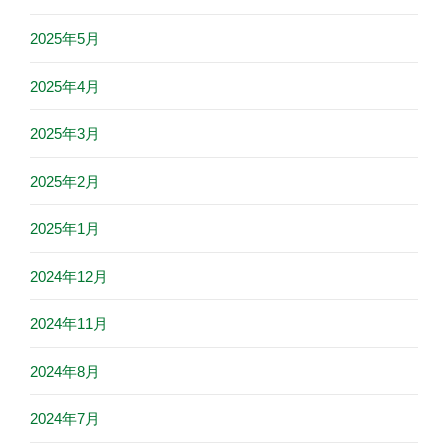
2025年5月
2025年4月
2025年3月
2025年2月
2025年1月
2024年12月
2024年11月
2024年8月
2024年7月