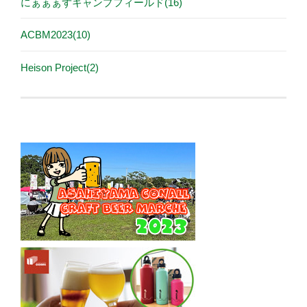
にぁぁぁずキャンプフィールド(16)
ACBM2023(10)
Heison Project(2)