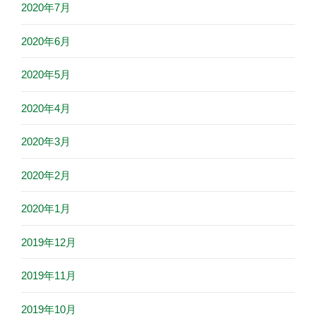
2020年7月
2020年6月
2020年5月
2020年4月
2020年3月
2020年2月
2020年1月
2019年12月
2019年11月
2019年10月