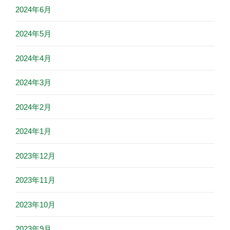
2024年6月
2024年5月
2024年4月
2024年3月
2024年2月
2024年1月
2023年12月
2023年11月
2023年10月
2023年9月