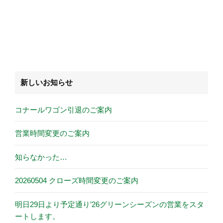
新しいお知らせ
コナールワゴン引退のご案内
営業時間変更のご案内
知らなかった…
20260504 クローズ時間変更のご案内
明日29日より予定通り’26グリーンシーズンの営業をスタ
ートします。