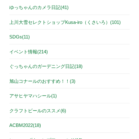
ゆっちゃんのカメラ日記(41)
上川大雪セレクトショップKusa-iro（くさいろ）(101)
SDGs(11)
イベント情報(214)
ぐっちゃんのガーデニング日記(18)
旭山コナールのおすすめ！！(3)
アサヒヤマハシール(1)
クラフトビールのススメ(6)
ACBM2022(18)