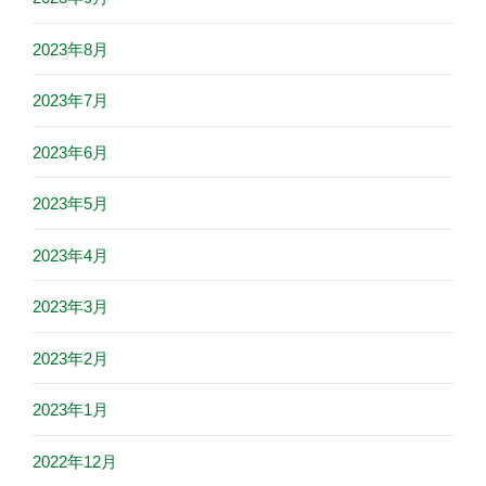
2023年8月
2023年7月
2023年6月
2023年5月
2023年4月
2023年3月
2023年2月
2023年1月
2022年12月