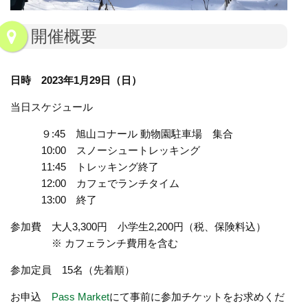
開催概要
日時 2023年1月29日（日）
当日スケジュール
９:45 旭山コナール 動物園駐車場 集合
10:00 スノーシュートレッキング
11:45 トレッキング終了
12:00 カフェでランチタイム
13:00 終了
参加費 大人3,300円 小学生2,200円（税、保険料込）
※ カフェランチ費用を含む
参加定員 15名（先着順）
お申込
Pass Market
にて事前に参加チケットをお求めくだ