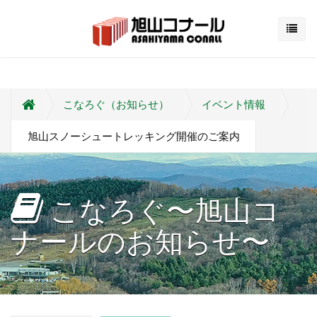
こなろぐ（お知らせ）
イベント情報
旭山スノーシュートレッキング開催のご案内
こなろぐ〜旭山コ
ナールのお知らせ〜