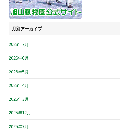
月別アーカイブ
2026年7月
2026年6月
2026年5月
2026年4月
2026年3月
2025年12月
2025年7月