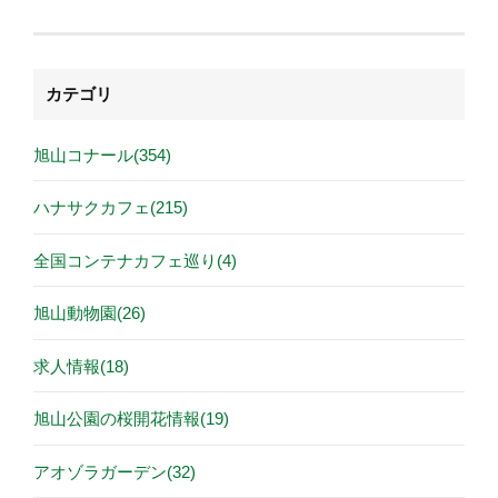
カテゴリ
旭山コナール(354)
ハナサクカフェ(215)
全国コンテナカフェ巡り(4)
旭山動物園(26)
求人情報(18)
旭山公園の桜開花情報(19)
アオゾラガーデン(32)