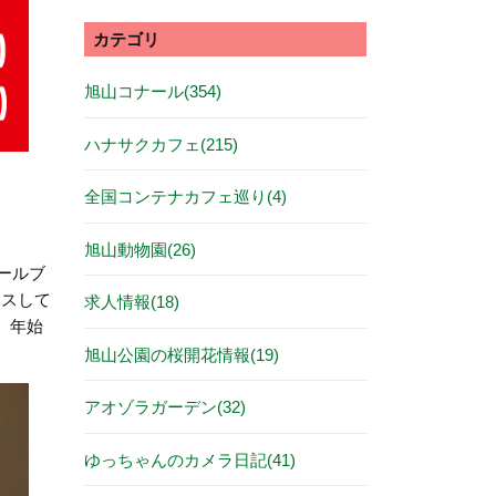
カテゴリ
旭山コナール(354)
ハナサクカフェ(215)
全国コンテナカフェ巡り(4)
旭山動物園(26)
ールブ
イスして
求人情報(18)
。年始
旭山公園の桜開花情報(19)
アオゾラガーデン(32)
ゆっちゃんのカメラ日記(41)