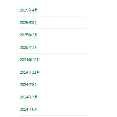
2025年4月
2025年3月
2025年2月
2025年1月
2024年12月
2024年11月
2024年8月
2024年7月
2024年6月