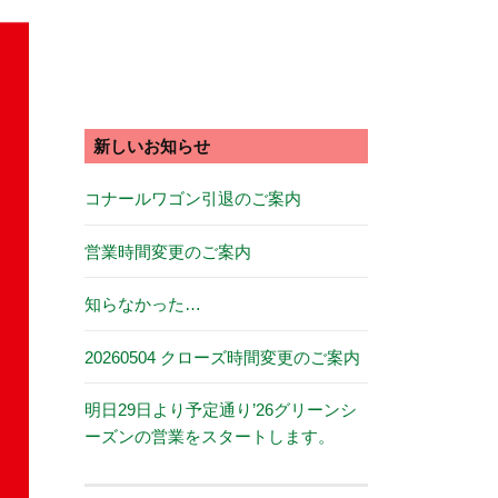
新しいお知らせ
コナールワゴン引退のご案内
営業時間変更のご案内
知らなかった…
20260504 クローズ時間変更のご案内
明日29日より予定通り’26グリーンシ
ーズンの営業をスタートします。