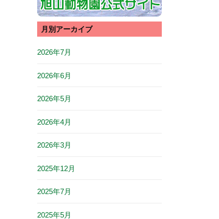
月別アーカイブ
2026年7月
2026年6月
2026年5月
2026年4月
2026年3月
2025年12月
2025年7月
2025年5月