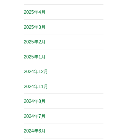
2025年4月
2025年3月
2025年2月
2025年1月
2024年12月
2024年11月
2024年8月
2024年7月
2024年6月