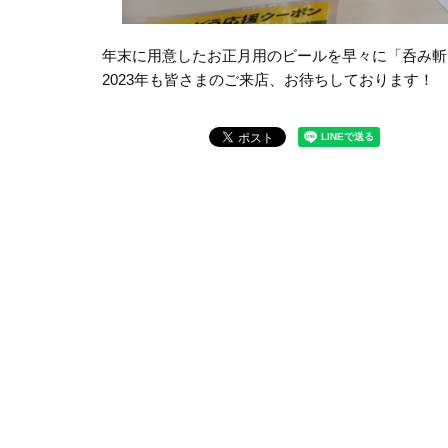
年末に用意したお正月用のビールを早々に「呑み斬
2023年も皆さまのご来店、お待ちしております！