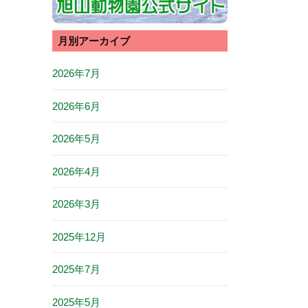
月別アーカイブ
2026年7月
2026年6月
2026年5月
2026年4月
2026年3月
2025年12月
2025年7月
2025年5月