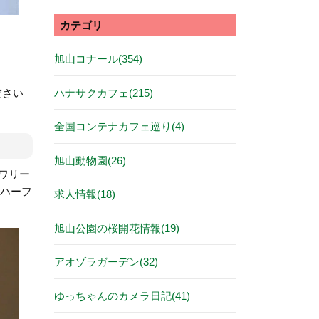
カテゴリ
旭山コナール(354)
ハナサクカフェ(215)
ださい
全国コンテナカフェ巡り(4)
旭山動物園(26)
ルワリー
」ハーフ
求人情報(18)
旭山公園の桜開花情報(19)
アオゾラガーデン(32)
ゆっちゃんのカメラ日記(41)