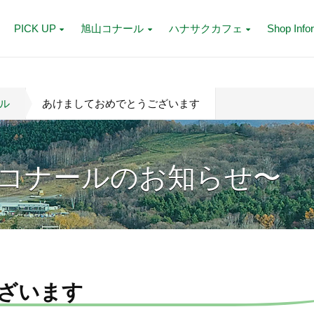
PICK UP
旭山コナール
ハナサクカフェ
Shop Info
ル
あけましておめでとうございます
コナールのお知らせ〜
ざいます