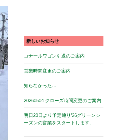
新しいお知らせ
コナールワゴン引退のご案内
営業時間変更のご案内
知らなかった…
20260504 クローズ時間変更のご案内
明日29日より予定通り’26グリーンシ
ーズンの営業をスタートします。