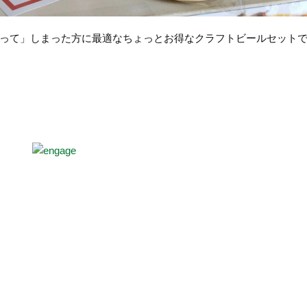
って」しまった方に最適なちょっとお得なクラフトビールセット