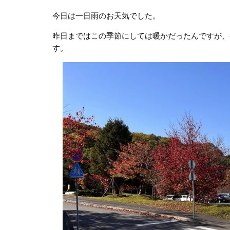
今日は一日雨のお天気でした。
昨日まではこの季節にしては暖かだったんですが、
す。