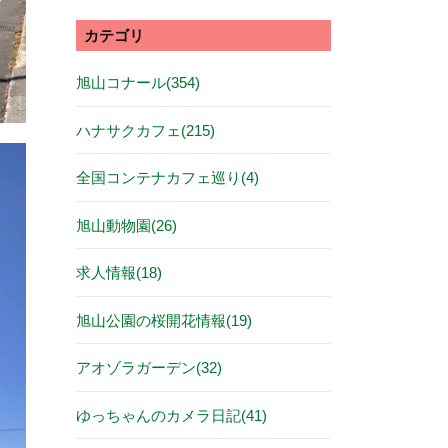
カテゴリ
旭山コナール(354)
ハナサクカフェ(215)
全国コンテナカフェ巡り(4)
旭山動物園(26)
求人情報(18)
旭山公園の桜開花情報(19)
アオゾラガーデン(32)
ゆっちゃんのカメラ日記(41)