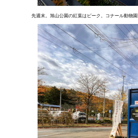
先週末。旭山公園の紅葉はピーク。コナール動物園