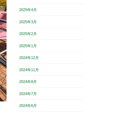
2025年4月
2025年3月
2025年2月
2025年1月
2024年12月
2024年11月
2024年8月
2024年7月
2024年6月