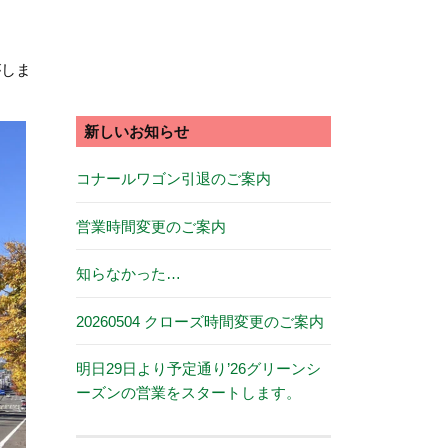
がしま
新しいお知らせ
コナールワゴン引退のご案内
営業時間変更のご案内
知らなかった…
20260504 クローズ時間変更のご案内
明日29日より予定通り’26グリーンシ
ーズンの営業をスタートします。