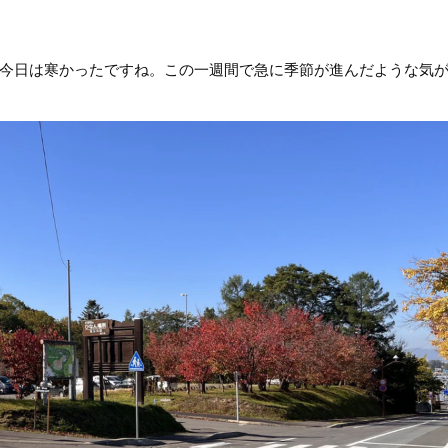
今日は寒かったですね。この一週間で急に季節が進んだような気