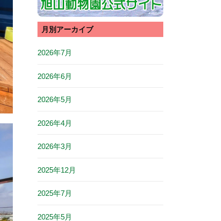
月別アーカイブ
2026年7月
2026年6月
2026年5月
2026年4月
2026年3月
2025年12月
2025年7月
2025年5月