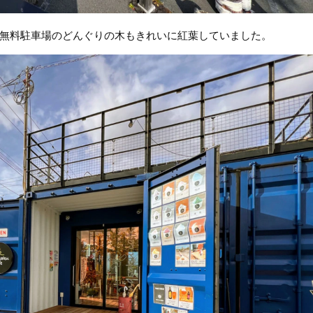
無料駐車場のどんぐりの木もきれいに紅葉していました。