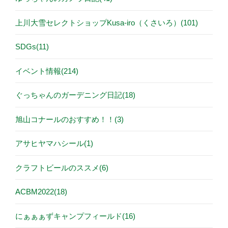
上川大雪セレクトショップKusa-iro（くさいろ）(101)
SDGs(11)
イベント情報(214)
ぐっちゃんのガーデニング日記(18)
旭山コナールのおすすめ！！(3)
アサヒヤマハシール(1)
クラフトビールのススメ(6)
ACBM2022(18)
にぁぁぁずキャンプフィールド(16)