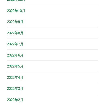
2022年10月
2022年9月
2022年8月
2022年7月
2022年6月
2022年5月
2022年4月
2022年3月
2022年2月