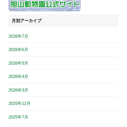
月別アーカイブ
2026年7月
2026年6月
2026年5月
2026年4月
2026年3月
2025年12月
2025年7月