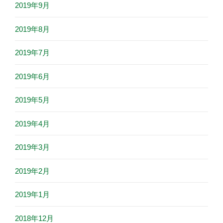
2019年9月
2019年8月
2019年7月
2019年6月
2019年5月
2019年4月
2019年3月
2019年2月
2019年1月
2018年12月