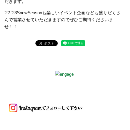
だきます。
’22-’23SnowSeasonも楽しいイベント企画なども盛りだくさ
んで営業させていただきますのでぜひご期待くださいま
せ！！