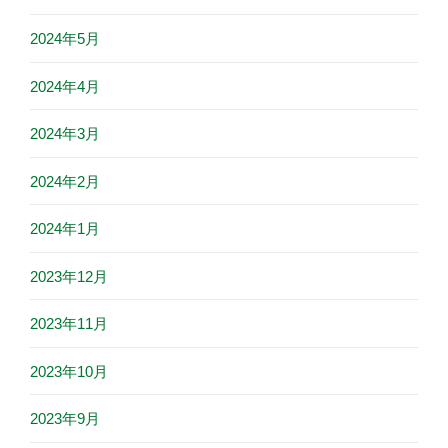
2024年5月
2024年4月
2024年3月
2024年2月
2024年1月
2023年12月
2023年11月
2023年10月
2023年9月