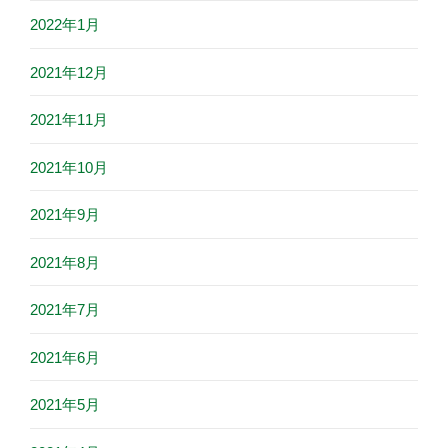
2022年1月
2021年12月
2021年11月
2021年10月
2021年9月
2021年8月
2021年7月
2021年6月
2021年5月