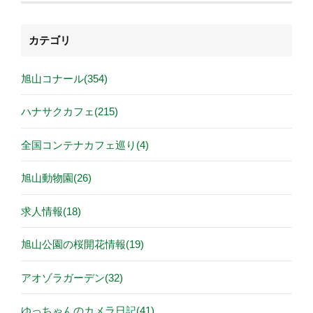
カテゴリ
旭山コナール(354)
ハナサクカフェ(215)
全国コンテナカフェ巡り(4)
旭山動物園(26)
求人情報(18)
旭山公園の桜開花情報(19)
アオゾラガーデン(32)
ゆっちゃんのカメラ日記(41)