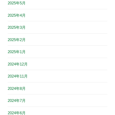
2025年5月
2025年4月
2025年3月
2025年2月
2025年1月
2024年12月
2024年11月
2024年8月
2024年7月
2024年6月