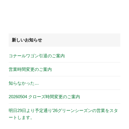
新しいお知らせ
コナールワゴン引退のご案内
営業時間変更のご案内
知らなかった…
20260504 クローズ時間変更のご案内
明日29日より予定通り’26グリーンシーズンの営業をスタ
ートします。