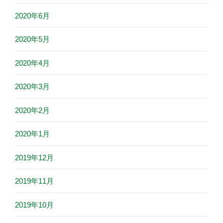
2020年6月
2020年5月
2020年4月
2020年3月
2020年2月
2020年1月
2019年12月
2019年11月
2019年10月