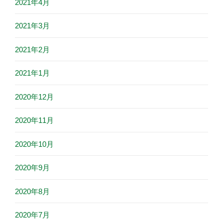
2021年4月
2021年3月
2021年2月
2021年1月
2020年12月
2020年11月
2020年10月
2020年9月
2020年8月
2020年7月