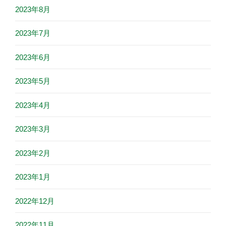
2023年8月
2023年7月
2023年6月
2023年5月
2023年4月
2023年3月
2023年2月
2023年1月
2022年12月
2022年11月