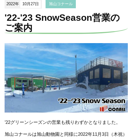
2022年
10月27日
旭山コナール
'22-'23 SnowSeason営業の
ご案内
’22グリーンシーズンの営業も残りわずかとなりました。
旭山コナールは旭山動物園と同様に2022年11月3日（木祝）