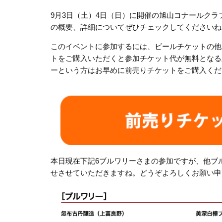
9月3日（土）4日（日）に開催の旭山コナールクラ
の概要、詳細についてぜひチェックしてくださいね
このイベントに参加するには、ビールチケットの他
トをご購入いただくと参加チケット代が無料となる
ーという方はお早めに前売りチケットをご購入くだ
本日現在下記6ブルワリーさまの参加ですが、他ブ
せさせていただきますね。どうぞよろしくお願い申