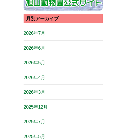
月別アーカイブ
2026年7月
2026年6月
2026年5月
2026年4月
2026年3月
2025年12月
2025年7月
2025年5月