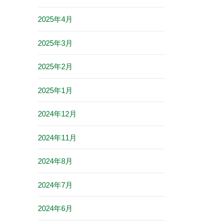
2025年4月
2025年3月
2025年2月
2025年1月
2024年12月
2024年11月
2024年8月
2024年7月
2024年6月