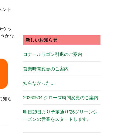
ベント
チケッ
ようかな
新しいお知らせ
コナールワゴン引退のご案内
営業時間変更のご案内
知らなかった…
20260504 クローズ時間変更のご案内
お知ら
明日29日より予定通り’26グリーンシ
ーズンの営業をスタートします。