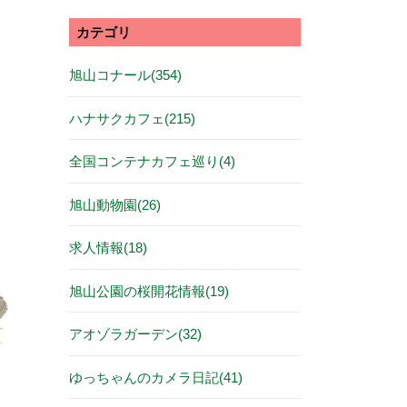
カテゴリ
旭山コナール(354)
ハナサクカフェ(215)
全国コンテナカフェ巡り(4)
旭山動物園(26)
求人情報(18)
旭山公園の桜開花情報(19)
アオゾラガーデン(32)
ゆっちゃんのカメラ日記(41)