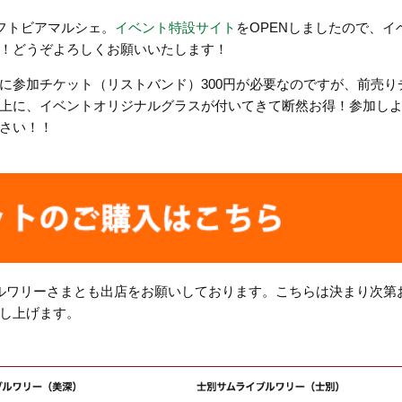
フトビアマルシェ。
イベント特設サイト
をOPENしましたので、イ
！どうぞよろしくお願いいたします！
に参加チケット（リストバンド）300円が必要なのですが、前売り
上に、イベントオリジナルグラスが付いてきて断然お得！参加し
さい！！
ルワリーさまとも出店をお願いしております。こちらは決まり次第
し上げます。